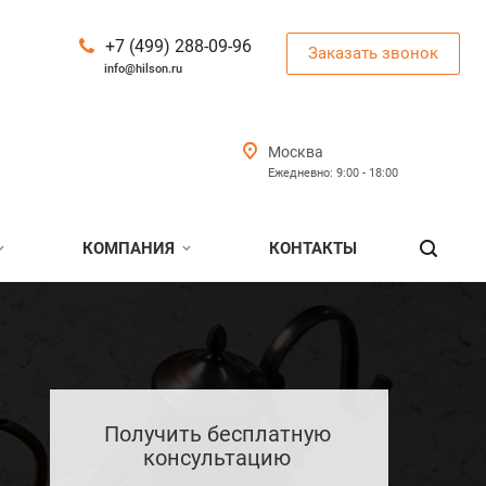
+7 (499) 288-09-96
Заказать звонок
info@hilson.ru
Москва
Ежедневно: 9:00 - 18:00
КОМПАНИЯ
КОНТАКТЫ
Получить бесплатную
консультацию