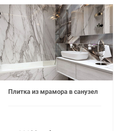
Плитка из мрамора в санузел