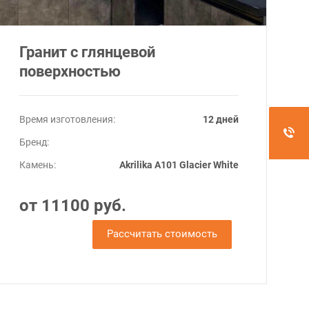
Гранит c глянцевой
поверхностью
Время изготовления:
12 дней
Бренд:
Камень:
Akrilika A101 Glacier White
от 11100 руб.
Рассчитать стоимость