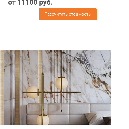
от 11100 руб.
Рассчитать стоимость