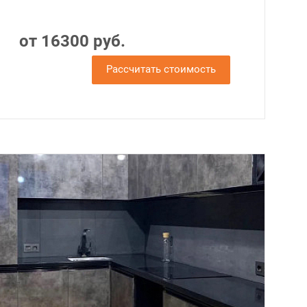
от 16300 руб.
Рассчитать стоимость