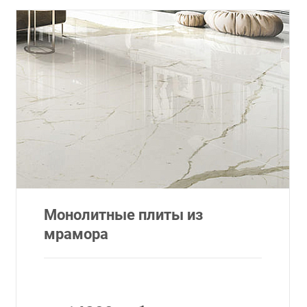
Монолитные плиты из
мрамора