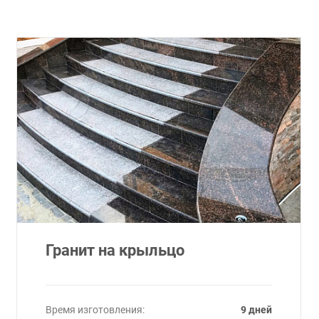
Гранит на крыльцо
Время изготовления:
9 дней