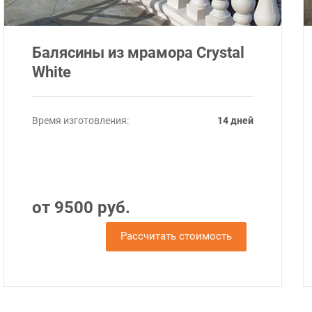
Балясины из мрамора Crystal
White
Время изготовления:
14 дней
от 9500 руб.
Рассчитать стоимость