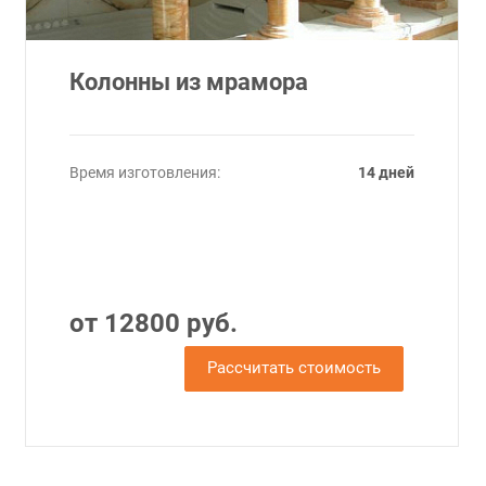
Колонны из мрамора
Время изготовления:
14 дней
от 12800 руб.
Рассчитать стоимость