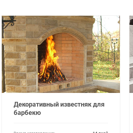
Декоративный известняк для
барбекю