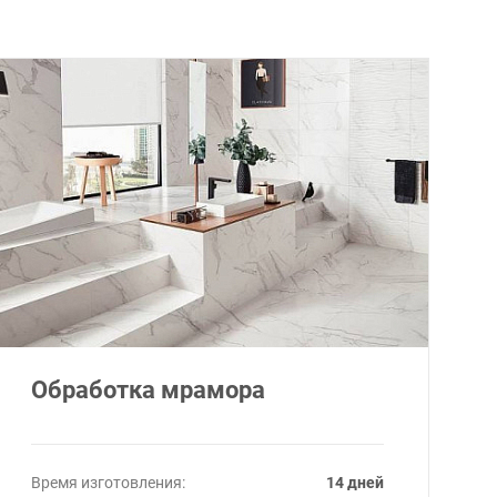
Обработка мрамора
Время изготовления:
14 дней