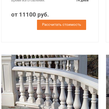
Время изготовления:
14 дней
от 11100 руб.
Рассчитать стоимость