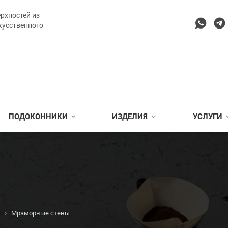
рхностей из
кусственного
ПОДОКОННИКИ
ИЗДЕЛИЯ
УСЛУГИ
Мраморные стены