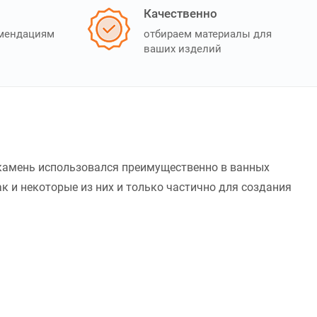
Качественно
омендациям
отбираем материалы для
ваших изделий
 камень использовался преимущественно в ванных
к и некоторые из них и только частично для создания