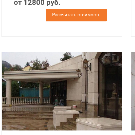
от 12800 руб.
Рассчитать стоимость