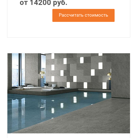
от 14200 руб.
Рассчитать стоимость