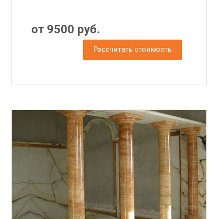
от 9500 руб.
Рассчитать стоимость