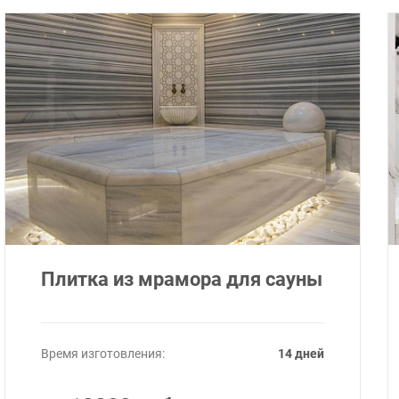
Плитка из мрамора для сауны
Время изготовления:
14 дней