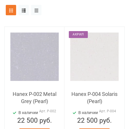
АКРИЛ
Hanex P-002 Metal
Hanex P-004 Solaris
Grey (Pearl)
(Pearl)
Арт.
P-002
Арт.
P-004
В наличии
В наличии
22 500
руб.
22 500
руб.