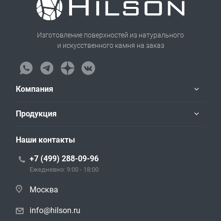
Изготовление поверхностей из натурального
и искусственного камня на заказ
Компания
Продукция
Наши контакты
+7 (499) 288-09-96
Ежедневно: 9:00 - 18:00
Москва
info@hilson.ru