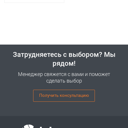
Затрудняетесь с выбором? Мы
рядом!
Менеджер свяжется с вами и поможет
сделать выбор
Получить консультацию