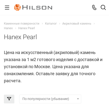
Каменные поверхности
Каталог
Акриловый камень
Hanex
Hanex Pearl
Hanex Pearl
Цена на искусственный (акриловый) камень
указана за 1 м2 готового изделия с доставкой и
установкой по Москве. Цена указана для
ознакомления. Оставьте заявку для точного
расчета.