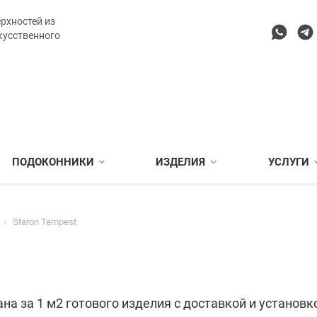
рхностей из
кусственного
ПОДОКОННИКИ
ИЗДЕЛИЯ
УСЛУГИ
Staron Tempest
на за 1 м2 готового изделия с доставкой и установк