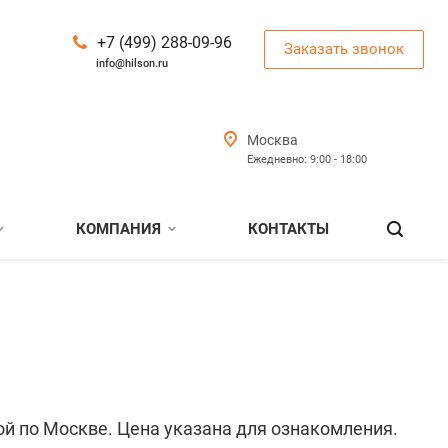
+7 (499) 288-09-96
Заказать звонок
info@hilson.ru
Москва
Ежедневно: 9:00 - 18:00
КОМПАНИЯ
КОНТАКТЫ
ой по Москве. Цена указана для ознакомления.