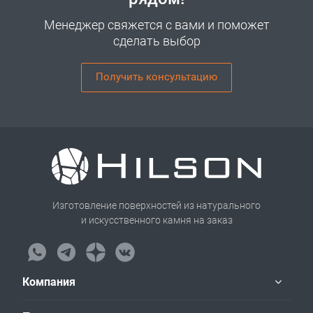
Менеджер свяжется с вами и поможет
сделать выбор
Получить консультацию
Изготовление поверхностей из натурального
и искусственного камня на заказ
Компания