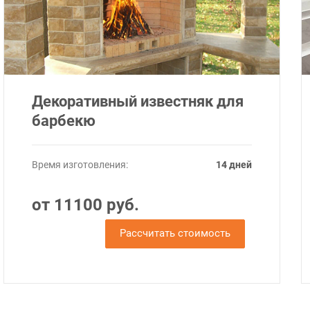
Декоративный известняк для
барбекю
Время изготовления:
14 дней
от 11100 руб.
Рассчитать стоимость