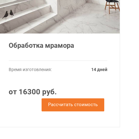
Обработка мрамора
Время изготовления:
14 дней
от 16300 руб.
Рассчитать стоимость