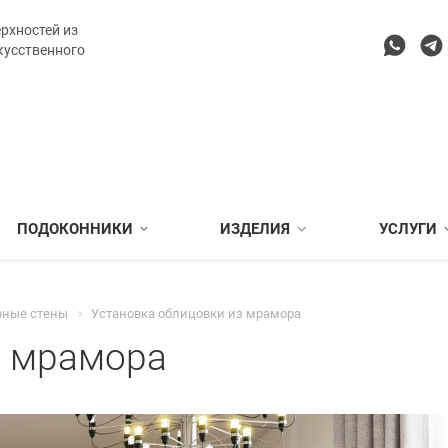
рхностей из
кусственного
ПОДОКОННИКИ
ИЗДЕЛИЯ
УСЛУГИ
ные стены
Установка облицовки из мрамора
з мрамора