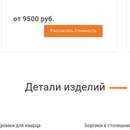
от 9500 руб.
Рассчитать стоимость
Детали изделий
Кромки для кварца
Бортики к столешни