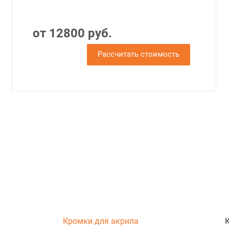
от 12800 руб.
Рассчитать стоимость
Кромки для акрила