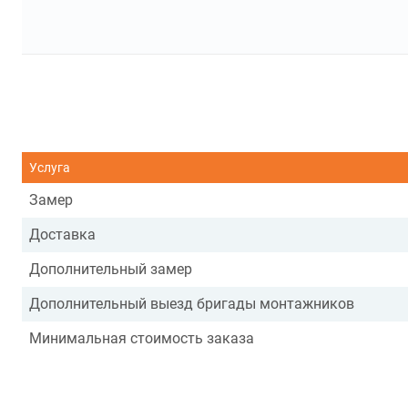
Услуга
Замер
Доставка
Дополнительный замер
Дополнительный выезд бригады монтажников
Минимальная стоимость заказа