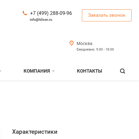
+7 (499) 288-09-96
Заказать звонок
info@hilson.ru
Москва
Ежедневно: 9:00 - 18:00
КОМПАНИЯ
КОНТАКТЫ
Характеристики