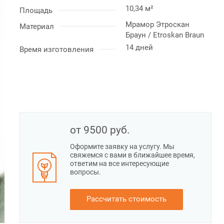
10,34 м²
Площадь
Мрамор Этроскан
Материал
Браун / Etroskan Braun
14 дней
Время изготовления
от 9500
руб.
Оформите заявку на услугу. Мы
свяжемся с вами в ближайшее время,
ответим на все интересующие
вопросы.
Рассчитать стоимость