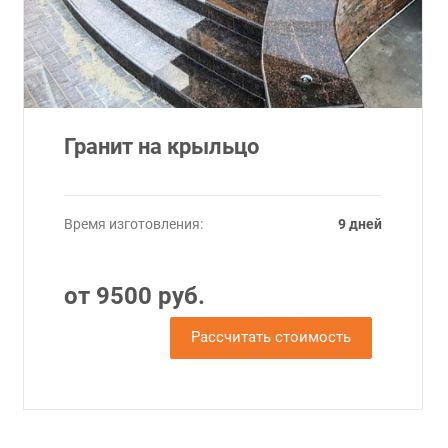
Гранит на крыльцо
Время изготовления:
9 дней
от 9500 руб.
Рассчитать стоимость