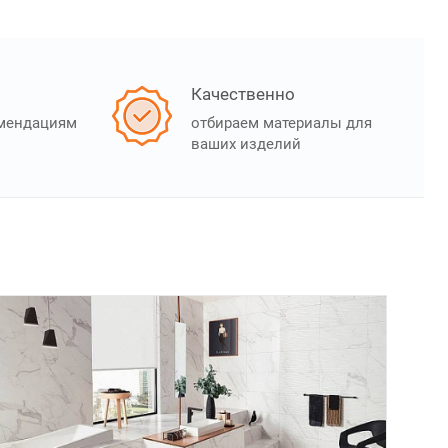
Качественно
омендациям
отбираем материалы для
ваших изделий