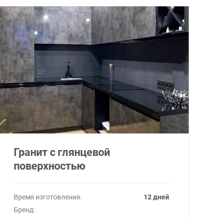
Гранит c глянцевой
поверхностью
Время изготовления:
12 дней
Бренд: