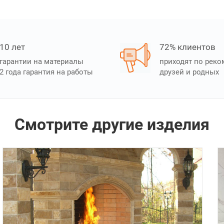
10 лет
72% клиентов
гарантии на материалы
приходят по рек
2 года гарантия на работы
друзей и родных
Смотрите другие изделия