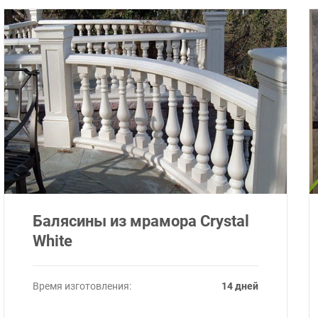
Балясины из мрамора Crystal
White
Время изготовления:
14 дней