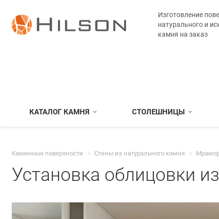
Изготовление пове
натурального и ис
камня на заказ
КАТАЛОГ КАМНЯ
СТОЛЕШНИЦЫ
Каменные поверхности
Стены из натурального камня
Мрамор
Установка облицовки и