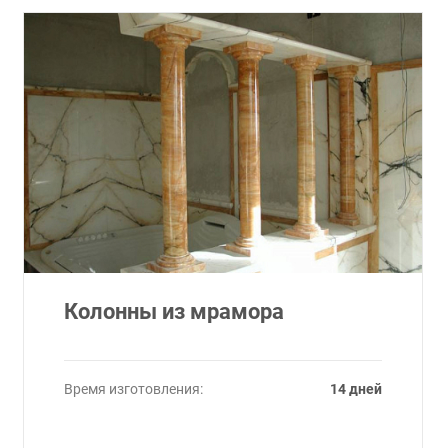
Колонны из мрамора
Время изготовления:
14 дней