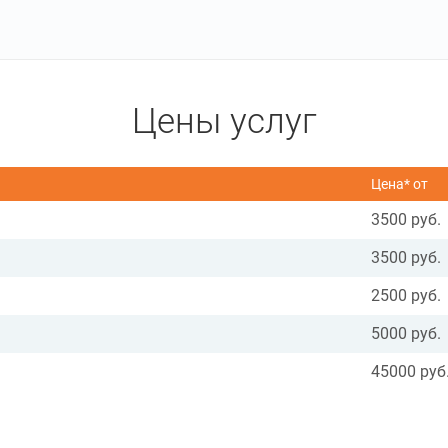
Цены услуг
Цена* от
3500 руб.
3500 руб.
2500 руб.
5000 руб.
45000 руб