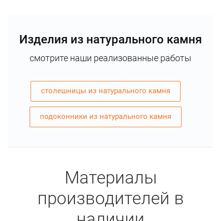
Изделия из натурального камня
смотрите наши реализованные работы
столешницы из натурального камня
подоконники из натурального камня
Материалы
производителей в
наличии