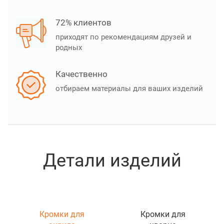
72% клиентов
приходят по рекомендациям друзей и
родных
Качественно
отбираем материалы для ваших изделий
Детали изделий
Кромки для
Кромки для