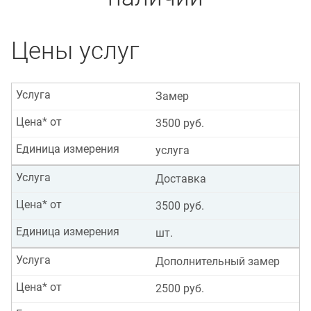
Цены услуг
Услуга
Замер
Цена* от
3500 руб.
Единица измерения
услуга
Услуга
Доставка
Цена* от
3500 руб.
Единица измерения
шт.
Услуга
Дополнительный замер
Цена* от
2500 руб.