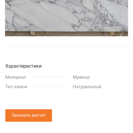
Характеристики
Материал
Мрамор
Тип камня
Натуральный
Заказать расчет