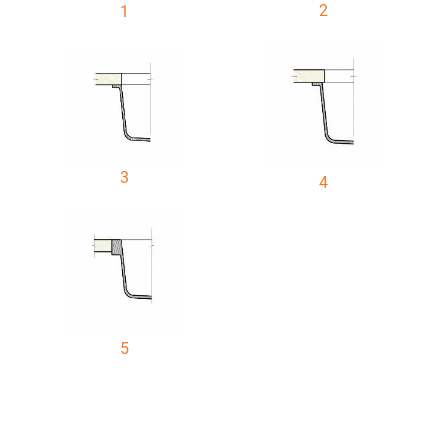
2
1
3
4
5