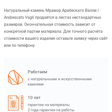
Натуральный камень Мрамор Арабескато Валли /
Arabescato Vagli продаётся в листах нестандартных
размеров. Окончательная стоимость зависит от
конкретной партии материала. Для точного расчёта
стоимости вашего изделия оставьте заявку через сайт
или по телефону.
Работаем
с натуральными и искусственными
камнями
10 лет
гарантии на материалы
2 года гарантия на работы