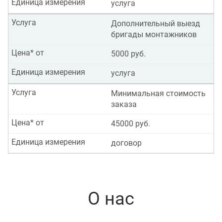
Единица измерения
услуга
Услуга
Дополнительный выезд
бригады монтажников
Цена* от
5000 руб.
Единица измерения
услуга
Услуга
Минимальная стоимость
заказа
Цена* от
45000 руб.
Единица измерения
договор
О нас