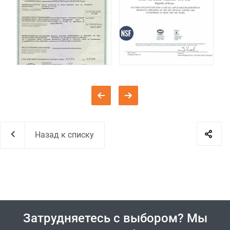
Назад к списку
Затрудняетесь с выбором? Мы