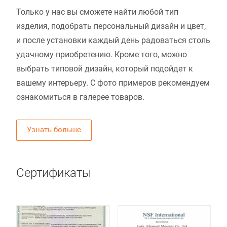
Только у нас вы сможете найти любой тип
изделия, подобрать персональный дизайн и цвет,
и после установки каждый день радоваться столь
удачному приобретению. Кроме того, можно
выбрать типовой дизайн, который подойдет к
вашему интерьеру. С фото примеров рекомендуем
ознакомиться в галерее товаров.
Узнать больше
Сертификаты