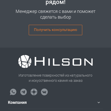
рядом!
Менеджер свяжется с вами и поможет
сделать выбор
Получить консультацию
Изготовление поверхностей из натурального
и искусственного камня на заказ
Компания