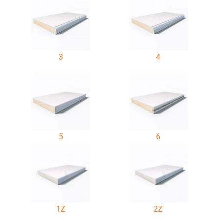
3
4
5
6
1Z
2Z