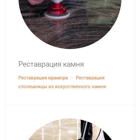
Реставрация камня
Реставрация мрамора
Реставрация
столешницы из искусственного камня