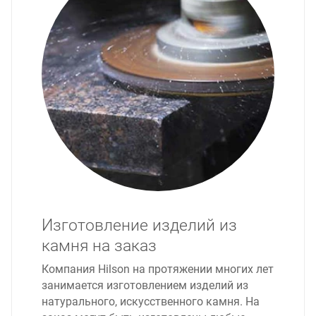
Изготовление изделий из
камня на заказ
Компания Hilson на протяжении многих лет
занимается изготовлением изделий из
натурального, искусственного камня. На