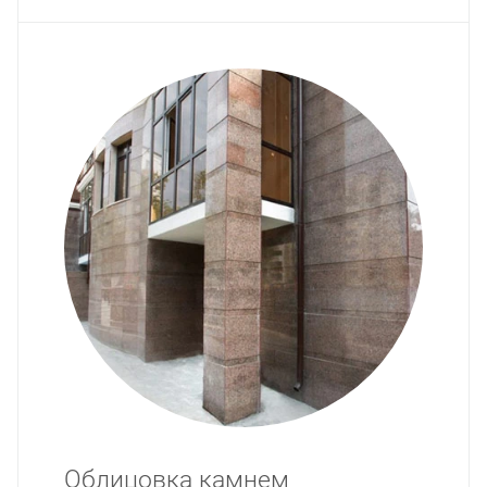
Облицовка камнем