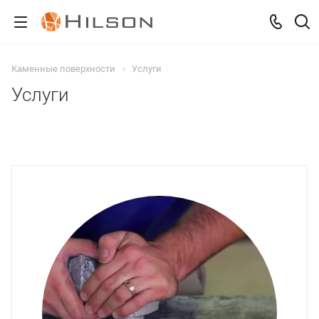
Каменные поверхности
Услуги
Услуги