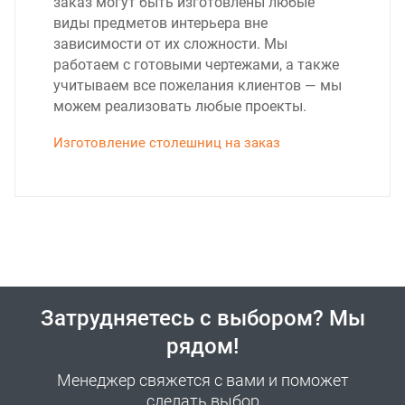
заказ могут быть изготовлены любые
виды предметов интерьера вне
зависимости от их сложности. Мы
работаем с готовыми чертежами, а также
учитываем все пожелания клиентов — мы
можем реализовать любые проекты.
Изготовление столешниц на заказ
Затрудняетесь с выбором? Мы
рядом!
Менеджер свяжется с вами и поможет
сделать выбор