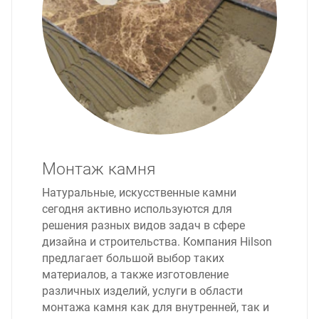
Монтаж камня
Натуральные, искусственные камни
сегодня активно используются для
решения разных видов задач в сфере
дизайна и строительства. Компания Hilson
предлагает большой выбор таких
материалов, а также изготовление
различных изделий, услуги в области
монтажа камня как для внутренней, так и