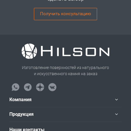
Получить консультацию
Изготовление поверхностей из натурального
и искусственного камня на заказ
Компания
Продукция
Наши контакты