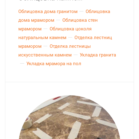
Облицовка дома гранитом
Облицовка
дома мрамором
Облицовка стен
мрамором
Облицовка цоколя
натуральным камнем
Отделка лестниц
мрамором
Отделка лестницы
искусственным камнем
Укладка гранита
Укладка мрамора на пол