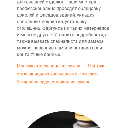
для внешней отделки. Наши мастера
профессионально проводят облицовку
цоколей и фасадов зданий, укладку
напольных покрытий, установку
столешниц, фартуков из таких материалов
и многое другое. Уточнить подробности, а
также вызвать специалиста для замера
можно, позвонив нам или оставив свои
контактные данные.
Монтаж столешницы из камня
Монтаж
столешницы из кварцевого агломерата
Установка подоконников из камня