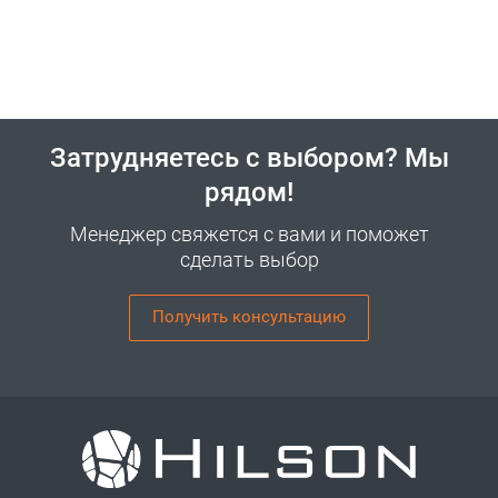
Затрудняетесь с выбором? Мы
рядом!
Менеджер свяжется с вами и поможет
сделать выбор
Получить консультацию