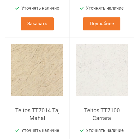
Уточнять наличие
Уточнять наличие
Заказать
Подробнее
Teltos TT7014 Taj
Teltos TT7100
Mahal
Carrara
Уточнять наличие
Уточнять наличие