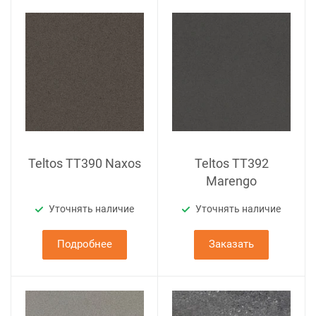
Teltos TT390 Naxos
Teltos TT392
Marengo
Уточнять наличие
Уточнять наличие
Подробнее
Заказать