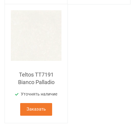
Teltos TT7191
Bianco Palladio
Уточнять наличие
Заказать