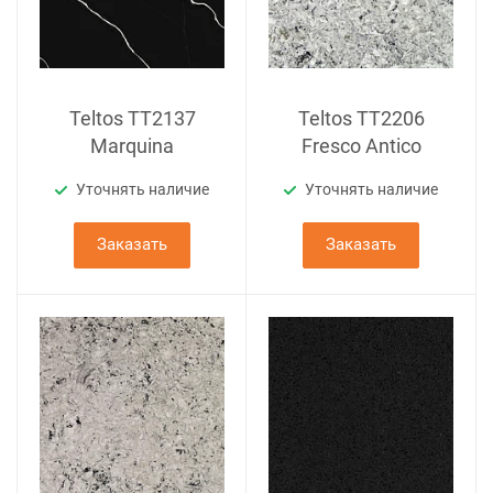
Teltos TT2137
Teltos TT2206
Marquina
Fresco Antico
Уточнять наличие
Уточнять наличие
Заказать
Заказать