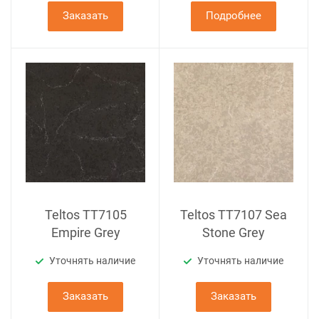
Заказать
Подробнее
Teltos TT7105
Teltos TT7107 Sea
Empire Grey
Stone Grey
Уточнять наличие
Уточнять наличие
Заказать
Заказать