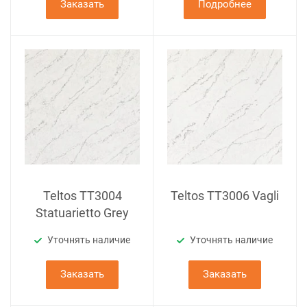
Заказать
Подробнее
Teltos TT3004
Teltos TT3006 Vagli
Statuarietto Grey
Уточнять наличие
Уточнять наличие
Заказать
Заказать