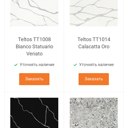
Teltos TT1008
Teltos TT1014
Bianco Statuario
Calacatta Oro
Venato
Уточнять наличие
Уточнять наличие
Заказать
Заказать