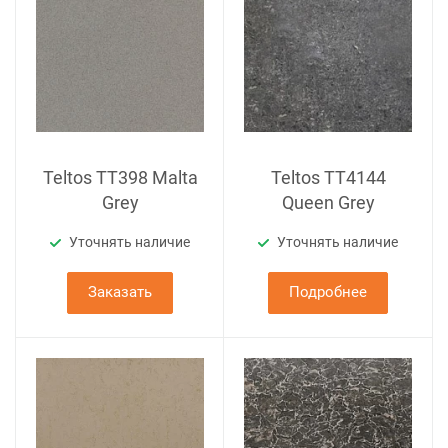
Teltos TT398 Malta
Teltos TT4144
Grey
Queen Grey
Уточнять наличие
Уточнять наличие
Заказать
Подробнее