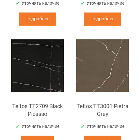
Уточнять наличие
Уточнять наличие
Подробнее
Подробнее
Teltos TT2709 Black
Teltos TT3001 Pietra
Picasso
Grey
Уточнять наличие
Уточнять наличие