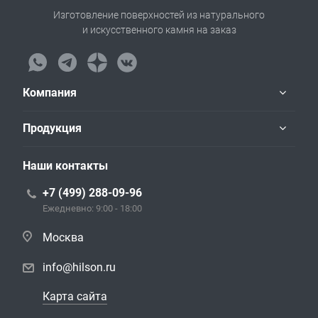
Изготовление поверхностей из натурального
и искусственного камня на заказ
Компания
Продукция
Наши контакты
+7 (499) 288-09-96
Ежедневно: 9:00 - 18:00
Москва
info@hilson.ru
Карта сайта