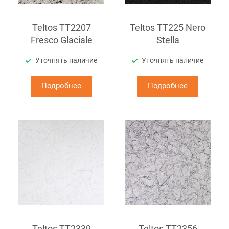
Teltos TT2207
Teltos TT225 Nero
Fresco Glaciale
Stella
Уточнять наличие
Уточнять наличие
Подробнее
Подробнее
Teltos TT2339
Teltos TT2356