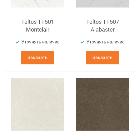
Teltos TT501
Teltos TT507
Montclair
Alabaster
Уточнять наличие
Уточнять наличие
Заказать
Заказать