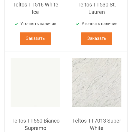
Teltos TT516 White
Teltos TT530 St.
Ice
Lauren
Уточнять наличие
Уточнять наличие
Заказать
Заказать
Teltos TT550 Bianco
Teltos TT7013 Super
Supremo
White