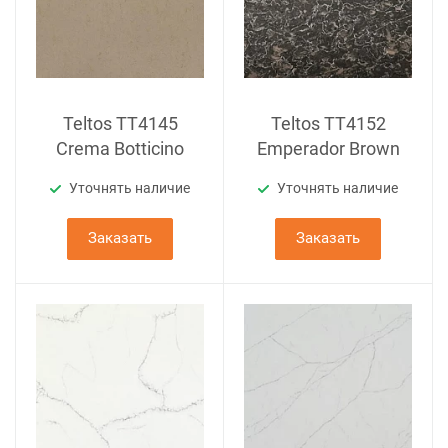
Teltos TT4145
Teltos TT4152
Crema Botticino
Emperador Brown
Уточнять наличие
Уточнять наличие
Заказать
Заказать