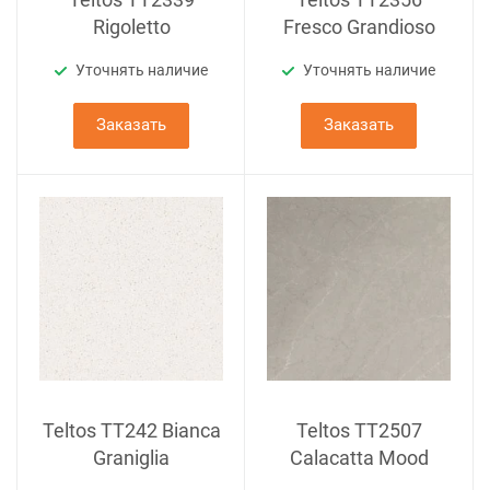
Rigoletto
Fresco Grandioso
Уточнять наличие
Уточнять наличие
Заказать
Заказать
Teltos TT242 Bianca
Teltos TT2507
Graniglia
Calacatta Mood