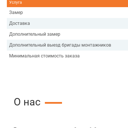
Услуга
Замер
Доставка
Дополнительный замер
Дополнительный выезд бригады монтажников
Минимальная стоимость заказа
О нас