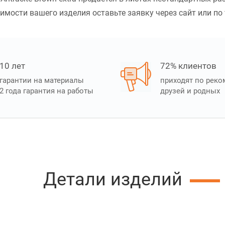
имости вашего изделия оставьте заявку через сайт или по 
10 лет
72% клиентов
гарантии на материалы
приходят по рек
2 года гарантия на работы
друзей и родных
Детали изделий