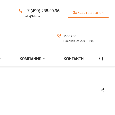
+7 (499) 288-09-96
Заказать звонок
info@hilson.ru
Москва
Ежедневно: 9:00 - 18:00
КОМПАНИЯ
КОНТАКТЫ