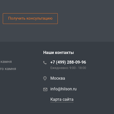
Получить консультацию
Наши контакты
 камня
+7 (499) 288-09-96
Ежедневно: 9:00 - 18:00
го камня
Москва
info@hilson.ru
Карта сайта