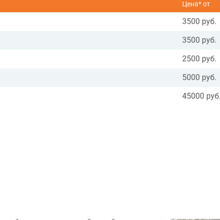
Цена* от
3500 руб.
3500 руб.
2500 руб.
5000 руб.
45000 руб