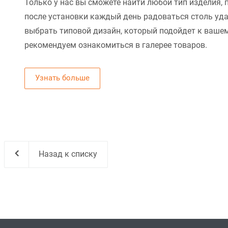
Только у нас вы сможете найти любой тип изделия, 
после установки каждый день радоваться столь уд
выбрать типовой дизайн, который подойдет к вашем
рекомендуем ознакомиться в галерее товаров.
Узнать больше
Назад к списку