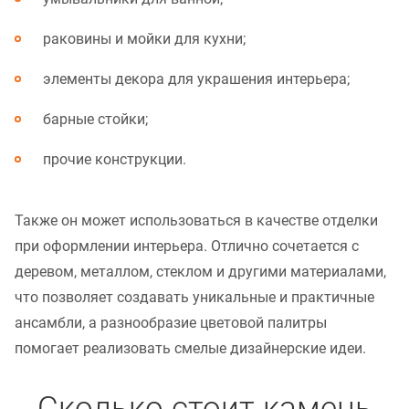
раковины и мойки для кухни;
элементы декора для украшения интерьера;
барные стойки;
прочие конструкции.
Также он может использоваться в качестве отделки
при оформлении интерьера. Отлично сочетается с
деревом, металлом, стеклом и другими материалами,
что позволяет создавать уникальные и практичные
ансамбли, а разнообразие цветовой палитры
помогает реализовать смелые дизайнерские идеи.
Сколько стоит камень