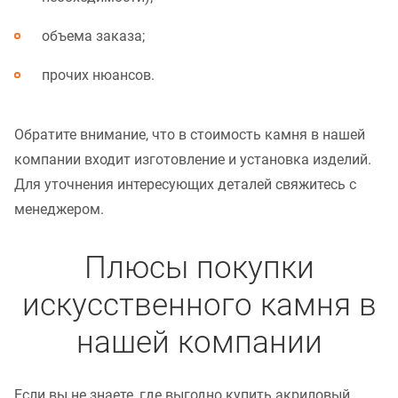
объема заказа;
прочих нюансов.
Обратите внимание, что в стоимость камня в нашей
компании входит изготовление и установка изделий.
Для уточнения интересующих деталей свяжитесь с
менеджером.
Плюсы покупки
искусственного камня в
нашей компании
Если вы не знаете, где выгодно купить акриловый