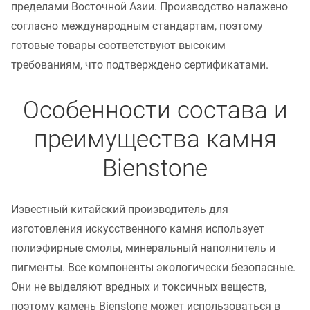
пределами Восточной Азии. Производство налажено
согласно международным стандартам, поэтому
готовые товары соответствуют высоким
требованиям, что подтверждено сертификатами.
Особенности состава и
преимущества камня
Bienstone
Известный китайский производитель для
изготовления искусственного камня использует
полиэфирные смолы, минеральный наполнитель и
пигменты. Все компоненты экологически безопасные.
Они не выделяют вредных и токсичных веществ,
поэтому камень Bienstone может использоваться в