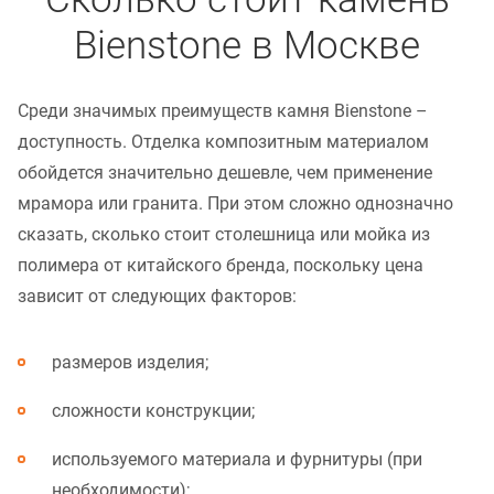
Bienstone в Москве
Среди значимых преимуществ камня Bienstone –
доступность. Отделка композитным материалом
обойдется значительно дешевле, чем применение
мрамора или гранита. При этом сложно однозначно
сказать, сколько стоит столешница или мойка из
полимера от китайского бренда, поскольку цена
зависит от следующих факторов:
размеров изделия;
сложности конструкции;
используемого материала и фурнитуры (при
необходимости);