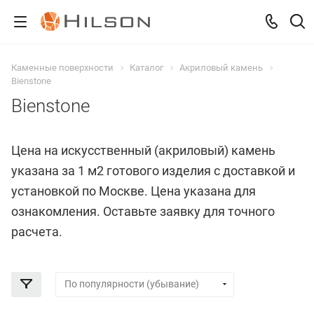
Каменные поверхности
Каталог
Акриловый камень
Bienstone
Bienstone
Цена на искусственный (акриловый) камень
указана за 1 м2 готового изделия с доставкой и
установкой по Москве. Цена указана для
ознакомления. Оставьте заявку для точного
расчета.