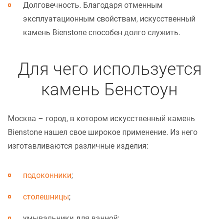
Долговечность. Благодаря отменным
эксплуатационным свойствам, искусственный
камень Bienstone способен долго служить.
Для чего используется
камень Бенстоун
Москва – город, в котором искусственный камень
Bienstone нашел свое широкое применение. Из него
изготавливаются различные изделия:
подоконники
;
столешницы
;
умывальники для ванной;