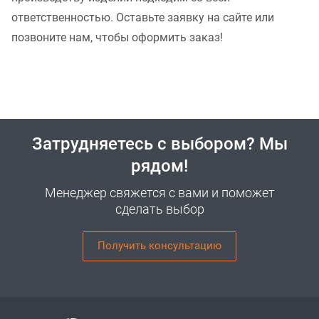
ответственностью. Оставьте заявку на сайте или
позвоните нам, чтобы оформить заказ!
Затрудняетесь с выбором? Мы
рядом!
Менеджер свяжется с вами и поможет
сделать выбор
Получить консультацию