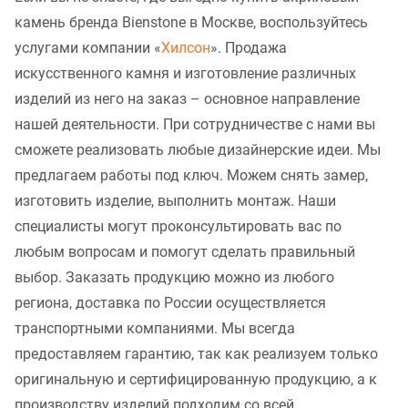
камень бренда Bienstone в Москве, воспользуйтесь
услугами компании «
Хилсон
». Продажа
искусственного камня и изготовление различных
изделий из него на заказ – основное направление
нашей деятельности. При сотрудничестве с нами вы
сможете реализовать любые дизайнерские идеи. Мы
предлагаем работы под ключ. Можем снять замер,
изготовить изделие, выполнить монтаж. Наши
специалисты могут проконсультировать вас по
любым вопросам и помогут сделать правильный
выбор. Заказать продукцию можно из любого
региона, доставка по России осуществляется
транспортными компаниями. Мы всегда
предоставляем гарантию, так как реализуем только
оригинальную и сертифицированную продукцию, а к
производству изделий подходим со всей