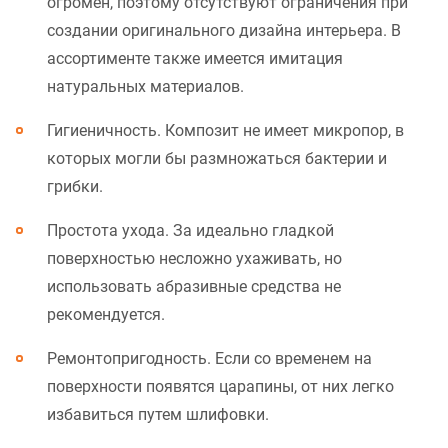
огромен, поэтому отсутствуют ограничения при
создании оригинального дизайна интерьера. В
ассортименте также имеется имитация
натуральных материалов.
Гигиеничность. Композит не имеет микропор, в
которых могли бы размножаться бактерии и
грибки.
Простота ухода. За идеально гладкой
поверхностью несложно ухаживать, но
использовать абразивные средства не
рекомендуется.
Ремонтопригодность. Если со временем на
поверхности появятся царапины, от них легко
избавиться путем шлифовки.