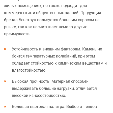
жилых помещениях, но также подходит для
коммерческих и общественных зданий. Продукция
бренда Бенстоун пользуется большим спросом на
рынке, так как насчитывает немало других
преимуществ:
Устойчивость к внешним факторам. Камень не
боится температурных колебаний, при этом
обладает стойкостью к химическим веществам и
влагостойкостью.
Высокая прочность. Материал способен
выдерживать большие нагрузки, отличается
высокой износостойкостью.
Большая цветовая палитра. Выбор оттенков