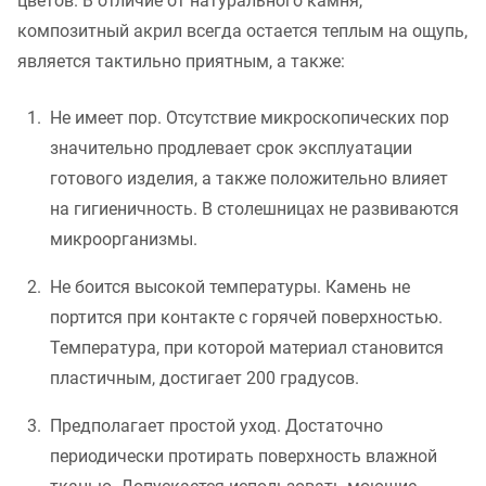
цветов. В отличие от натурального камня,
композитный акрил всегда остается теплым на ощупь,
является тактильно приятным, а также:
Не имеет пор. Отсутствие микроскопических пор
значительно продлевает срок эксплуатации
готового изделия, а также положительно влияет
на гигиеничность. В столешницах не развиваются
микроорганизмы.
Не боится высокой температуры. Камень не
портится при контакте с горячей поверхностью.
Температура, при которой материал становится
пластичным, достигает 200 градусов.
Предполагает простой уход. Достаточно
периодически протирать поверхность влажной