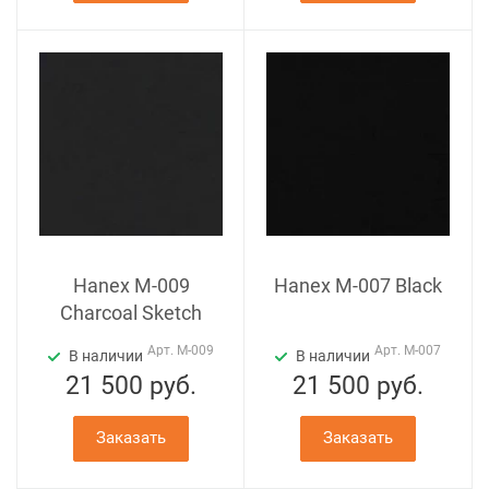
Hanex M-009
Hanex M-007 Black
Charcoal Sketch
Арт.
M-009
Арт.
M-007
В наличии
В наличии
21 500
руб.
21 500
руб.
Заказать
Заказать