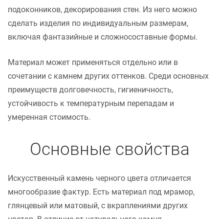
подоконников, декорирования стен. Из него можно
сделать изделия по индивидуальным размерам,
включая фантазийные и сложносоставные формы.
Материал может применяться отдельно или в
сочетании с камнем других оттенков. Среди основных
преимуществ долговечность, гигиеничность,
устойчивость к температурным перепадам и
умеренная стоимость.
Основные свойства
Искусственный камень черного цвета отличается
многообразие фактур. Есть материал под мрамор,
глянцевый или матовый, с вкраплениями других