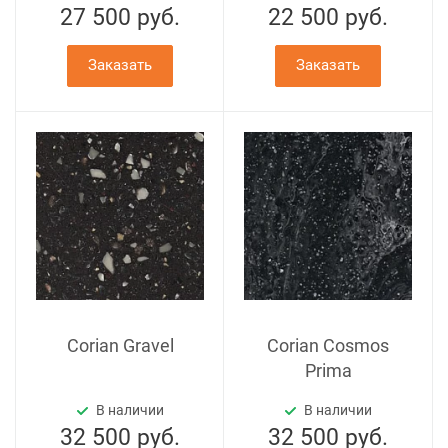
27 500
руб.
22 500
руб.
Заказать
Заказать
Corian Gravel
Corian Cosmos
Prima
В наличии
В наличии
32 500
руб.
32 500
руб.