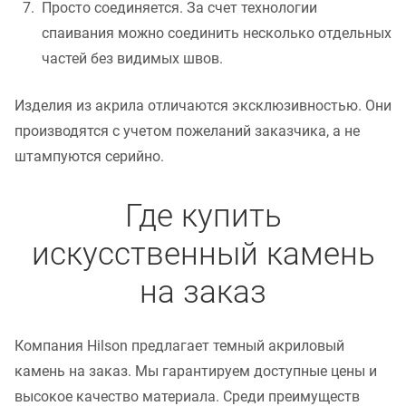
Просто соединяется. За счет технологии
спаивания можно соединить несколько отдельных
частей без видимых швов.
Изделия из акрила отличаются эксклюзивностью. Они
производятся с учетом пожеланий заказчика, а не
штампуются серийно.
Где купить
искусственный камень
на заказ
Компания Hilson предлагает темный акриловый
камень на заказ. Мы гарантируем доступные цены и
высокое качество материала. Среди преимуществ