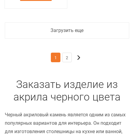
Загрузить еще
1
2
Заказать изделие из
акрила черного цвета
Черный акриловый камень является одним из самых
популярных вариантов для интерьера. Он подходит
для изготовления столешницы на кухне или ванной,