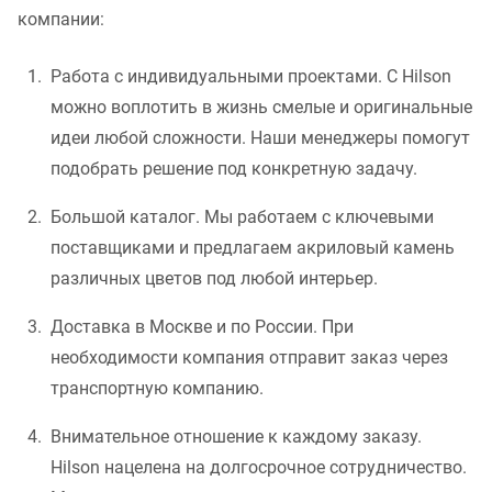
компании:
Работа с индивидуальными проектами. С Hilson
можно воплотить в жизнь смелые и оригинальные
идеи любой сложности. Наши менеджеры помогут
подобрать решение под конкретную задачу.
Большой каталог. Мы работаем с ключевыми
поставщиками и предлагаем акриловый камень
различных цветов под любой интерьер.
Доставка в Москве и по России. При
необходимости компания отправит заказ через
транспортную компанию.
Внимательное отношение к каждому заказу.
Hilson нацелена на долгосрочное сотрудничество.