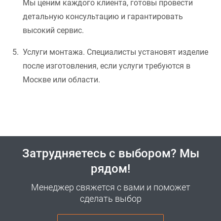
Мы ценим каждого клиента, готовы провести
детальную консультацию и гарантировать
высокий сервис.
Услуги монтажа. Специалисты установят изделие
после изготовления, если услуги требуются в
Москве или области.
Затрудняетесь с выбором? Мы
рядом!
Менеджер свяжется с вами и поможет
сделать выбор