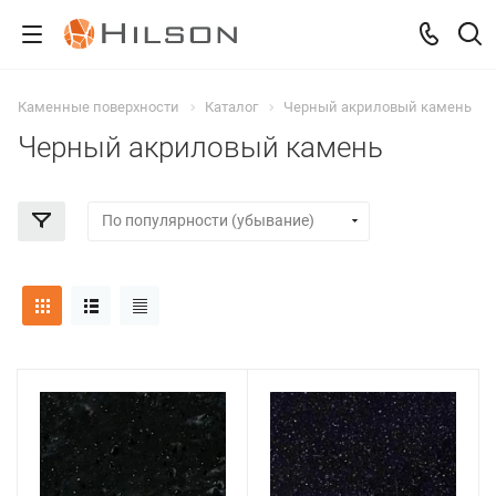
Каменные поверхности
Каталог
Черный акриловый камень
Черный акриловый камень