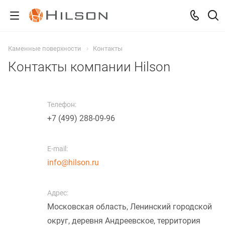
Каменные поверхности
Контакты
Контакты компании Hilson
Телефон:
+7 (499) 288-09-96
E-mail:
info@hilson.ru
Адрес:
Московская область, Ленинский городской
округ, деревня Андреевское, территория