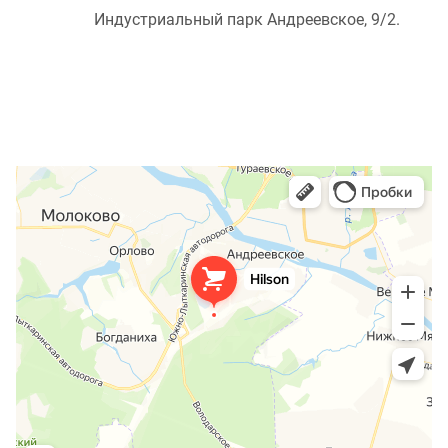
Индустриальный парк Андреевское, 9/2.