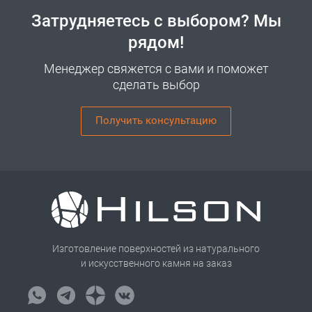
Затрудняетесь с выбором? Мы
рядом!
Менеджер свяжется с вами и поможет
сделать выбор
Получить консультацию
Изготовление поверхностей из натурального
и искусственного камня на заказ