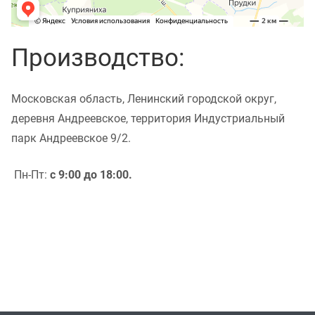
Производство:
Московская область, Ленинский городской округ,
деревня Андреевское, территория Индустриальный
парк Андреевское 9/2.
Пн-Пт:
с 9:00 до 18:00.