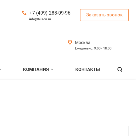
+7 (499) 288-09-96
Заказать звонок
info@hilson.ru
Москва
Ежедневно: 9:00 - 18:00
КОМПАНИЯ
КОНТАКТЫ