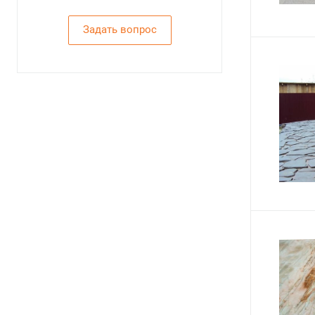
Задать вопрос