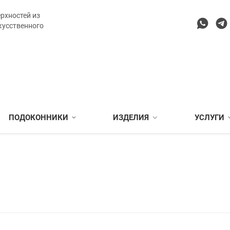
рхностей из
кусственного
ПОДОКОННИКИ
ИЗДЕЛИЯ
УСЛУГИ