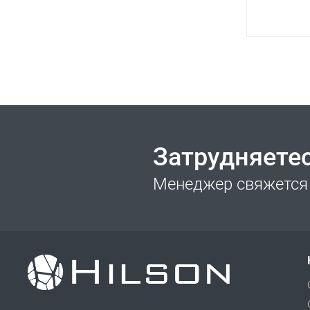
Затрудняете
Менеджер свяжется 