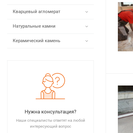
Кварцевый агломерат
Натуральные камни
Керамический камень
Нужна консультация?
Наши специалисты ответят на любой
интересующий вопрос