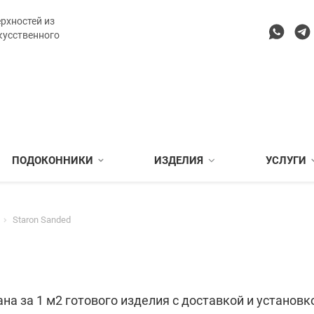
рхностей из
кусственного
ПОДОКОННИКИ
ИЗДЕЛИЯ
УСЛУГИ
Staron Sanded
на за 1 м2 готового изделия с доставкой и установк