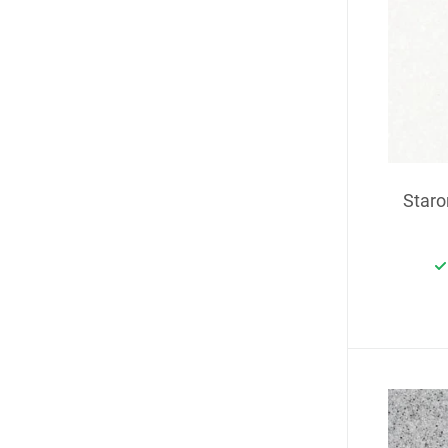
Staro