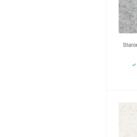
Staro