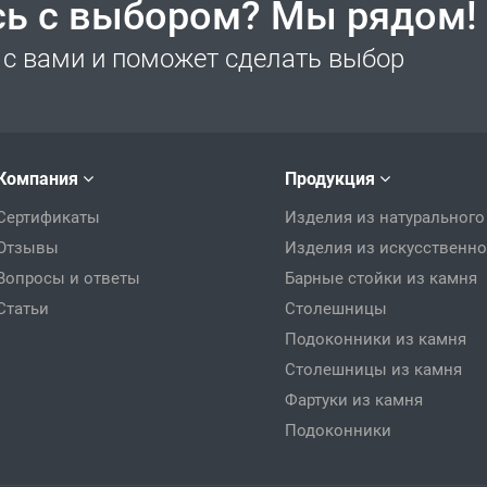
сь с выбором? Мы рядом!
с вами и поможет сделать выбор
Компания
Продукция
Сертификаты
Изделия из натурального
Отзывы
Изделия из искусственно
Вопросы и ответы
Барные стойки из камня
Статьи
Столешницы
Подоконники из камня
Столешницы из камня
Фартуки из камня
Подоконники