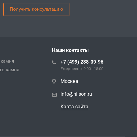
Получить консультацию
Наши контакты
 камня
+7 (499) 288-09-96
Ежедневно: 9:00 - 18:00
го камня
Москва
info@hilson.ru
Карта сайта