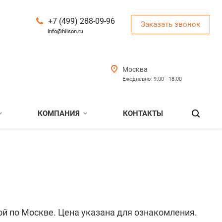
+7 (499) 288-09-96
Заказать звонок
info@hilson.ru
Москва
Ежедневно: 9:00 - 18:00
КОМПАНИЯ
КОНТАКТЫ
ой по Москве. Цена указана для ознакомления.