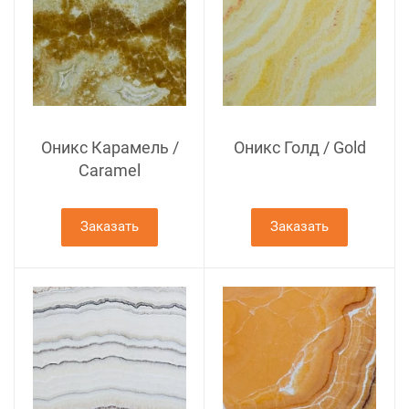
Оникс Карамель /
Оникс Голд / Gold
Caramel
Заказать
Заказать