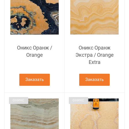
Оникс Оранж /
Оникс Оранж
Orange
Экстра / Orange
Extra
Заказать
Заказать
ОНИКС
ОНИКС