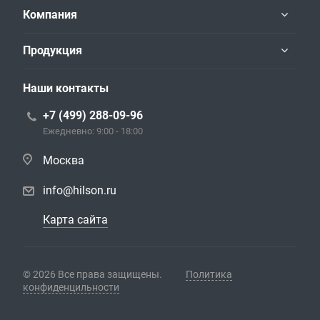
Компания
Продукция
Наши контакты
+7 (499) 288-09-96
Ежедневно: 9:00 - 18:00
Москва
info@hilson.ru
Карта сайта
© 2026 Все права защищены.
Политика
конфиденцильности