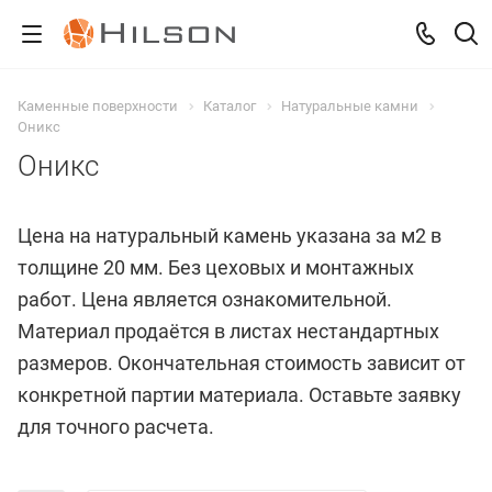
Каменные поверхности
Каталог
Натуральные камни
Оникс
Оникс
Цена на натуральный камень указана за м2 в
толщине 20 мм. Без цеховых и монтажных
работ. Цена является ознакомительной.
Материал продаётся в листах нестандартных
размеров. Окончательная стоимость зависит от
конкретной партии материала. Оставьте заявку
для точного расчета.