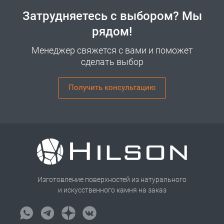
Затрудняетесь с выбором? Мы
рядом!
Менеджер свяжется с вами и поможет
сделать выбор
Получить консультацию
Изготовление поверхностей из натурального
и искусственного камня на заказ