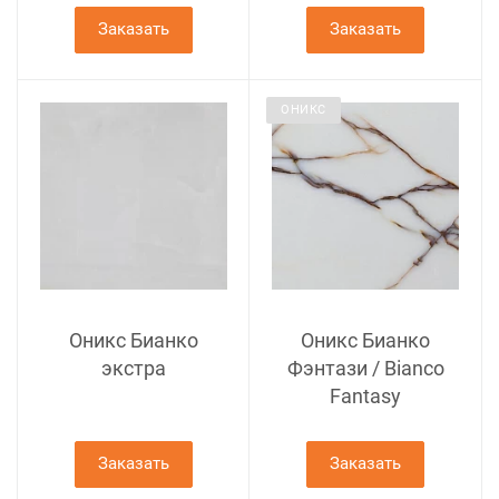
Заказать
Заказать
ОНИКС
Оникс Бианко
Оникс Бианко
экстра
Фэнтази / Bianco
Fantasy
Заказать
Заказать