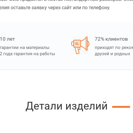
лия оставьте заявку через сайт или по телефону.
10 лет
72% клиентов
гарантии на материалы
приходят по рек
2 года гарантия на работы
друзей и родных
Детали изделий