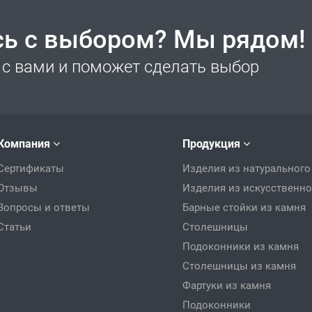
сь с выбором? Мы рядом!
с вами и поможет сделать выбор
Компания
Продукция
Сертификаты
Изделия из натурального
Отзывы
Изделия из искусственно
Вопросы и ответы
Барные стойки из камня
Статьи
Столешницы
Подоконники из камня
Столешницы из камня
Фартуки из камня
Подоконники