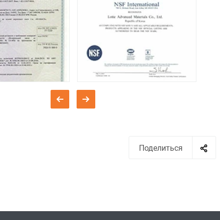
Поделиться