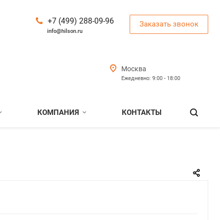
+7 (499) 288-09-96
Заказать звонок
info@hilson.ru
Москва
Ежедневно: 9:00 - 18:00
КОМПАНИЯ
КОНТАКТЫ