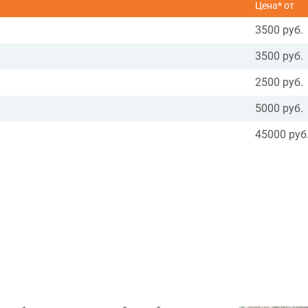
Цена* от
3500 руб.
3500 руб.
2500 руб.
5000 руб.
45000 руб