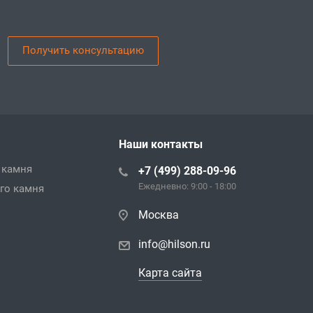
Получить консультацию
Наши контакты
 камня
+7 (499) 288-09-96
Ежедневно: 9:00 - 18:00
го камня
Москва
info@hilson.ru
Карта сайта