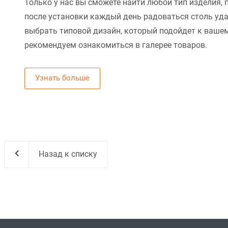
Только у нас вы сможете найти любой тип изделия, 
после установки каждый день радоваться столь уд
выбрать типовой дизайн, который подойдет к вашем
рекомендуем ознакомиться в галерее товаров.
Узнать больше
Назад к списку