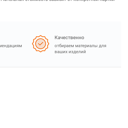
Качественно
омендациям
отбираем материалы для
ваших изделий