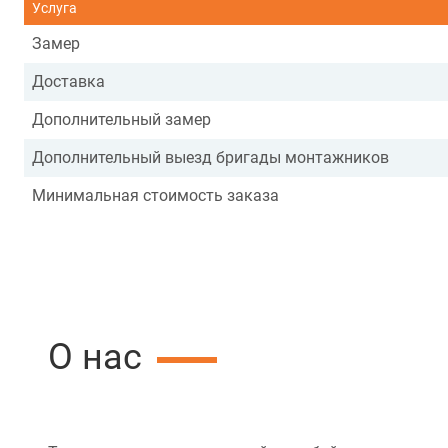
Услуга
Замер
Доставка
Дополнительный замер
Дополнительный выезд бригады монтажников
Минимальная стоимость заказа
О нас