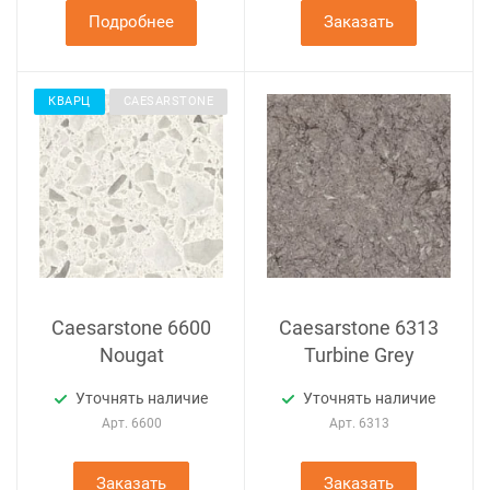
Подробнее
Заказать
КВАРЦ
CAESARSTONE
Caesarstone 6600
Caesarstone 6313
Nougat
Turbine Grey
Уточнять наличие
Уточнять наличие
Арт.
6600
Арт.
6313
Заказать
Заказать