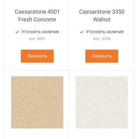
Caesarstone 4001
Caesarstone 3350
Fresh Concrete
Walnut
Уточнять наличие
Уточнять наличие
Арт.
4001
Арт.
3350
Заказать
Заказать