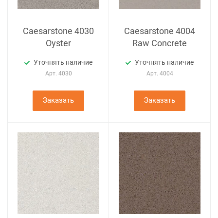
Caesarstone 4030
Caesarstone 4004
Oyster
Raw Concrete
Уточнять наличие
Уточнять наличие
Арт.
4030
Арт.
4004
Заказать
Заказать