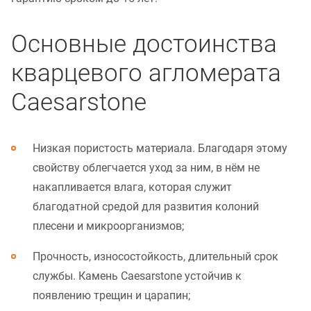
Основные достоинства
кварцевого агломерата
Caesarstone
Низкая пористость материала. Благодаря этому
свойству облегчается уход за ним, в нём не
накапливается влага, которая служит
благодатной средой для развития колоний
плесени и микроорганизмов;
Прочность, износостойкость, длительный срок
службы. Камень Caesarstone устойчив к
появлению трещин и царапин;