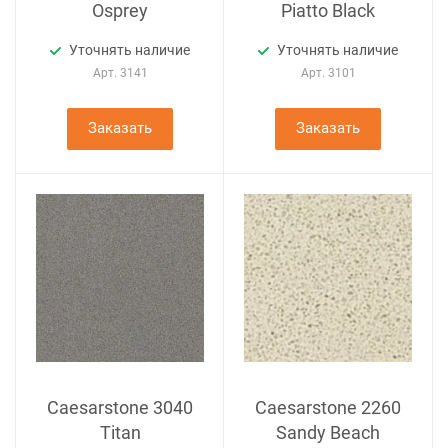
Osprey
Piatto Black
Уточнять наличие
Уточнять наличие
Арт.
3141
Арт.
3101
Заказать
Заказать
Caesarstone 3040
Caesarstone 2260
Titan
Sandy Beach