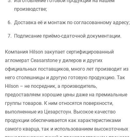
Изготовление готовой продукции на нашем
производстве;
Доставка её и монтаж по согласованному адресу;
Подписание приёмо-сдаточной документации.
Компания Hilson закупает сертифицированный
агломерат Ceasarstone у дилеров и других
официальных поставщиков, много лет производит из
него столешницы и другую готовую продукцию. Так
Hilson – не посредник, а производитель,
предоставляем хорошие цены даже на премиальные
группы товаров. К ним относятся поверхности,
выполненные из Цезарстоун. Высокое качество
продукции обеспечивается как характеристиками
самого кварца, так и использованием высокоточных