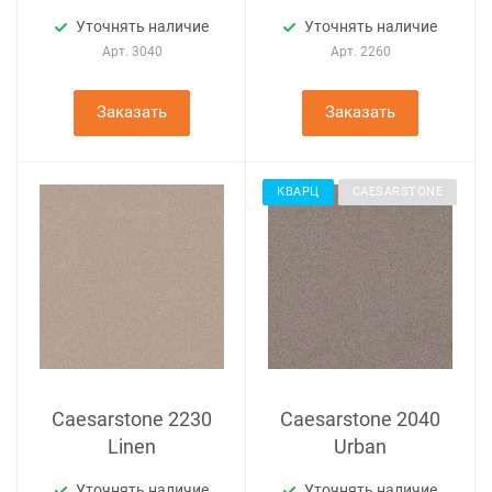
Уточнять наличие
Уточнять наличие
Арт.
3040
Арт.
2260
Заказать
Заказать
КВАРЦ
CAESARSTONE
Caesarstone 2230
Caesarstone 2040
Linen
Urban
Уточнять наличие
Уточнять наличие