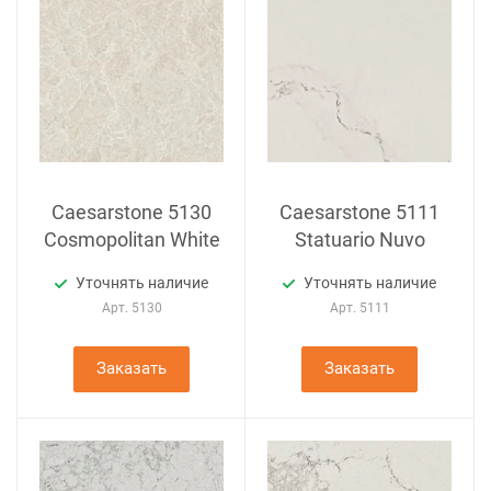
Caesarstone 5130
Caesarstone 5111
Cosmopolitan White
Statuario Nuvo
Уточнять наличие
Уточнять наличие
Арт.
5130
Арт.
5111
Заказать
Заказать