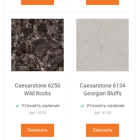
Caesarstone 6250
Caesarstone 6134
Wild Rocks
Georgian Bluffs
Уточнять наличие
Уточнять наличие
Арт.
6250
Арт.
6134
Заказать
Заказать