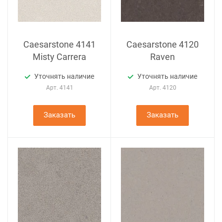
Caesarstone 4141
Caesarstone 4120
Misty Carrera
Raven
Уточнять наличие
Уточнять наличие
Арт.
4141
Арт.
4120
Заказать
Заказать