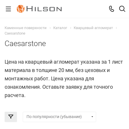
Каменные поверхности
Каталог
Кварцевый агломерат
Caesarstone
Caesarstone
Цена на кварцевый агломерат указана за 1 лист
материала в толщине 20 мм, без цеховых и
монтажных работ. Цена указана для
ознакомления. Оставьте заявку для точного
расчета.