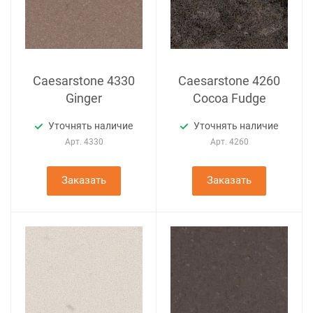
Caesarstone 4330
Caesarstone 4260
Ginger
Cocoa Fudge
Уточнять наличие
Уточнять наличие
Арт.
4330
Арт.
4260
Заказать
Заказать