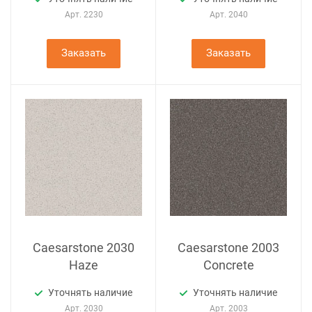
Арт.
2230
Арт.
2040
Заказать
Заказать
Caesarstone 2030
Caesarstone 2003
Haze
Concrete
Уточнять наличие
Уточнять наличие
Арт.
2030
Арт.
2003