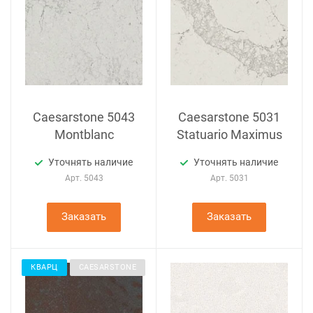
Caesarstone 5043
Caesarstone 5031
Montblanc
Statuario Maximus
Уточнять наличие
Уточнять наличие
Арт.
5043
Арт.
5031
Заказать
Заказать
КВАРЦ
CAESARSTONE