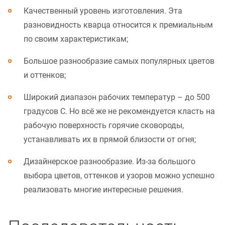
Качественный уровень изготовления. Эта
разновидность кварца относится к премиальным
по своим характеристикам;
Большое разнообразие самых популярных цветов
и оттенков;
Широкий диапазон рабочих температур – до 500
градусов С. Но всё же не рекомендуется класть на
рабочую поверхность горячие сковороды,
устанавливать их в прямой близости от огня;
Дизайнерское разнообразие. Из-за большого
выбора цветов, оттенков и узоров можно успешно
реализовать многие интересные решения.