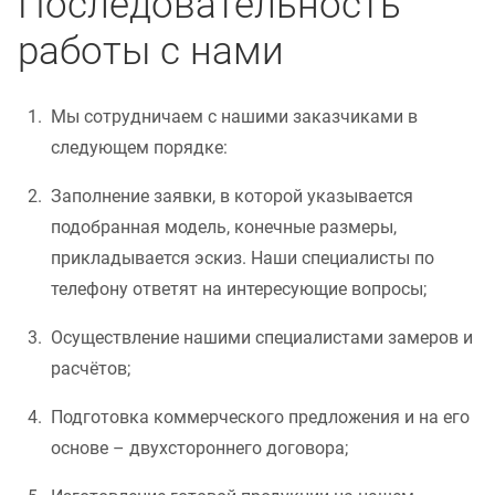
Последовательность
работы с нами
Мы сотрудничаем с нашими заказчиками в
следующем порядке:
Заполнение заявки, в которой указывается
подобранная модель, конечные размеры,
прикладывается эскиз. Наши специалисты по
телефону ответят на интересующие вопросы;
Осуществление нашими специалистами замеров и
расчётов;
Подготовка коммерческого предложения и на его
основе – двухстороннего договора;