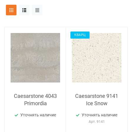
КВАРЦ
Caesarstone 4043
Caesarstone 9141
Primordia
Ice Snow
Уточнять наличие
Уточнять наличие
Арт.
9141