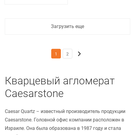
Загрузить еще
1
2
Кварцевый агломерат
Caesarstone
Caesar Quartz – известный производитель продукции
Caesarstone. Головной офис компании расположен в
Израиле. Она была образована в 1987 году и стала