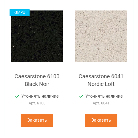
КВАРЦ
Caesarstone 6100
Caesarstone 6041
Black Noir
Nordic Loft
Уточнять наличие
Уточнять наличие
Арт.
6100
Арт.
6041
Заказать
Заказать