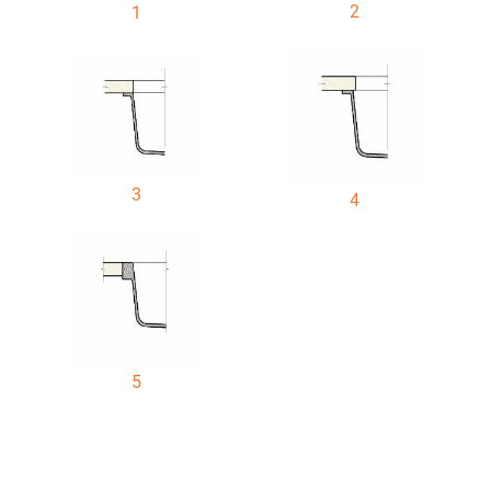
2
1
3
4
5