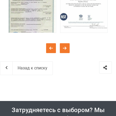
Назад к списку
Затрудняетесь с выбором? Мы