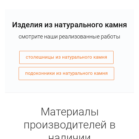
Изделия из натурального камня
смотрите наши реализованные работы
столешницы из натурального камня
подоконники из натурального камня
Материалы
производителей в
наличии