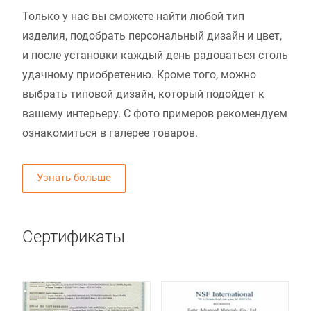
Только у нас вы сможете найти любой тип
изделия, подобрать персональный дизайн и цвет,
и после установки каждый день радоваться столь
удачному приобретению. Кроме того, можно
выбрать типовой дизайн, который подойдет к
вашему интерьеру. С фото примеров рекомендуем
ознакомиться в галерее товаров.
Узнать больше
Сертификаты