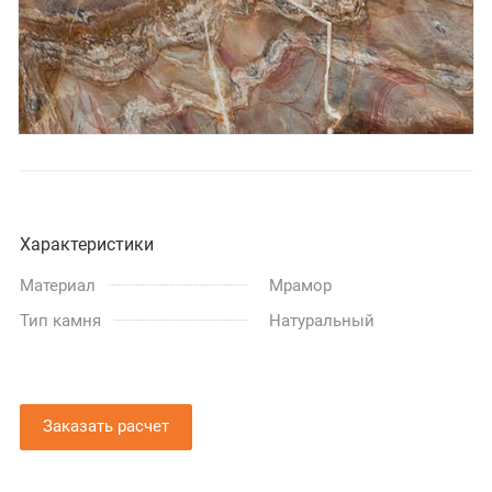
Характеристики
Материал
Мрамор
Тип камня
Натуральный
Заказать расчет