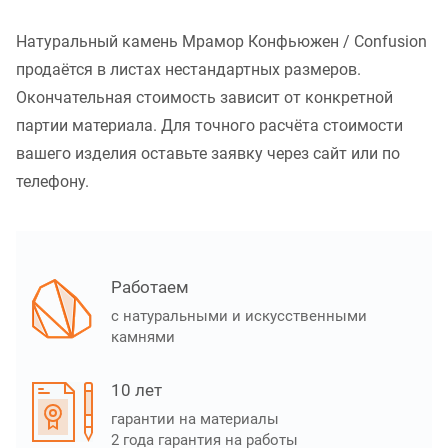
Натуральный камень Мрамор Конфьюжен / Confusion
продаётся в листах нестандартных размеров.
Окончательная стоимость зависит от конкретной
партии материала. Для точного расчёта стоимости
вашего изделия оставьте заявку через сайт или по
телефону.
Работаем
с натуральными и искусственными
камнями
10 лет
гарантии на материалы
2 года гарантия на работы