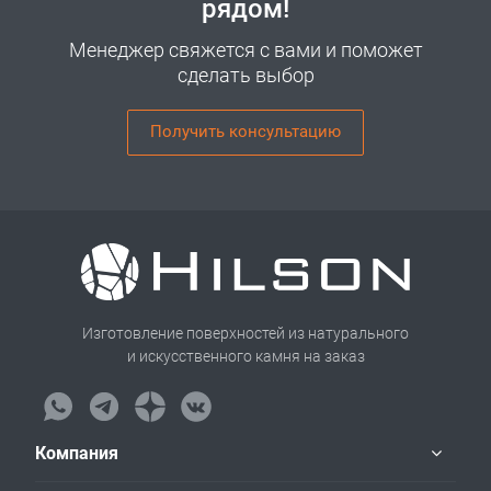
рядом!
Менеджер свяжется с вами и поможет
сделать выбор
Получить консультацию
Изготовление поверхностей из натурального
и искусственного камня на заказ
Компания