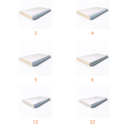
3
4
5
6
1Z
2Z