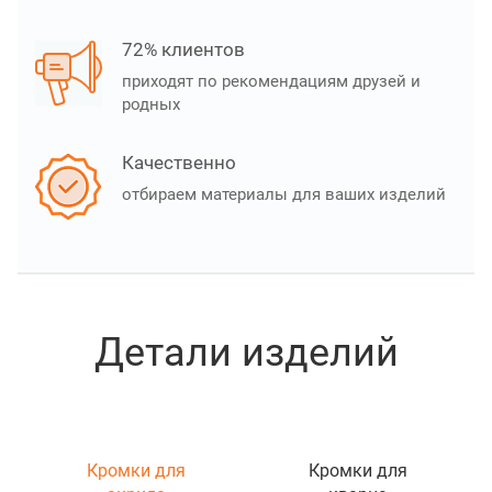
72% клиентов
приходят по рекомендациям друзей и
родных
Качественно
отбираем материалы для ваших изделий
Детали изделий
Кромки для
Кромки для