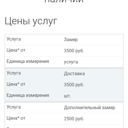
Цены услуг
Услуга
Замер
Цена* от
3500 руб.
Единица измерения
услуга
Услуга
Доставка
Цена* от
3500 руб.
Единица измерения
шт.
Услуга
Дополнительный замер
Цена* от
2500 руб.