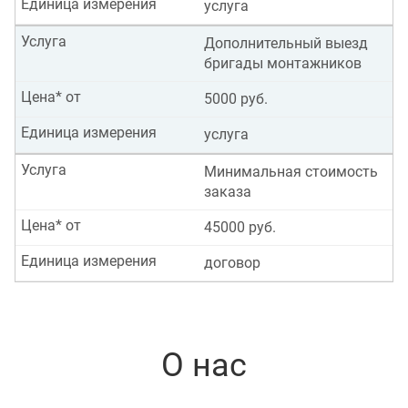
Единица измерения
услуга
Услуга
Дополнительный выезд
бригады монтажников
Цена* от
5000 руб.
Единица измерения
услуга
Услуга
Минимальная стоимость
заказа
Цена* от
45000 руб.
Единица измерения
договор
О нас