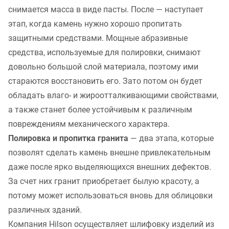
снимается масса в виде пасты. После — наступает
этап, когда камень нужно хорошо пропитать
защитными средствами. Мощные абразивные
средства, используемые для полировки, снимают
довольно большой слой материала, поэтому ими
стараются восстановить его. Зато потом он будет
обладать влаго- и жироотталкивающими свойствами,
а также станет более устойчивым к различным
повреждениям механического характера.
Полировка и пропитка гранита
— два этапа, которые
позволят сделать камень внешне привлекательным
даже после ярко выделяющихся внешних дефектов.
За счет них гранит приобретает былую красоту, а
потому может использоваться вновь для облицовки
различных зданий.
Компания Hilson осуществляет шлифовку изделий из