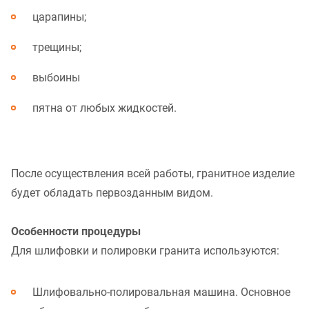
царапины;
трещины;
выбоины
пятна от любых жидкостей.
После осуществления всей работы, гранитное изделие
будет обладать первозданным видом.
Особенности процедуры
Для шлифовки и полировки гранита используются:
Шлифовально-полировальная машина. Основное