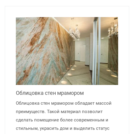
Облицовка стен мрамором
Облицовка стен мрамором обладает массой
преимуществ. Такой материал позволит
сделать помещение более современным и
стильным, украсить дом и выделить статус