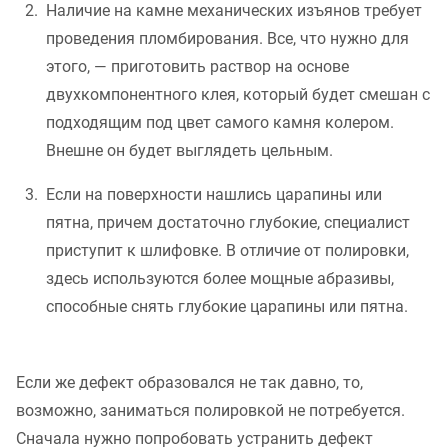
Наличие на камне механических изъянов требует
проведения пломбирования. Все, что нужно для
этого, — приготовить раствор на основе
двухкомпонентного клея, который будет смешан с
подходящим под цвет самого камня колером.
Внешне он будет выглядеть цельным.
Если на поверхности нашлись царапины или
пятна, причем достаточно глубокие, специалист
приступит к шлифовке. В отличие от полировки,
здесь используются более мощные абразивы,
способные снять глубокие царапины или пятна.
Если же дефект образовался не так давно, то,
возможно, заниматься полировкой не потребуется.
Сначала нужно попробовать устранить дефект