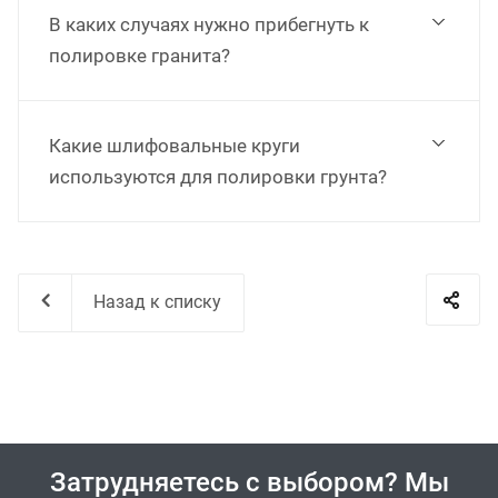
В каких случаях нужно прибегнуть к
полировке гранита?
Какие шлифовальные круги
используются для полировки грунта?
Назад к списку
Затрудняетесь с выбором? Мы