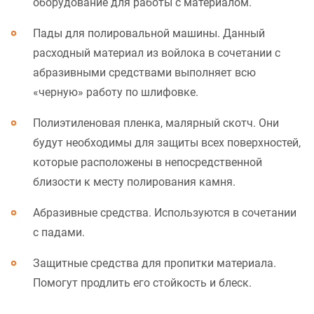
оборудование для работы с материалом.
Пады для полировальной машины. Данный
расходный материал из войлока в сочетании с
абразивными средствами выполняет всю
«черную» работу по шлифовке.
Полиэтиленовая пленка, малярный скотч. Они
будут необходимы для защиты всех поверхностей,
которые расположены в непосредственной
близости к месту полирования камня.
Абразивные средства. Используются в сочетании
с падами.
Защитные средства для пропитки материала.
Помогут продлить его стойкость и блеск.