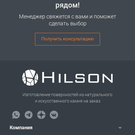
рядом!
Менеджер свяжется с вами и поможет
сделать выбор
Получить консультацию
Изготовление поверхностей из натурального
и искусственного камня на заказ
Компания