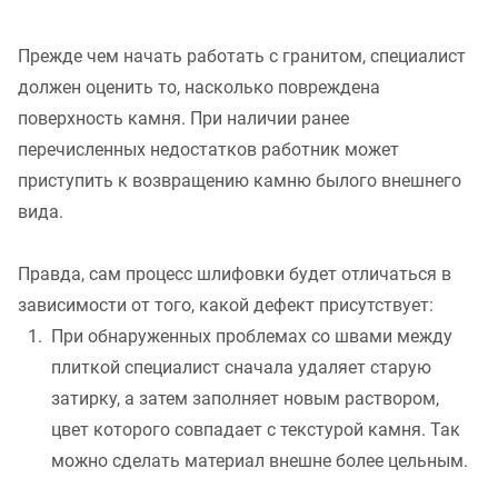
Прежде чем начать работать с гранитом, специалист
должен оценить то, насколько повреждена
поверхность камня. При наличии ранее
перечисленных недостатков работник может
приступить к возвращению камню былого внешнего
вида.
Правда, сам процесс шлифовки будет отличаться в
зависимости от того, какой дефект присутствует:
При обнаруженных проблемах со швами между
плиткой специалист сначала удаляет старую
затирку, а затем заполняет новым раствором,
цвет которого совпадает с текстурой камня. Так
можно сделать материал внешне более цельным.