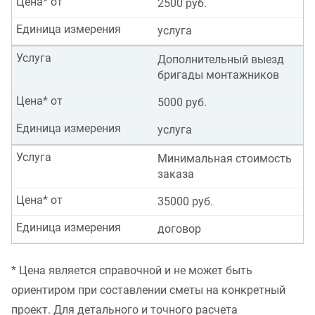
Цена* от
2500 руб.
Единица измерения
услуга
Услуга
Дополнительный выезд
бригады монтажников
Цена* от
5000 руб.
Единица измерения
услуга
Услуга
Минимальная стоимость
заказа
Цена* от
35000 руб.
Единица измерения
договор
* Цена является справочной и не может быть
ориентиром при составлении сметы на конкретный
проект. Для детального и точного расчета