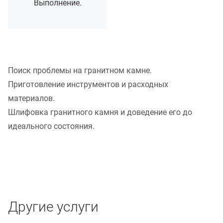
Выполнение.
Поиск проблемы на гранитном камне.
Приготовление инструментов и расходных
материалов.
Шлифовка гранитного камня и доведение его до
идеального состояния.
Другие услуги