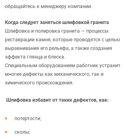
обращайтесь к менеджеру компании.
Когда следует заняться шлифовкой гранита
Шлифовка и полировка гранита — процессы
реставрации камня, которые проводятся с целью
выравнивания его рельефа, а также создания
эффекта глянца и блеска.
Специальным оборудованием работник устранит
многие дефекты как механического, так и
химического происхождения.
Шлифовка избавит от таких дефектов, как:
потертости;
сколы;