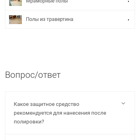
Мраморные полы
Полы из травертина
Вопрос/ответ
Какое защитное средство
рекомендуется для нанесения после
полировки?