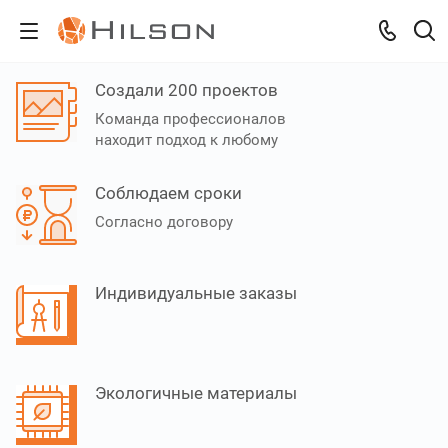
Создали 200 проектов
Команда профессионалов
находит подход к любому
Соблюдаем сроки
Согласно договору
Индивидуальные заказы
Экологичные материалы