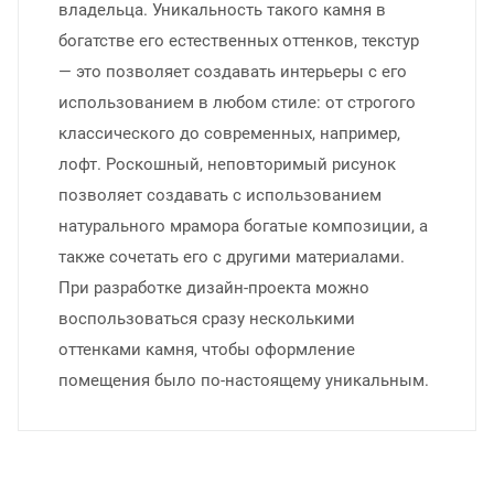
владельца. Уникальность такого камня в
богатстве его естественных оттенков, текстур
— это позволяет создавать интерьеры с его
использованием в любом стиле: от строгого
классического до современных, например,
лофт. Роскошный, неповторимый рисунок
позволяет создавать с использованием
натурального мрамора богатые композиции, а
также сочетать его с другими материалами.
При разработке дизайн-проекта можно
воспользоваться сразу несколькими
оттенками камня, чтобы оформление
помещения было по-настоящему уникальным.