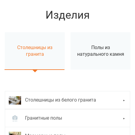
Изделия
Столешницы из
Полы из
гранита
натурального камня
Столешницы из белого гранита
Гранитные полы