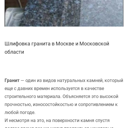
Шлифовка гранита в Москве и Московской
области
Гранит
— один из видов натуральных камней, который
еще с давних времен используется в качестве
строительного материала. Объясняется это высокой
прочностью, износостойкостью и сопротивлением к
любой погоде.
И несмотря на это, на поверхности камня спустя