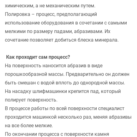
химическим, а не механическим путем.
Полировка – процесс, предполагающий
использование оборудования в сочетании с самыми
мелкими по размеру падами, абразивами. Их
сочетание позволяет добиться блеска минерала.
Как проходит сам процесс?
На поверхность наносится абразив в виде
порошкообразной массы. Предварительно он должен
быть смешан с водой вплоть до однородной массы.
На насадку шлифмашинки крепится пад, который
полирует поверхность.
В процессе работы по всей поверхности специалист
проходится машинкой несколько раз, меняя абразивы
на все более мелкие.
По окончании процесса с поверхности камня