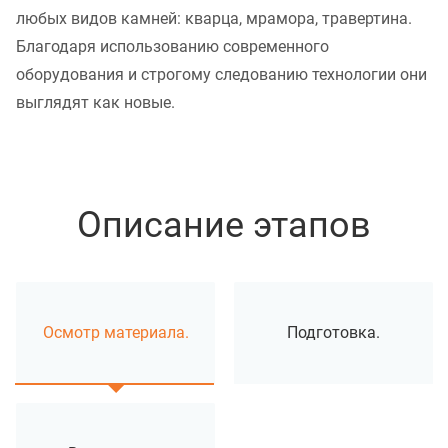
любых видов камней: кварца, мрамора, травертина.
Благодаря использованию современного
оборудования и строгому следованию технологии они
выглядят как новые.
Описание этапов
Осмотр материала.
Подготовка.