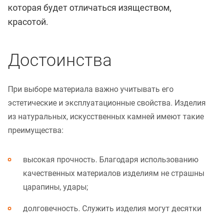
которая будет отличаться изяществом,
красотой.
Достоинства
При выборе материала важно учитывать его
эстетические и эксплуатационные свойства. Изделия
из натуральных, искусственных камней имеют такие
преимущества:
высокая прочность. Благодаря использованию
качественных материалов изделиям не страшны
царапины, удары;
долговечность. Служить изделия могут десятки