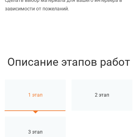
сделать выбор материала для вашего интерьера в
зависимости от пожеланий.
Описание этапов работ
1 этап
2 этап
3 этап