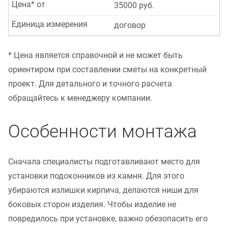
Цена* от
35000 руб.
Единица измерения
договор
* Цена является справочной и не может быть
ориентиром при составлении сметы на конкретный
проект. Для детального и точного расчета
обращайтесь к менеджеру компании.
Особенности монтажа
Сначала специалисты подготавливают место для
установки подоконников из камня. Для этого
убираются излишки кирпича, делаются ниши для
боковых сторон изделия. Чтобы изделие не
повредилось при установке, важно обезопасить его