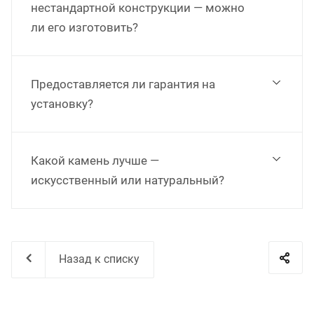
нестандартной конструкции — можно
ли его изготовить?
Предоставляется ли гарантия на
установку?
Какой камень лучше —
искусственный или натуральный?
Назад к списку