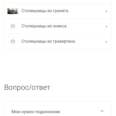
Столешницы из гранита
Столешницы из оникса
Столешницы из травертина
Вопрос/ответ
Мне нужен подоконник