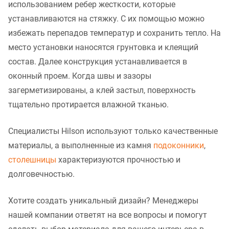
использованием ребер жесткости, которые
устанавливаются на стяжку. С их помощью можно
избежать перепадов температур и сохранить тепло. На
место установки наносятся грунтовка и клеящий
состав. Далее конструкция устанавливается в
оконный проем. Когда швы и зазоры
загерметизированы, а клей застыл, поверхность
тщательно протирается влажной тканью.
Специалисты Hilson используют только качественные
материалы, а выполненные из камня
подоконники
,
столешницы
характеризуются прочностью и
долговечностью.
Хотите создать уникальный дизайн? Менеджеры
нашей компании ответят на все вопросы и помогут