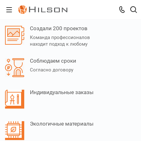
Создали 200 проектов
Команда профессионалов
находит подход к любому
Соблюдаем сроки
Согласно договору
Индивидуальные заказы
Экологичные материалы