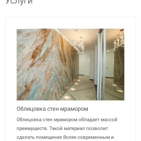
Услуги
Облицовка стен мрамором
Облицовка стен мрамором обладает массой
преимуществ. Такой материал позволит
сделать помещение более современным и