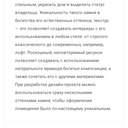
стильным, украсить дом и выделить статус
владельца. Уникальность такого камня в
богатстве его естественных оттенков, текстур
— это позволяет создавать интерьеры с его
использованием в любом стиле: от строгого
классического до современных, например,
лофт. Роскошный, неповторимый рисунок
позволяет создавать с использованием
натурального мрамора богатые композиции, а
также сочетать его с другими материалами.
При разработке дизайн-проекта можно
воспользоваться сразу несколькими
оттенками камня, чтобы оформление
помещения было по-настоящему уникальным.