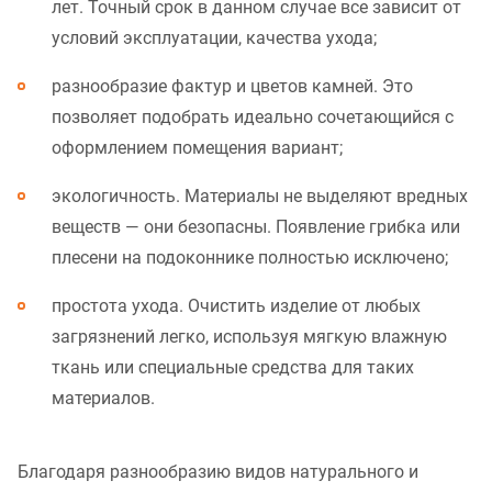
лет. Точный срок в данном случае все зависит от
условий эксплуатации, качества ухода;
разнообразие фактур и цветов камней. Это
позволяет подобрать идеально сочетающийся с
оформлением помещения вариант;
экологичность. Материалы не выделяют вредных
веществ — они безопасны. Появление грибка или
плесени на подоконнике полностью исключено;
простота ухода. Очистить изделие от любых
загрязнений легко, используя мягкую влажную
ткань или специальные средства для таких
материалов.
Благодаря разнообразию видов натурального и