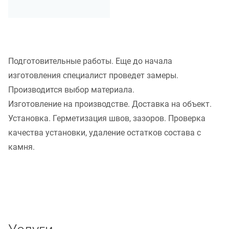
Подготовительные работы. Еще до начала
изготовления специалист проведет замеры.
Производится выбор материала.
Изготовление на производстве. Доставка на объект.
Установка. Герметизация швов, зазоров. Проверка
качества установки, удаление остатков состава с
камня.