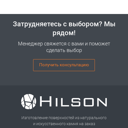
Затрудняетесь с выбором? Мы
рядом!
Менеджер свяжется с вами и поможет
сделать выбор
Получить консультацию
Изготовление поверхностей из натурального
и искусственного камня на заказ