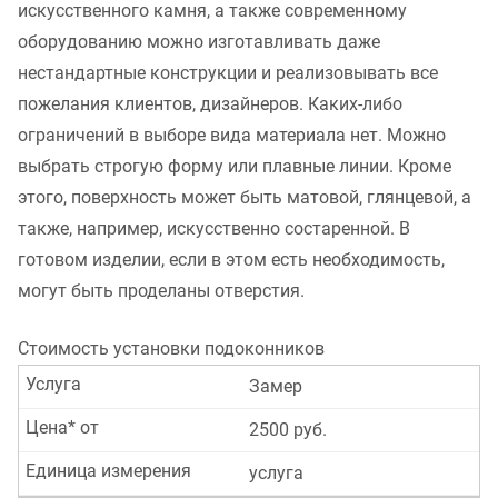
искусственного камня, а также современному
оборудованию можно изготавливать даже
нестандартные конструкции и реализовывать все
пожелания клиентов, дизайнеров. Каких-либо
ограничений в выборе вида материала нет. Можно
выбрать строгую форму или плавные линии. Кроме
этого, поверхность может быть матовой, глянцевой, а
также, например, искусственно состаренной. В
готовом изделии, если в этом есть необходимость,
могут быть проделаны отверстия.
Стоимость установки подоконников
Услуга
Замер
Цена* от
2500 руб.
Единица измерения
услуга