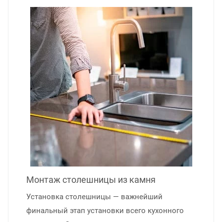
Монтаж столешницы из камня
Установка столешницы — важнейший
финальный этап установки всего кухонного