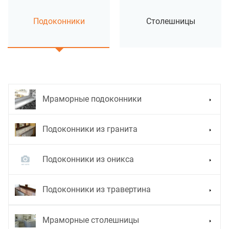
Подоконники
Столешницы
Мраморные подоконники
Подоконники из гранита
Подоконники из оникса
Подоконники из травертина
Мраморные столешницы