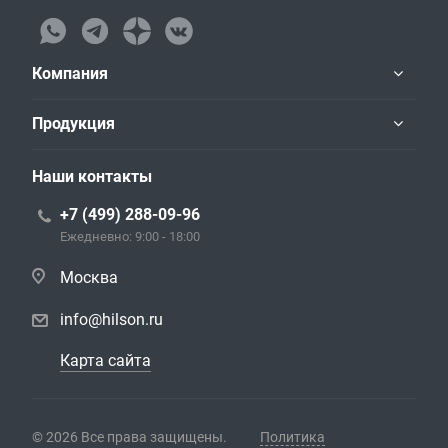
Компания
Продукция
Наши контакты
+7 (499) 288-09-96
Ежедневно: 9:00 - 18:00
Москва
info@hilson.ru
Карта сайта
© 2026 Все права защищены.
Политика