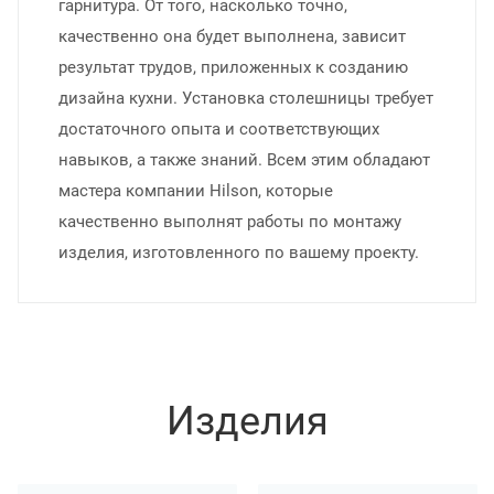
гарнитура. От того, насколько точно,
качественно она будет выполнена, зависит
результат трудов, приложенных к созданию
дизайна кухни. Установка столешницы требует
достаточного опыта и соответствующих
навыков, а также знаний. Всем этим обладают
мастера компании Hilson, которые
качественно выполнят работы по монтажу
изделия, изготовленного по вашему проекту.
Изделия