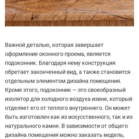
Важной деталью, которая завершает
оформление оконного проема, является
подоконник. Благодаря нему конструкция
обретает законченный вид, а также становится
отдельным элементом дизайна помещения.
Кроме этого, подоконник — это своеобразный
изолятор для холодного воздуха извне, который
отделяет его от теплого внутреннего. Он может
быть изготовлен как из искусственного, так и из
натурального камня. В зависимости от общего
дизайна помещения можно заказать модель,