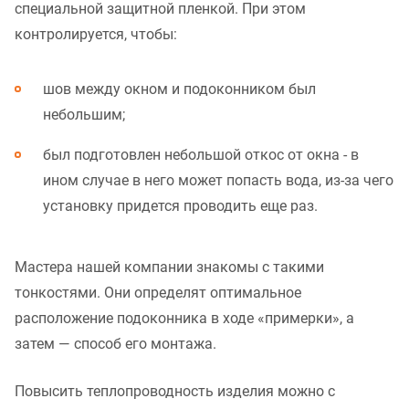
специальной защитной пленкой. При этом
контролируется, чтобы:
шов между окном и подоконником был
небольшим;
был подготовлен небольшой откос от окна - в
ином случае в него может попасть вода, из-за чего
установку придется проводить еще раз.
Мастера нашей компании знакомы с такими
тонкостями. Они определят оптимальное
расположение подоконника в ходе «примерки», а
затем — способ его монтажа.
Повысить теплопроводность изделия можно с