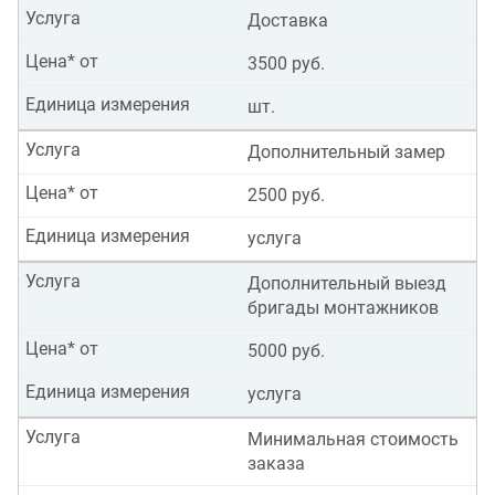
Услуга
Доставка
Цена* от
3500 руб.
Единица измерения
шт.
Услуга
Дополнительный замер
Цена* от
2500 руб.
Единица измерения
услуга
Услуга
Дополнительный выезд
бригады монтажников
Цена* от
5000 руб.
Единица измерения
услуга
Услуга
Минимальная стоимость
заказа