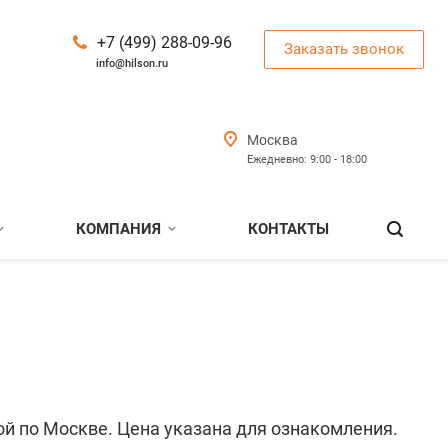
+7 (499) 288-09-96
Заказать звонок
info@hilson.ru
Москва
Ежедневно: 9:00 - 18:00
КОМПАНИЯ
КОНТАКТЫ
ой по Москве. Цена указана для ознакомления.