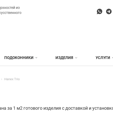
рхностей из
кусственного
ПОДОКОННИКИ
ИЗДЕЛИЯ
УСЛУГИ
Hanex Trio
на за 1 м2 готового изделия с доставкой и установк