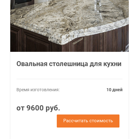
Овальная столешница для кухни
Время изготовления:
10 дней
от 9600 руб.
Рассчитать стоимость