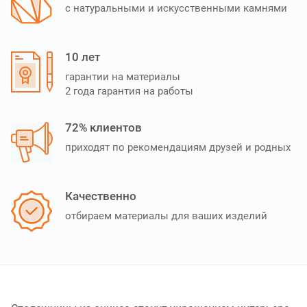
с натуральными и искусственными камнями
10 лет
гарантии на материалы
2 года гарантия на работы
72% клиентов
приходят по рекомендациям друзей и родных
Качественно
отбираем материалы для ваших изделий