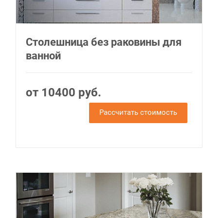
Столешница без раковины для
ванной
от 10400 руб.
Рассчитать стоимость