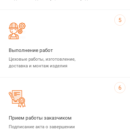
5
Выполнение работ
Цеховые работы, изготовление,
доставка и монтаж изделия
6
Прием работы заказчиком
Подписание акта о завершении