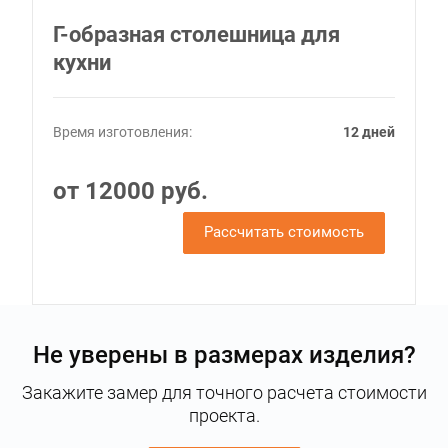
Г-образная столешница для
кухни
Время изготовления:
12 дней
от 12000 руб.
Рассчитать стоимость
Не уверены в размерах изделия?
Закажите замер для точного расчета стоимости
проекта.