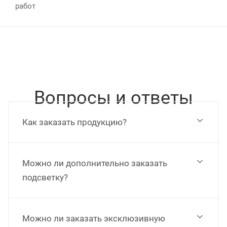
работ
Вопросы и ответы
Как заказать продукцию?
Можно ли дополнительно заказать
подсветку?
Можно ли заказать эксклюзивную