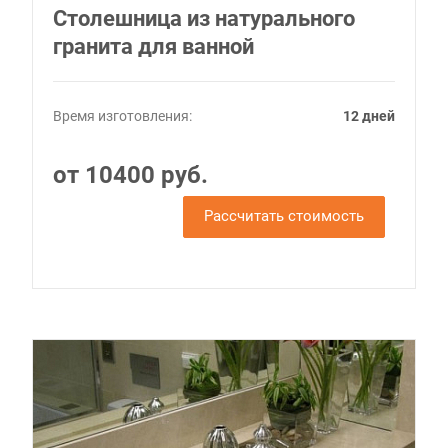
Столешница из натурального
гранита для ванной
Время изготовления:
12 дней
от 10400 руб.
Рассчитать стоимость