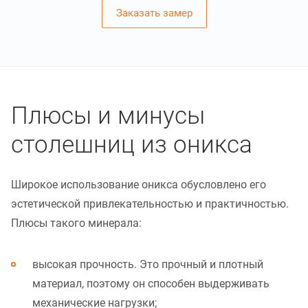
Заказать замер
Плюсы и минусы
столешниц из оникса
Широкое использование оникса обусловлено его
эстетической привлекательностью и практичностью.
Плюсы такого минерала:
высокая прочность. Это прочный и плотный
материал, поэтому он способен выдерживать
механические нагрузки;