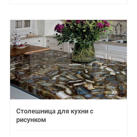
Столешница для кухни с
рисунком