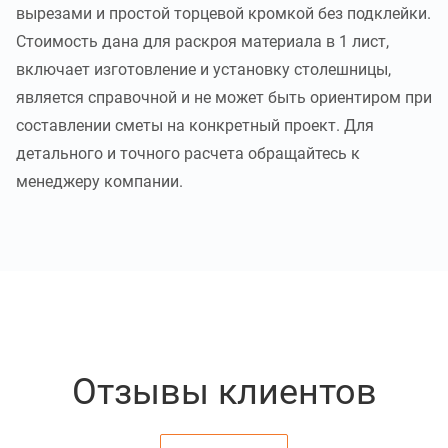
вырезами и простой торцевой кромкой без подклейки.
Стоимость дана для раскроя материала в 1 лист,
включает изготовление и установку столешницы,
является справочной и не может быть ориентиром при
составлении сметы на конкретный проект. Для
детального и точного расчета обращайтесь к
менеджеру компании.
Отзывы клиентов