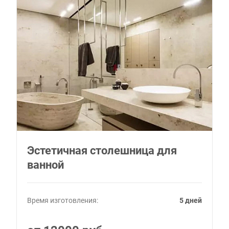
Эстетичная столешница для
ванной
Время изготовления:
5 дней