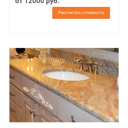
от 12000 руб.
Рассчитать стоимость