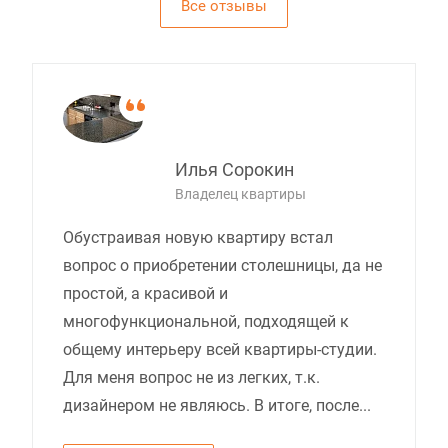
Все отзывы
Илья Сорокин
Владелец квартиры
Обустраивая новую квартиру встал
вопрос о приобретении столешницы, да не
простой, а красивой и
многофункциональной, подходящей к
общему интерьеру всей квартиры-студии.
Для меня вопрос не из легких, т.к.
дизайнером не являюсь. В итоге, после...