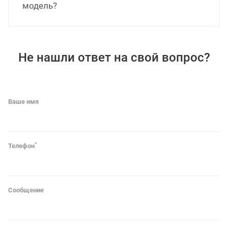
модель?
Не нашли ответ на свой вопрос?
Ваше имя
*
Телефон
Сообщение