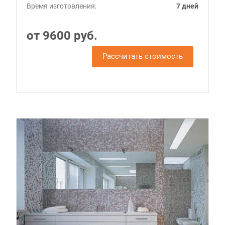
Время изготовления:
7 дней
от 9600 руб.
Рассчитать стоимость