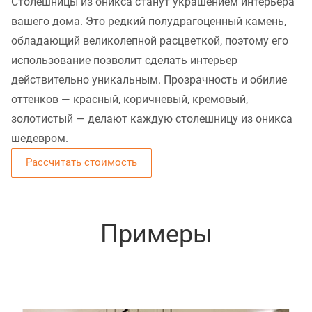
Столешницы из оникса станут украшением интерьера
вашего дома. Это редкий полудрагоценный камень,
обладающий великолепной расцветкой, поэтому его
использование позволит сделать интерьер
действительно уникальным. Прозрачность и обилие
оттенков — красный, коричневый, кремовый,
золотистый — делают каждую столешницу из оникса
шедевром.
Рассчитать стоимость
Примеры