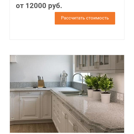
от 12000 руб.
Рассчитать стоимость