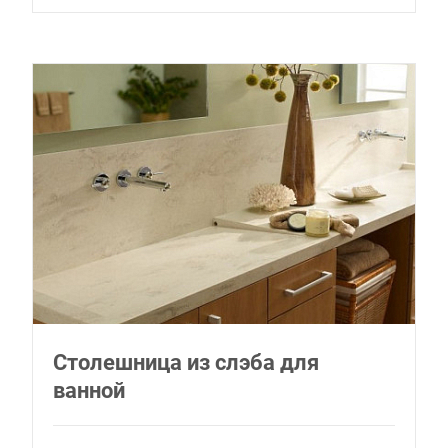
Столешница из слэба для
ванной