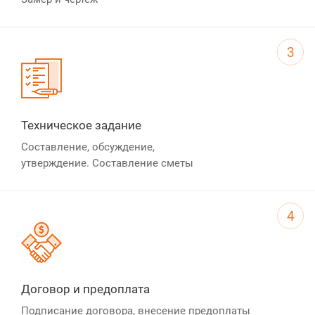
3
Техническое задание
Составление, обсуждение,
утверждение. Составление сметы
4
Договор и предоплата
Подписание договора, внесение предоплаты