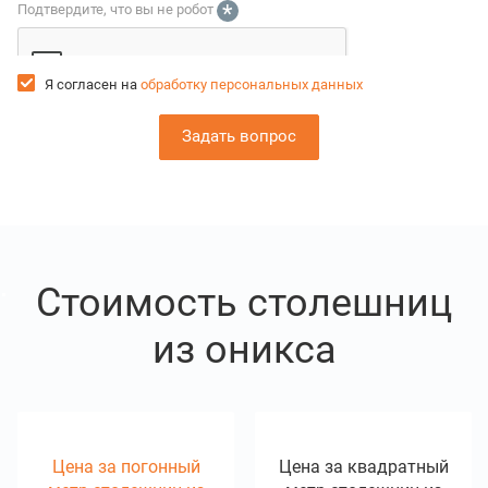
*
Подтвердите, что вы не робот
Я согласен на
обработку персональных данных
Стоимость столешниц
из оникса
Цена за погонный
Цена за квадратный