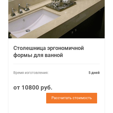
Столешница эргономичной
формы для ванной
Время изготовления:
5 дней
от 10800 руб.
Рассчитать стоимость