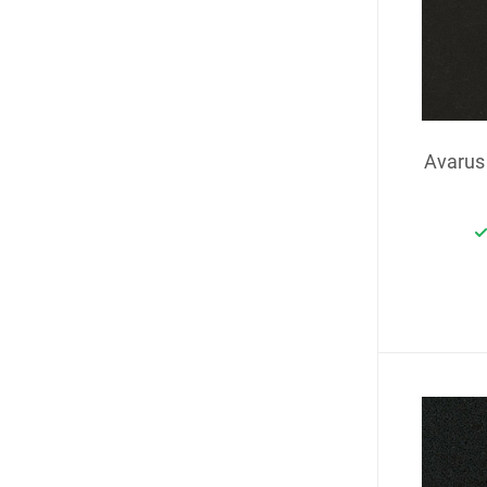
Avarus