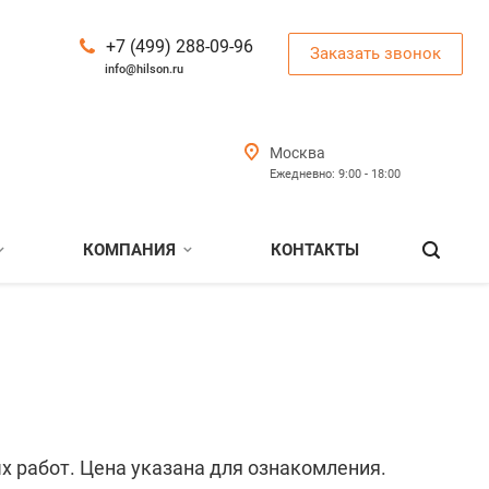
+7 (499) 288-09-96
Заказать звонок
info@hilson.ru
Москва
Ежедневно: 9:00 - 18:00
КОМПАНИЯ
КОНТАКТЫ
х работ. Цена указана для ознакомления.