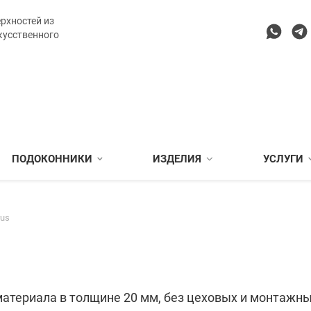
рхностей из
кусственного
ПОДОКОННИКИ
ИЗДЕЛИЯ
УСЛУГИ
rus
материала в толщине 20 мм, без цеховых и монтажны