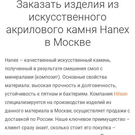
Заказать изделия из
искусственного
акрилового камня Hanex
в Москве
Hanex – качественный искусственный камень,
полученный в результате смешения смол с
минералами (композит). Основные свойства
материала: высокая прочность и долговечность,
устойчивость к пятнам и бактериям. Компания
Hilson
специализируется на производстве изделий из
данного материала в Москве, осуществляет продажи с
доставкой по России. Наше ключевое преимущество –
клиент сразу знает, сколько стоит его покупка –