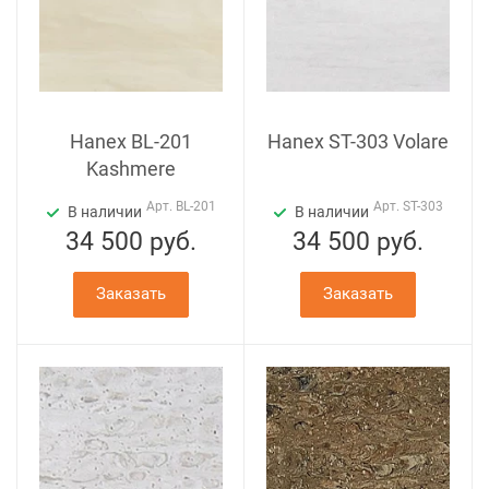
Hanex BL-201
Hanex ST-303 Volare
Kashmere
Арт.
BL-201
Арт.
ST-303
В наличии
В наличии
34 500
руб.
34 500
руб.
Заказать
Заказать