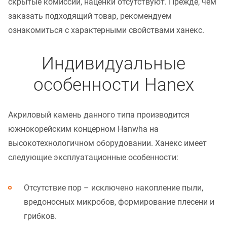
скрытые комиссии, наценки отсутствуют. Прежде, чем
заказать подходящий товар, рекомендуем
ознакомиться с характерными свойствами ханекс.
Индивидуальные
особенности Hanex
Акриловый камень данного типа производится
южнокорейским концерном Hanwha на
высокотехнологичном оборудовании. Ханекс имеет
следующие эксплуатационные особенности:
Отсутствие пор – исключено накопление пыли,
вредоносных микробов, формирование плесени и
грибков.