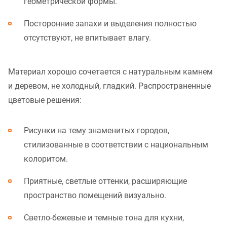
геометрической формы.
Посторонние запахи и выделения полностью
отсутствуют, не впитывает влагу.
Материал хорошо сочетается с натуральным камнем
и деревом, не холодный, гладкий. Распространенные
цветовые решения:
Рисунки на тему знаменитых городов,
стилизованные в соответствии с национальным
колоритом.
Приятные, светлые оттенки, расширяющие
пространство помещений визуально.
Светло-бежевые и темные тона для кухни,