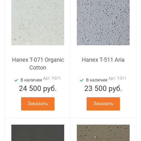
Hanex T-071 Organic
Hanex T-511 Aria
Cotton
Арт.
T-071
Арт.
T-511
В наличии
В наличии
24 500
руб.
23 500
руб.
Заказать
Заказать