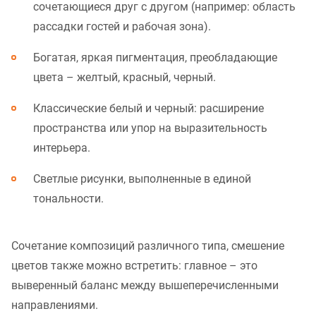
сочетающиеся друг с другом (например: область
рассадки гостей и рабочая зона).
Богатая, яркая пигментация, преобладающие
цвета – желтый, красный, черный.
Классические белый и черный: расширение
пространства или упор на выразительность
интерьера.
Светлые рисунки, выполненные в единой
тональности.
Сочетание композиций различного типа, смешение
цветов также можно встретить: главное – это
выверенный баланс между вышеперечисленными
направлениями.