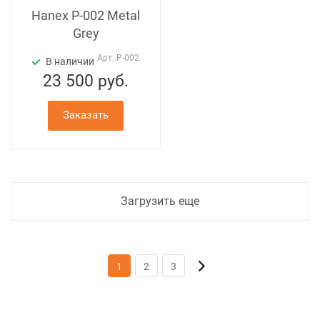
Hanex P-002 Metal
Grey
Арт.
P-002
В наличии
23 500
руб.
Заказать
Загрузить еще
1
2
3