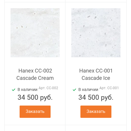
Hanex CC-002
Hanex CC-001
Cascade Cream
Cascade Ice
Арт.
CC-002
Арт.
CC-001
В наличии
В наличии
34 500
руб.
34 500
руб.
Заказать
Заказать