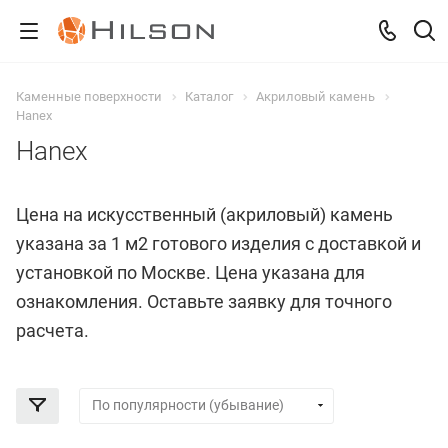
Каменные поверхности
Каталог
Акриловый камень
Hanex
Hanex
Цена на искусственный (акриловый) камень
указана за 1 м2 готового изделия с доставкой и
установкой по Москве. Цена указана для
ознакомления. Оставьте заявку для точного
расчета.