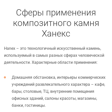
Сферы применения
композитного камня
Ханекс
Hanex – это технологичный искусственный камень,
используемый в самых разных сферах человеческой
деятельности. Характерные области применения:
Домашняя обстановка, интерьеры коммерческих
учреждений развлекательного характера – кафе,
бары, столовые, ТЦ, внутренние помещения
офисных зданий, салоны красоты, магазины,
банки, гостиницы.