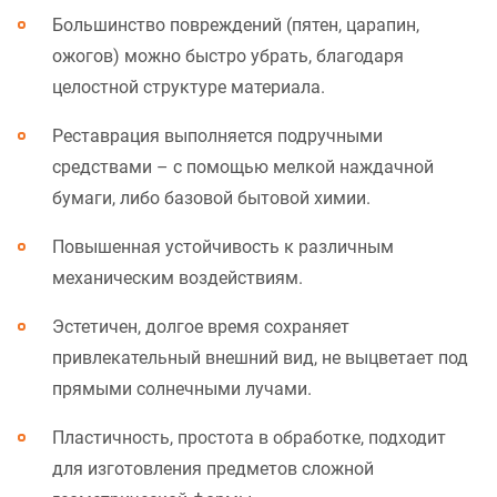
Большинство повреждений (пятен, царапин,
ожогов) можно быстро убрать, благодаря
целостной структуре материала.
Реставрация выполняется подручными
средствами – с помощью мелкой наждачной
бумаги, либо базовой бытовой химии.
Повышенная устойчивость к различным
механическим воздействиям.
Эстетичен, долгое время сохраняет
привлекательный внешний вид, не выцветает под
прямыми солнечными лучами.
Пластичность, простота в обработке, подходит
для изготовления предметов сложной