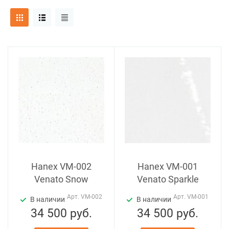
Hanex VM-002
Hanex VM-001
Venato Snow
Venato Sparkle
Арт.
VM-002
Арт.
VM-001
В наличии
В наличии
34 500
руб.
34 500
руб.