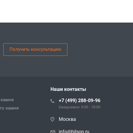
Получить консультацию
Наши контакты
 камня
+7 (499) 288-09-96
Ежедневно: 9:00 - 18:00
го камня
Москва
info@hilson.ru