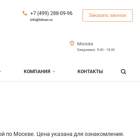
+7 (499) 288-09-96
Заказать звонок
info@hilson.ru
Москва
Ежедневно: 9:00 - 18:00
КОМПАНИЯ
КОНТАКТЫ
ой по Москве. Цена указана для ознакомления.