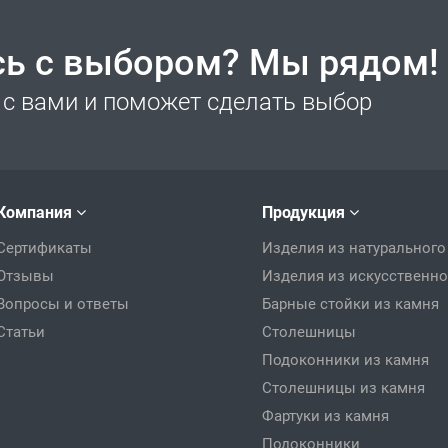
сь с выбором? Мы рядом!
с вами и поможет сделать выбор
Компания
Продукция
Сертификаты
Изделия из натурального
Отзывы
Изделия из искусственно
Вопросы и ответы
Барные стойки из камня
Статьи
Столешницы
Подоконники из камня
Столешницы из камня
Фартуки из камня
Подоконники