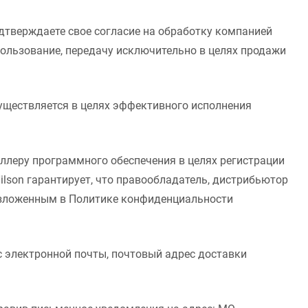
дтверждаете свое согласие на обработку компанией
спользование, передачу исключительно в целях продажи
уществляется в целях эффективного исполнения
ллеру программного обеспечения в целях регистрации
lson гарантирует, что правообладатель, дистрибьютор
 изложенным в Политике конфиденциальности
с электронной почты, почтовый адрес доставки