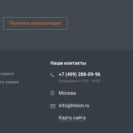
Получить консультацию
Наши контакты
 камня
+7 (499) 288-09-96
Ежедневно: 9:00 - 18:00
го камня
Москва
info@hilson.ru
Карта сайта