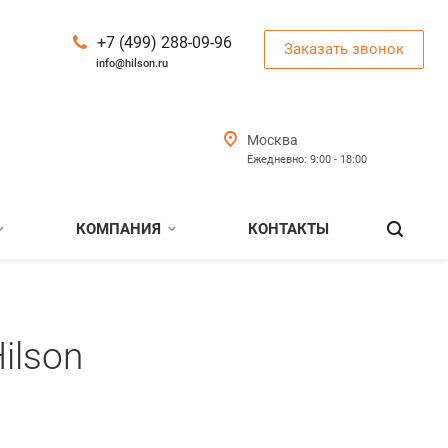
+7 (499) 288-09-96
Заказать звонок
info@hilson.ru
Москва
Ежедневно: 9:00 - 18:00
КОМПАНИЯ
КОНТАКТЫ
ilson