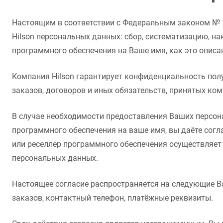
Настоящим в соответствии с Федеральным законом № 1
Hilson персональных данных: сбор, систематизацию, на
программного обеспечения на Ваше имя, как это описа
Компания Hilson гарантирует конфиденциальность пол
заказов, договоров и иных обязательств, принятых ком
В случае необходимости предоставления Ваших персон
программного обеспечения на ваше имя, вы даёте согл
или реселлер программного обеспечения осуществляет
персональных данных.
Настоящее согласие распространяется на следующие В
заказов, контактный телефон, платёжные реквизиты.