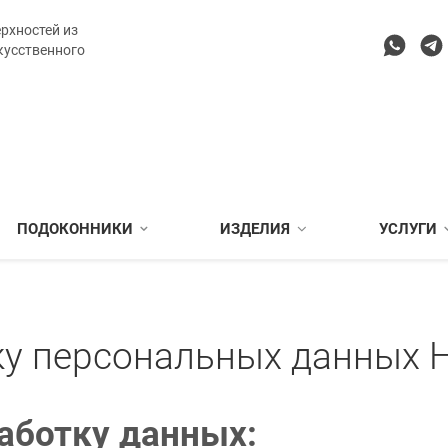
рхностей из
кусственного
ПОДОКОННИКИ
ИЗДЕЛИЯ
УСЛУГИ
у персональных данных H
работку данных: