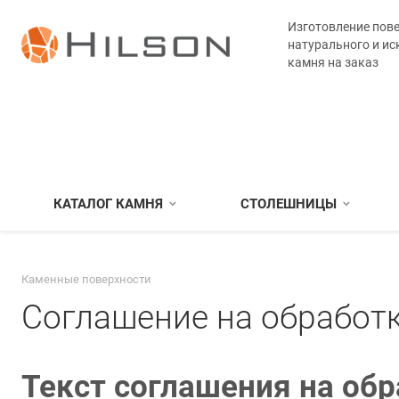
Изготовление пове
натурального и ис
камня на заказ
КАТАЛОГ КАМНЯ
СТОЛЕШНИЦЫ
Каменные поверхности
Соглашение на обработк
Текст соглашения на об