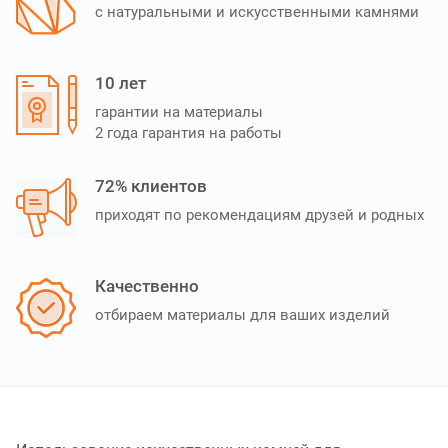
с натуральными и искусственными камнями
10 лет
гарантии на материалы
2 года гарантия на работы
72% клиентов
приходят по рекомендациям друзей и родных
Качественно
отбираем материалы для ваших изделий