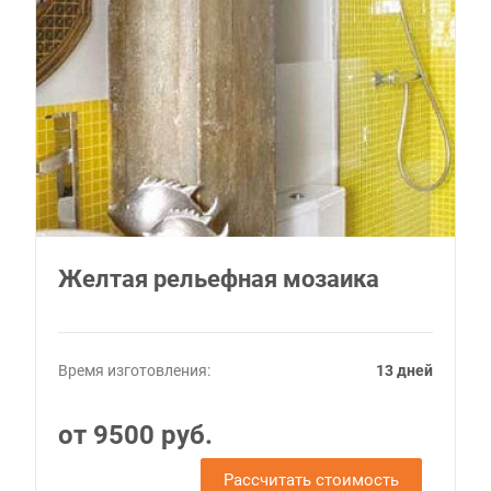
Желтая рельефная мозаика
Время изготовления:
13 дней
от 9500 руб.
Рассчитать стоимость