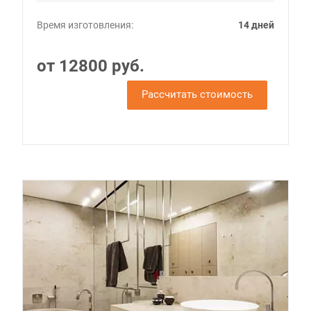
Время изготовления:
14 дней
от 12800 руб.
Рассчитать стоимость