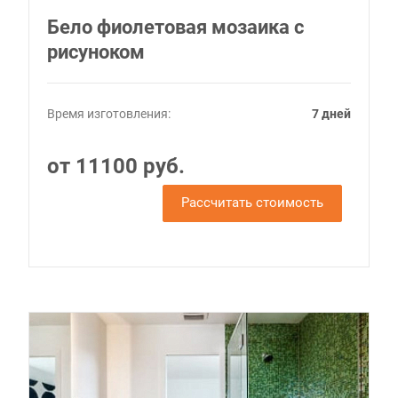
Бело фиолетовая мозаика с
рисуноком
Время изготовления:
7 дней
от 11100 руб.
Рассчитать стоимость