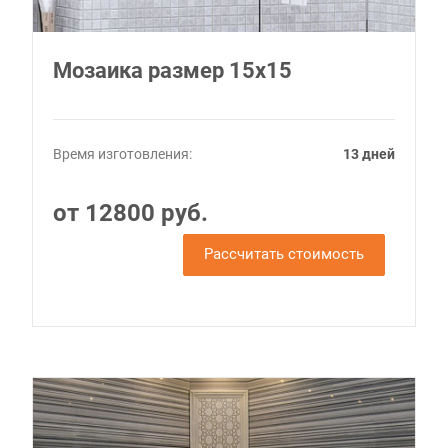
Мозаика размер 15x15
Время изготовления:
13 дней
от 12800 руб.
Рассчитать стоимость