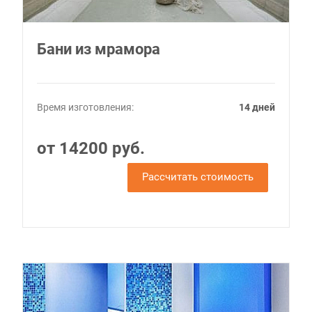
Бани из мрамора
Время изготовления:
14 дней
от 14200 руб.
Рассчитать стоимость