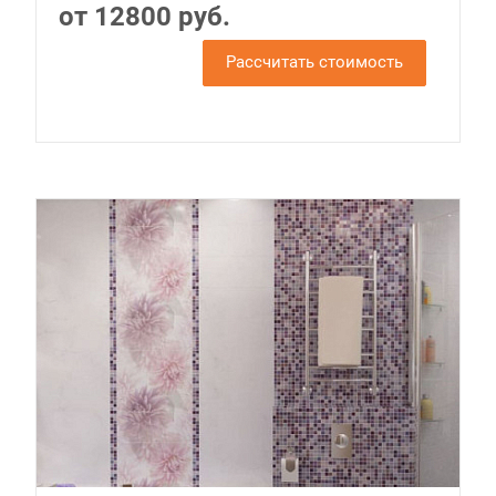
от 12800 руб.
Рассчитать стоимость