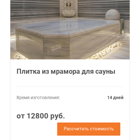
Плитка из мрамора для сауны
Время изготовления:
14 дней
от 12800 руб.
Рассчитать стоимость