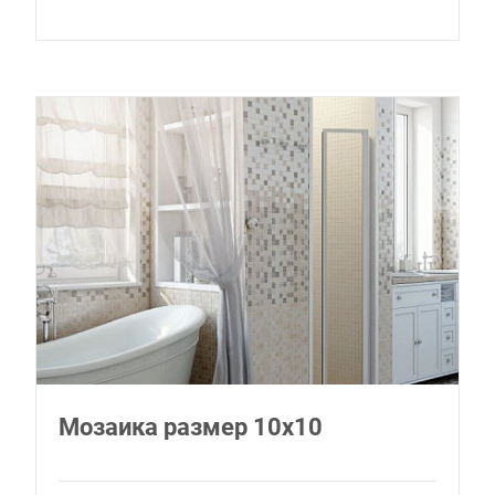
Мозаика размер 10х10