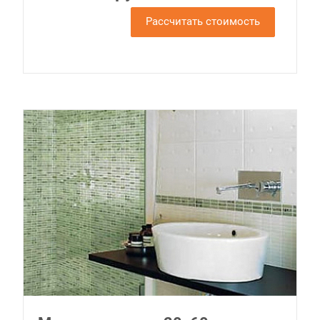
Рассчитать стоимость