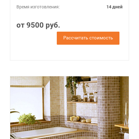
Время изготовления:
14 дней
от 9500 руб.
Рассчитать стоимость