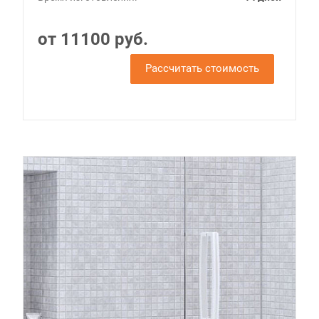
от 11100 руб.
Рассчитать стоимость