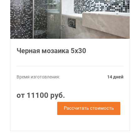
Черная мозаика 5х30
Время изготовления:
14 дней
от 11100 руб.
Рассчитать стоимость