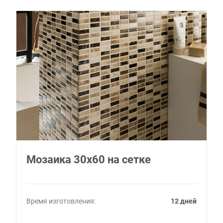
Мозаика 30х60 на сетке
Время изготовления:
12 дней