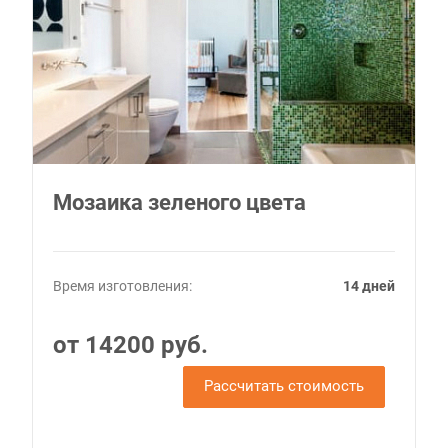
Мозаика зеленого цвета
Время изготовления:
14 дней
от 14200 руб.
Рассчитать стоимость