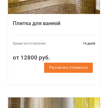
Плитка для ванной
Время изготовления:
14 дней
от 12800 руб.
Рассчитать стоимость