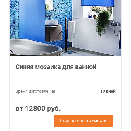
Синяя мозаика для ванной
Время изготовления:
13 дней
от 12800 руб.
Рассчитать стоимость