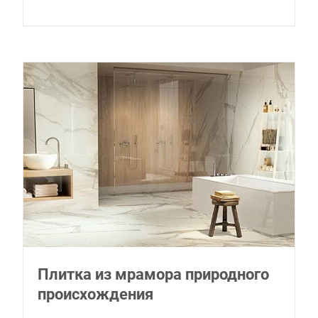
Плитка из мрамора природного
происхождения