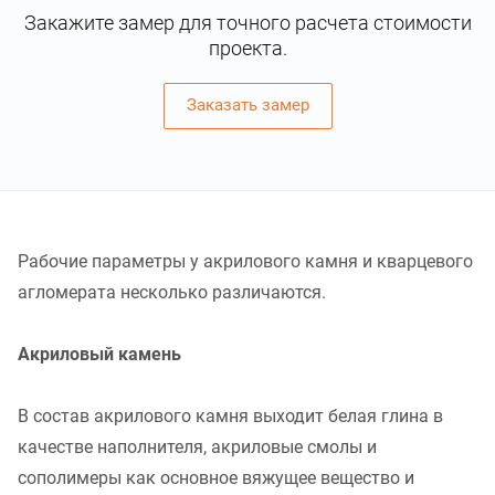
Закажите замер для точного расчета стоимости
проекта.
Заказать замер
Рабочие параметры у акрилового камня и кварцевого
агломерата несколько различаются.
Акриловый камень
В состав акрилового камня выходит белая глина в
качестве наполнителя, акриловые смолы и
сополимеры как основное вяжущее вещество и