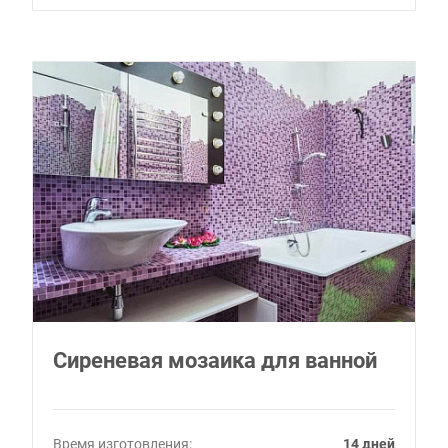
Сиреневая мозаика для ванной
Время изготовления:
14 дней