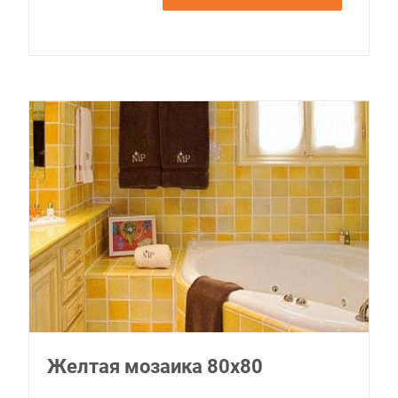
Желтая мозаика 80х80