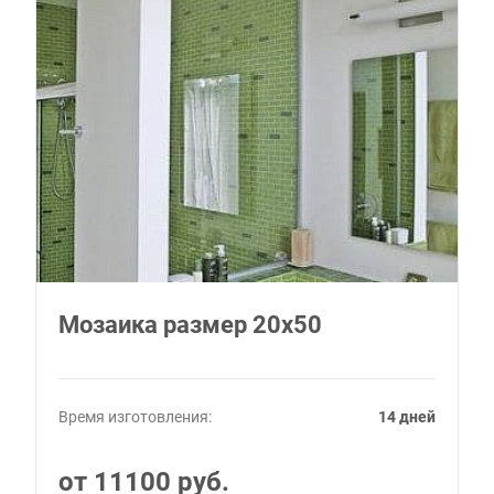
Мозаика размер 20х50
Время изготовления:
14 дней
от 11100 руб.