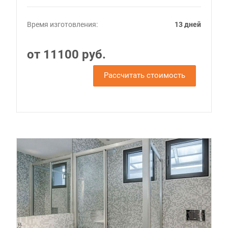
Время изготовления:
13 дней
от 11100 руб.
Рассчитать стоимость