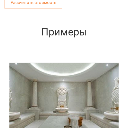
Рассчитать стоимость
Примеры