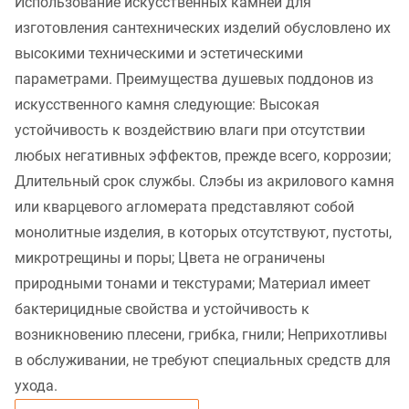
Использование искусственных камней для
изготовления сантехнических изделий обусловлено их
высокими техническими и эстетическими
параметрами. Преимущества душевых поддонов из
искусственного камня следующие: Высокая
устойчивость к воздействию влаги при отсутствии
любых негативных эффектов, прежде всего, коррозии;
Длительный срок службы. Слэбы из акрилового камня
или кварцевого агломерата представляют собой
монолитные изделия, в которых отсутствуют, пустоты,
микротрещины и поры; Цвета не ограничены
природными тонами и текстурами; Материал имеет
бактерицидные свойства и устойчивость к
возникновению плесени, грибка, гнили; Неприхотливы
в обслуживании, не требуют специальных средств для
ухода.