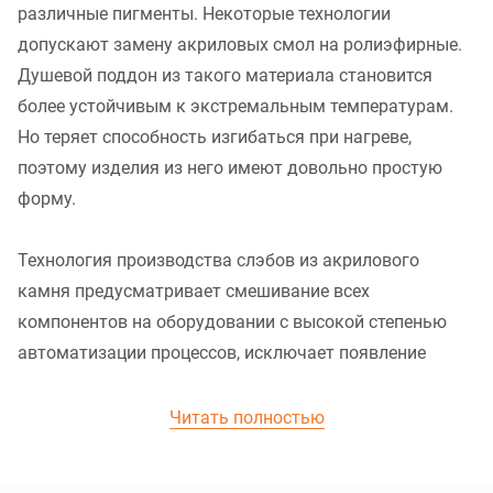
различные пигменты. Некоторые технологии
допускают замену акриловых смол на ролиэфирные.
Душевой поддон из такого материала становится
более устойчивым к экстремальным температурам.
Но теряет способность изгибаться при нагреве,
поэтому изделия из него имеют довольно простую
форму.
Технология производства слэбов из акрилового
камня предусматривает смешивание всех
компонентов на оборудовании с высокой степенью
автоматизации процессов, исключает появление
бракованных материалов.
Кварцевый агломерат