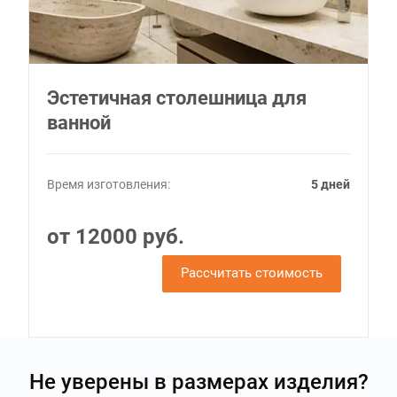
Эстетичная столешница для
ванной
Время изготовления:
5 дней
от 12000 руб.
Рассчитать стоимость
Не уверены в размерах изделия?