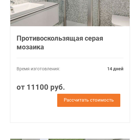
Противоскользящая серая
мозаика
Время изготовления:
14 дней
от 11100 руб.
Рассчитать стоимость