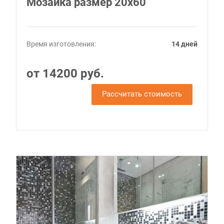
Мозаика размер 20x60
Время изготовления:
14 дней
от 14200 руб.
Рассчитать стоимость