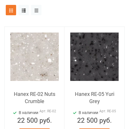
Hanex RE-02 Nuts
Hanex RE-05 Yuri
Crumble
Grey
Арт.
RE-02
Арт.
RE-05
В наличии
В наличии
22 500
руб.
22 500
руб.