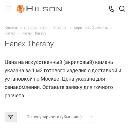
Каменные поверхности
Каталог
Акриловый камень
Hanex
Hanex Therapy
Hanex Therapy
Цена на искусственный (акриловый) камень
указана за 1 м2 готового изделия с доставкой и
установкой по Москве. Цена указана для
ознакомления. Оставьте заявку для точного
расчета.