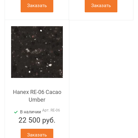
Заказать
Заказать
Hanex RE-06 Cacao
Umber
Арт.
RE-06
В наличии
22 500
руб.
Заказать