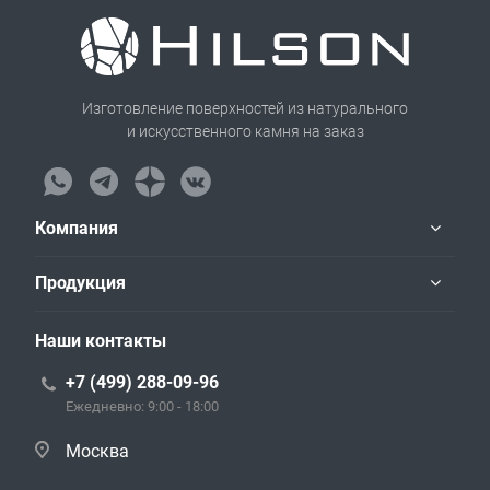
Изготовление поверхностей из натурального
и искусственного камня на заказ
Компания
Продукция
Наши контакты
+7 (499) 288-09-96
Ежедневно: 9:00 - 18:00
Москва