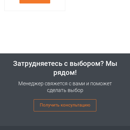
Затрудняетесь с выбором? Мы
рядом!
Менеджер свяжется с вами и поможет
сделать выбор
Получить консультацию