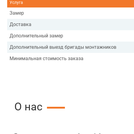
Услуга
Замер
Доставка
Дополнительный замер
Дополнительный выезд бригады монтажников
Минимальная стоимость заказа
О нас