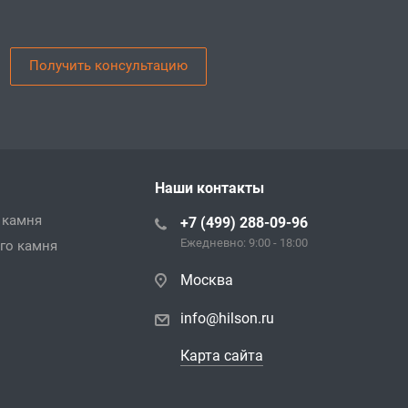
Получить консультацию
Наши контакты
 камня
+7 (499) 288-09-96
Ежедневно: 9:00 - 18:00
го камня
Москва
info@hilson.ru
Карта сайта