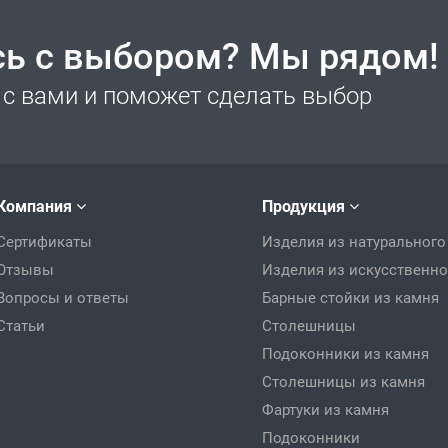
сь с выбором? Мы рядом!
с вами и поможет сделать выбор
Компания
Продукция
Сертификаты
Изделия из натурального
Отзывы
Изделия из искусственно
Вопросы и ответы
Барные стойки из камня
Статьи
Столешницы
Подоконники из камня
Столешницы из камня
Фартуки из камня
Подоконники