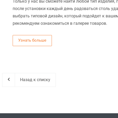
Только у нас вы сможете найти любой тип изделия, 
после установки каждый день радоваться столь уд
выбрать типовой дизайн, который подойдет к вашем
рекомендуем ознакомиться в галерее товаров.
Узнать больше
Назад к списку