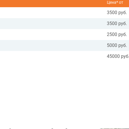
Цена* от
3500 руб.
3500 руб.
2500 руб.
5000 руб.
45000 руб