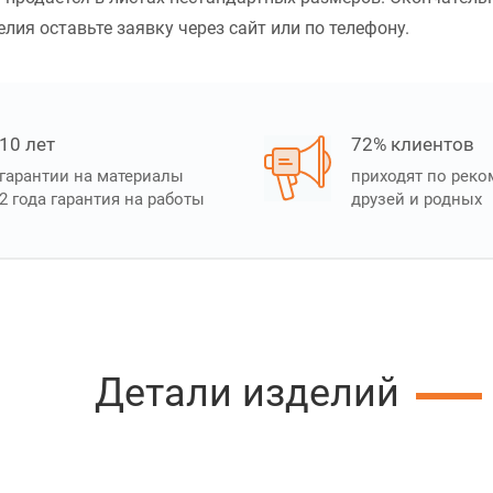
лия оставьте заявку через сайт или по телефону.
10 лет
72% клиентов
гарантии на материалы
приходят по рек
2 года гарантия на работы
друзей и родных
Детали изделий