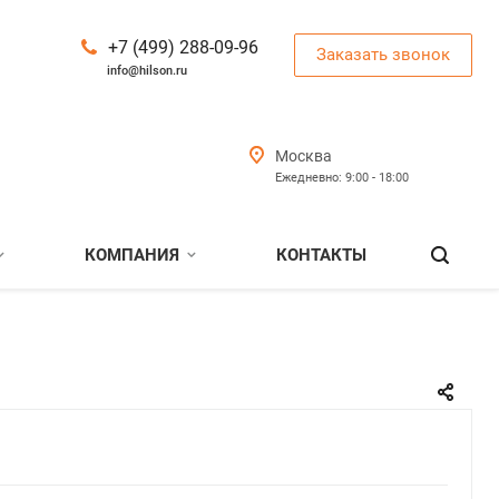
+7 (499) 288-09-96
Заказать звонок
info@hilson.ru
Москва
Ежедневно: 9:00 - 18:00
КОМПАНИЯ
КОНТАКТЫ