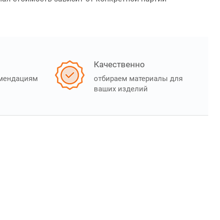
Качественно
омендациям
отбираем материалы для
ваших изделий