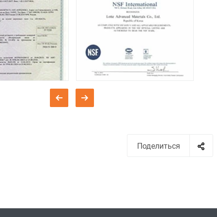
Поделиться