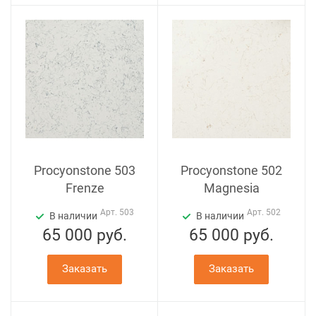
Procyonstone 503
Procyonstone 502
Frenze
Magnesia
Арт.
503
Арт.
502
В наличии
В наличии
65 000
руб.
65 000
руб.
Заказать
Заказать