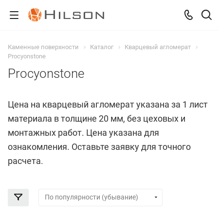
Каменные поверхности
Каталог
Кварцевый агломерат
Procyonstone
Procyonstone
Цена на кварцевый агломерат указана за 1 лист
материала в толщине 20 мм, без цеховых и
монтажных работ. Цена указана для
ознакомления. Оставьте заявку для точного
расчета.