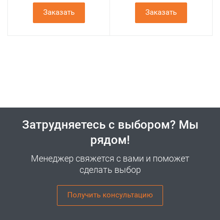
Заказать
Заказать
Затрудняетесь с выбором? Мы
рядом!
Менеджер свяжется с вами и поможет
сделать выбор
Получить консультацию