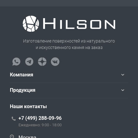
Изготовление поверхностей из натурального
и искусственного камня на заказ
Компания
Продукция
Наши контакты
+7 (499) 288-09-96
Ежедневно: 9:00 - 18:00
Москва