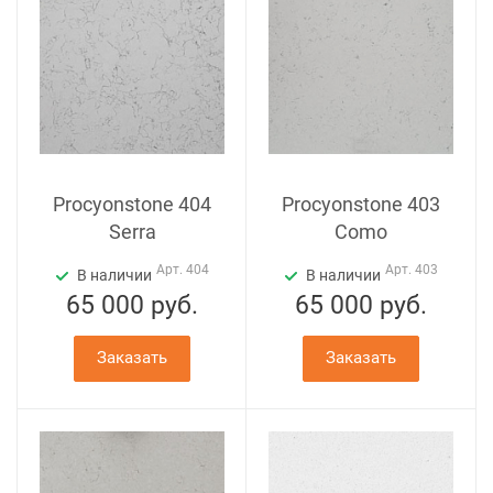
Procyonstone 404
Procyonstone 403
Serra
Como
Арт.
404
Арт.
403
В наличии
В наличии
65 000
руб.
65 000
руб.
Заказать
Заказать