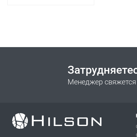
Затрудняете
Менеджер свяжется 