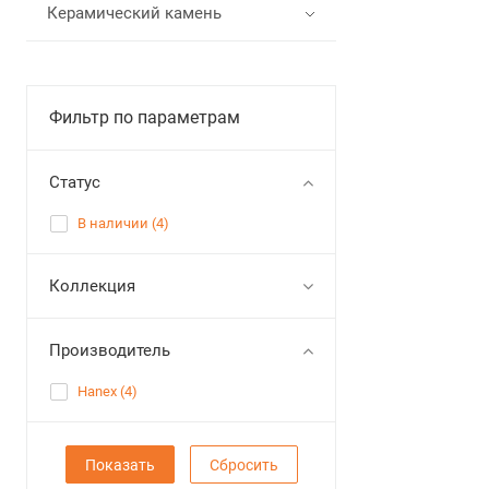
Керамический камень
Фильтр по параметрам
Статус
В наличии (
4
)
Коллекция
Производитель
Hanex (
4
)
Сбросить