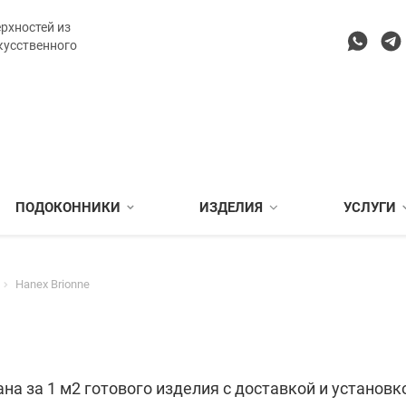
рхностей из
кусственного
ПОДОКОННИКИ
ИЗДЕЛИЯ
УСЛУГИ
Hanex Brionne
на за 1 м2 готового изделия с доставкой и установк