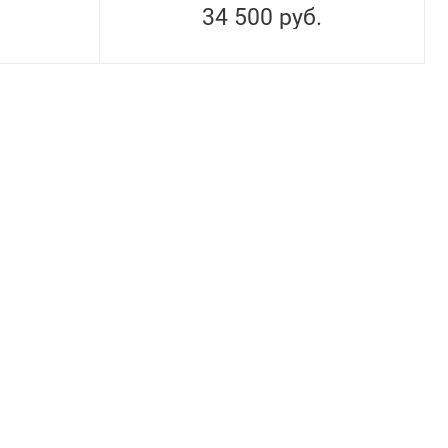
34 500
руб.