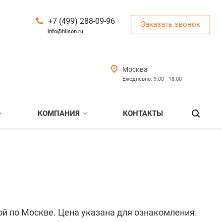
+7 (499) 288-09-96
Заказать звонок
info@hilson.ru
Москва
Ежедневно: 9:00 - 18:00
КОМПАНИЯ
КОНТАКТЫ
ой по Москве. Цена указана для ознакомления.