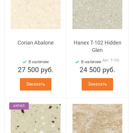
Corian Abalone
Hanex T-102 Hidden
Glen
Арт.
T-102
В наличии
В наличии
27 500
руб.
24 500
руб.
Заказать
Заказать
АКРИЛ