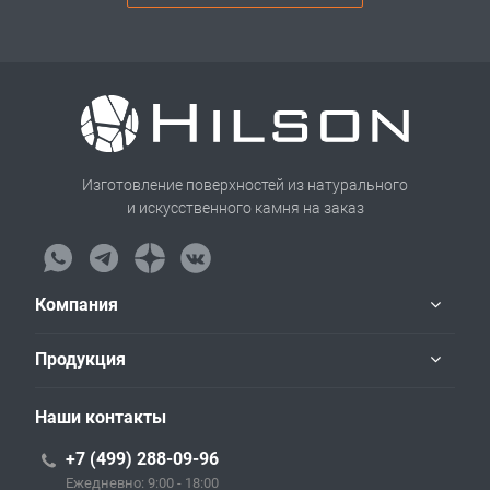
Изготовление поверхностей из натурального
и искусственного камня на заказ
Компания
Продукция
Наши контакты
+7 (499) 288-09-96
Ежедневно: 9:00 - 18:00