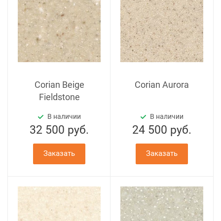
Corian Beige
Corian Aurora
Fieldstone
В наличии
В наличии
32 500
руб.
24 500
руб.
Заказать
Заказать