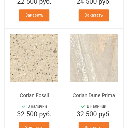
22 500
руб.
24 500
руб.
Заказать
Заказать
Corian Fossil
Corian Dune Prima
В наличии
В наличии
32 500
руб.
32 500
руб.
Заказать
Заказать