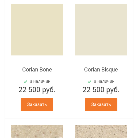
Corian Bone
Corian Bisque
В наличии
В наличии
22 500
руб.
22 500
руб.
Заказать
Заказать