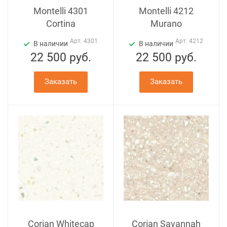
Montelli 4301
Montelli 4212
Cortina
Murano
Арт.
4301
Арт.
4212
В наличии
В наличии
22 500
руб.
22 500
руб.
Заказать
Заказать
Corian Whitecap
Corian Savannah