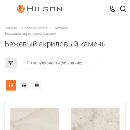
Каменные поверхности
Каталог
Бежевый акриловый камень
Бежевый акриловый камень