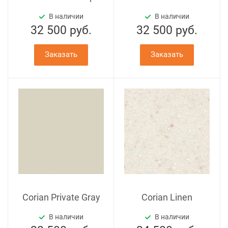
В наличии
В наличии
32 500
руб.
32 500
руб.
Заказать
Заказать
Corian Private Gray
Corian Linen
В наличии
В наличии