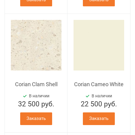
Corian Clam Shell
Corian Cameo White
В наличии
В наличии
32 500
руб.
22 500
руб.
Заказать
Заказать