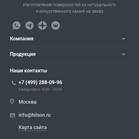
Изготовление поверхностей из натурального
и искусственного камня на заказ
Компания
Продукция
Наши контакты
+7 (499) 288-09-96
Ежедневно: 9:00 - 18:00
Москва
info@hilson.ru
Карта сайта