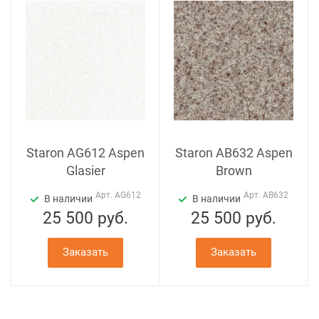
Staron AG612 Aspen
Staron AB632 Aspen
Glasier
Brown
Арт.
AG612
Арт.
AB632
В наличии
В наличии
25 500
руб.
25 500
руб.
Заказать
Заказать