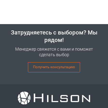
Затрудняетесь с выбором? Мы
рядом!
Менеджер свяжется с вами и поможет
сделать выбор
Получить консультацию