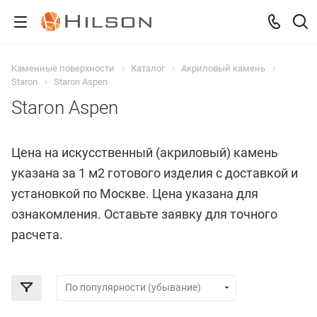
Каменные поверхности
Каталог
Акриловый камень
Staron
Staron Aspen
Staron Aspen
Цена на искусственный (акриловый) камень
указана за 1 м2 готового изделия с доставкой и
установкой по Москве. Цена указана для
ознакомления. Оставьте заявку для точного
расчета.