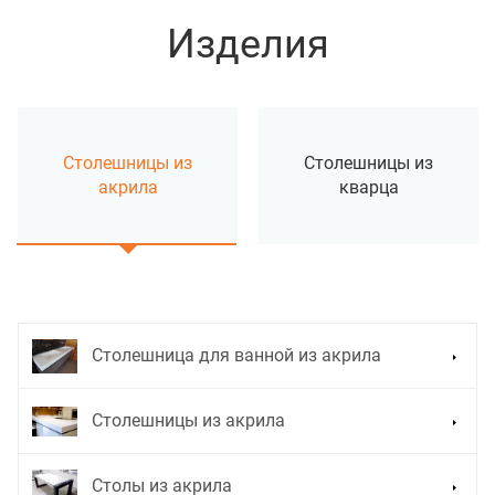
Изделия
Столешницы из
Столешницы из
акрила
кварца
Столешница для ванной из акрила
Столешницы из акрила
Столы из акрила