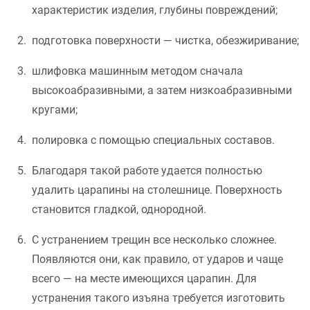
характеристик изделия, глубины повреждений;
подготовка поверхности — чистка, обезжиривание;
шлифовка машинным методом сначала
высокоабразивными, а затем низкоабразивными
кругами;
полировка с помощью специальных составов.
Благодаря такой работе удается полностью
удалить царапины на столешнице. Поверхность
становится гладкой, однородной.
С устранением трещин все несколько сложнее.
Появляются они, как правило, от ударов и чаще
всего — на месте имеющихся царапин. Для
устранения такого изъяна требуется изготовить