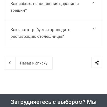
Как избежать появления царапин и
трещин?
Как часто требуется проводить
реставрацию столешницы?
Назад к списку
Затрудняетесь с выбором? Мы