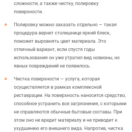
сложности, а также чистку, полировку
поверхности.
Полировку можно заказать отдельно — такая
процедура вернет столешнице яркий блеск,
поможет выровнять цвет материала. Это
отличный вариант, если спустя годы
использования он уже утратил вид новизны, но
явных повреждений не появилось.
Чистка поверхности — услуга, которая
осуществляется в рамках комплексной
реставрации. На поверхность наносится средство,
способное устранить все загрязнения, с которыми
не справляются обычные бытовые составы. При
этом оно не вредит материалу и не приводит к
ухудшению его внешнего вида. Напротив, чистка