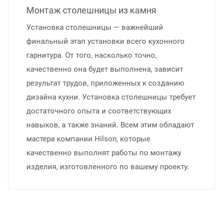
Монтаж столешницы из камня
Установка столешницы — важнейший
финальный этап установки всего кухонного
гарнитура. От того, насколько точно,
качественно она будет выполнена, зависит
результат трудов, приложенных к созданию
дизайна кухни. Установка столешницы требует
достаточного опыта и соответствующих
навыков, а также знаний. Всем этим обладают
мастера компании Hilson, которые
качественно выполнят работы по монтажу
изделия, изготовленного по вашему проекту.