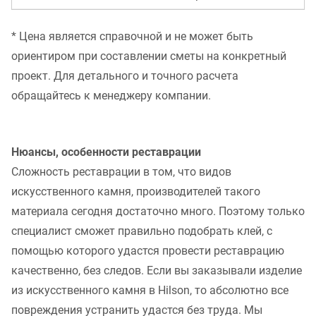
* Цена является справочной и не может быть
ориентиром при составлении сметы на конкретный
проект. Для детального и точного расчета
обращайтесь к менеджеру компании.
Нюансы, особенности реставрации
Сложность реставрации в том, что видов
искусственного камня, производителей такого
материала сегодня достаточно много. Поэтому только
специалист сможет правильно подобрать клей, с
помощью которого удастся провести реставрацию
качественно, без следов. Если вы заказывали изделие
из искусственного камня в Hilson, то абсолютно все
повреждения устранить удастся без труда. Мы