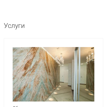
Услуги