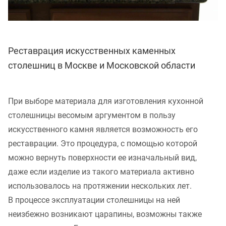
Реставрация искусственных каменных
столешниц в Москве и Московской области
При выборе материала для изготовления кухонной
столешницы весомым аргументом в пользу
искусственного камня является возможность его
реставрации. Это процедура, с помощью которой
можно вернуть поверхности ее изначальный вид,
даже если изделие из такого материала активно
использовалось на протяжении нескольких лет.
В процессе эксплуатации столешницы на ней
неизбежно возникают царапины, возможны также