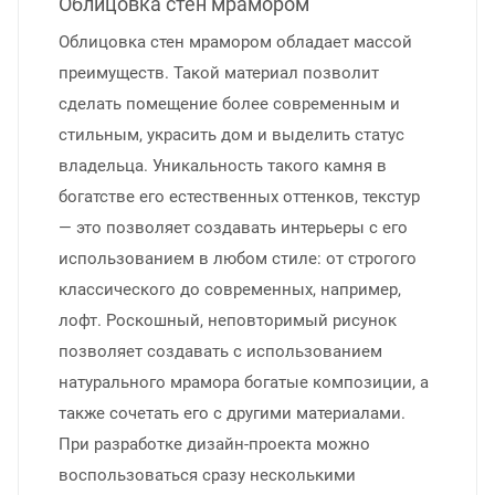
Облицовка стен мрамором
Облицовка стен мрамором обладает массой
преимуществ. Такой материал позволит
сделать помещение более современным и
стильным, украсить дом и выделить статус
владельца. Уникальность такого камня в
богатстве его естественных оттенков, текстур
— это позволяет создавать интерьеры с его
использованием в любом стиле: от строгого
классического до современных, например,
лофт. Роскошный, неповторимый рисунок
позволяет создавать с использованием
натурального мрамора богатые композиции, а
также сочетать его с другими материалами.
При разработке дизайн-проекта можно
воспользоваться сразу несколькими