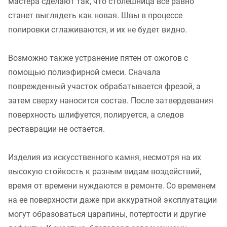
мастера сделают так, что столешница все равно
станет выглядеть как новая. Швы в процессе
полировки сглаживаются, и их не будет видно.
Возможно также устранение пятен от ожогов с
помощью полиэфирной смеси. Сначала
поврежденный участок обрабатывается фрезой, а
затем сверху наносится состав. После затвердевания
поверхность шлифуется, полируется, а следов
реставрации не остается.
Изделия из искусственного камня, несмотря на их
высокую стойкость к разным видам воздействий,
время от времени нуждаются в ремонте. Со временем
на ее поверхности даже при аккуратной эксплуатации
могут образоваться царапины, потертости и другие