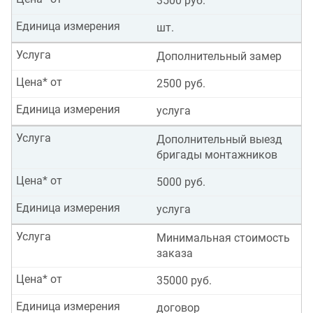
3500 руб.
Единица измерения
шт.
Услуга
Дополнительный замер
Цена* от
2500 руб.
Единица измерения
услуга
Услуга
Дополнительный выезд
бригады монтажников
Цена* от
5000 руб.
Единица измерения
услуга
Услуга
Минимальная стоимость
заказа
Цена* от
35000 руб.
Единица измерения
договор