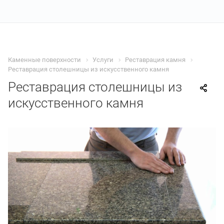
Каменные поверхности
Услуги
Реставрация камня
Реставрация столешницы из искусственного камня
Реставрация столешницы из
искусственного камня