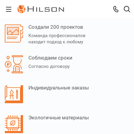
Создали 200 проектов
Команда профессионалов
находит подход к любому
Соблюдаем сроки
Согласно договору
Индивидуальные заказы
Экологичные материалы