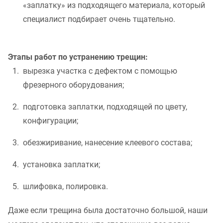
«заплатку» из подходящего материала, который
специалист подбирает очень тщательно.
Этапы работ по устранению трещин:
вырезка участка с дефектом с помощью
фрезерного оборудования;
подготовка заплатки, подходящей по цвету,
конфигурации;
обезжиривание, нанесение клеевого состава;
установка заплатки;
шлифовка, полировка.
Даже если трещина была достаточно большой, наши