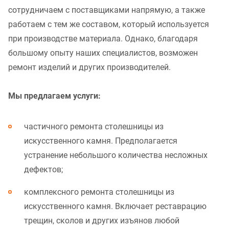
сотрудничаем с поставщиками напрямую, а также
работаем с тем же составом, который используется
при производстве материала. Однако, благодаря
большому опыту наших специалистов, возможен
ремонт изделий и других производителей.
Мы предлагаем услуги:
частичного ремонта столешницы из
искусственного камня. Предполагается
устранение небольшого количества несложных
дефектов;
комплексного ремонта столешницы из
искусственного камня. Включает реставрацию
трещин, сколов и других изъянов любой