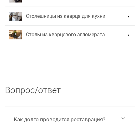
Столешницы из кварца для кухни
Столы из кварцевого агломерата
Вопрос/ответ
Как долго проводится реставрация?