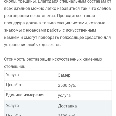
сколы, трещины. Благодаря специальным составам от
всех изъянов можно легко избавиться так, что следов
реставрации не останется. Проводиться такая
процедура должна только специалистами, которые
знакомы с нюансами работы с искусственным
камнем и смогут подобрать подходящее средство для
устранения любых дефектов.
Стоимость реставрации искусственных каменных
столешниц
Услуга
Замер
Цена* от
2500 руб.
Единица измерения
услуга
Услуга
Доставка
Цена* от