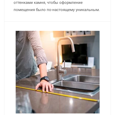
оттенками камня, чтобы оформление
помещения было по-настоящему уникальным.