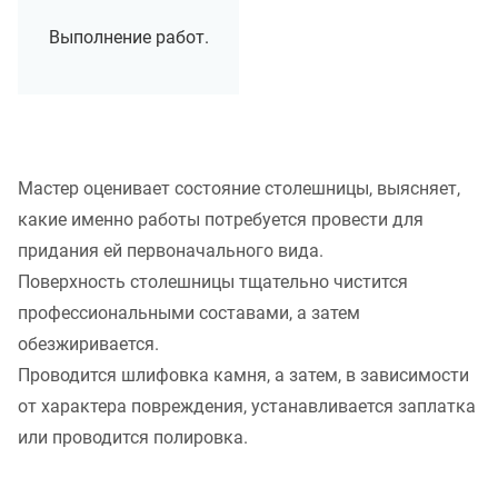
Выполнение работ.
Мастер оценивает состояние столешницы, выясняет,
какие именно работы потребуется провести для
придания ей первоначального вида.
Поверхность столешницы тщательно чистится
профессиональными составами, а затем
обезжиривается.
Проводится шлифовка камня, а затем, в зависимости
от характера повреждения, устанавливается заплатка
или проводится полировка.