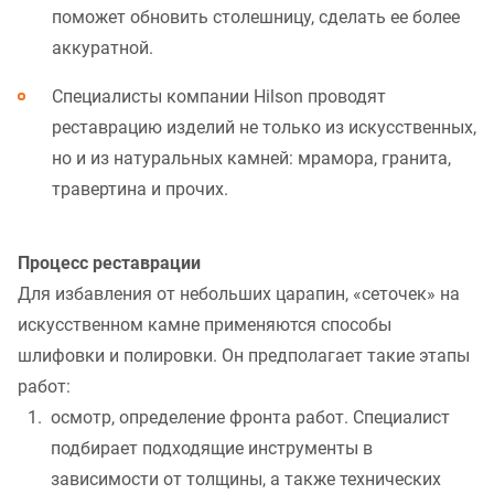
поможет обновить столешницу, сделать ее более
аккуратной.
Специалисты компании Hilson проводят
реставрацию изделий не только из искусственных,
но и из натуральных камней: мрамора, гранита,
травертина и прочих.
Процесс реставрации
Для избавления от небольших царапин, «сеточек» на
искусственном камне применяются способы
шлифовки и полировки. Он предполагает такие этапы
работ:
осмотр, определение фронта работ. Специалист
подбирает подходящие инструменты в
зависимости от толщины, а также технических