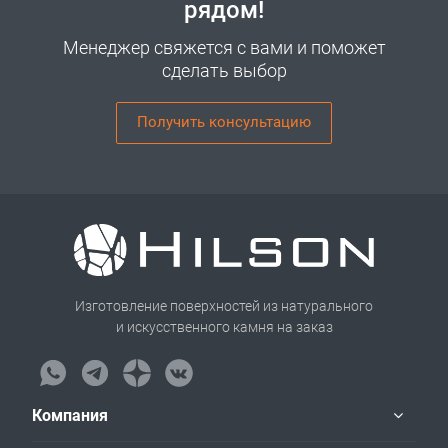
рядом!
Менеджер свяжется с вами и поможет
сделать выбор
Получить консультацию
Изготовление поверхностей из натурального
и искусственного камня на заказ
Компания