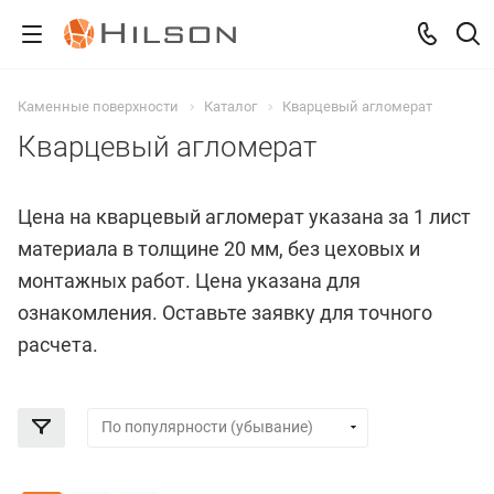
Каменные поверхности
Каталог
Кварцевый агломерат
Кварцевый агломерат
Цена на кварцевый агломерат указана за 1 лист
материала в толщине 20 мм, без цеховых и
монтажных работ. Цена указана для
ознакомления. Оставьте заявку для точного
расчета.