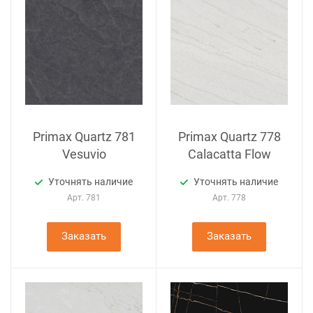
Primax Quartz 781
Primax Quartz 778
Vesuvio
Calacatta Flow
Уточнять наличие
Уточнять наличие
Арт.
781
Арт.
778
Заказать
Заказать