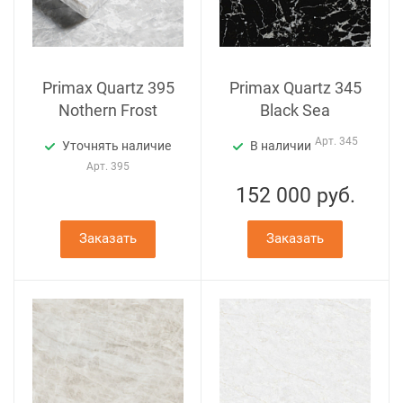
Primax Quartz 395
Primax Quartz 345
Nothern Frost
Black Sea
Арт.
345
Уточнять наличие
В наличии
Арт.
395
152 000
руб.
Заказать
Заказать