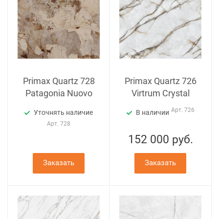
Primax Quartz 728
Primax Quartz 726
Patagonia Nuovo
Virtrum Crystal
Арт.
726
Уточнять наличие
В наличии
Арт.
728
152 000
руб.
Заказать
Заказать