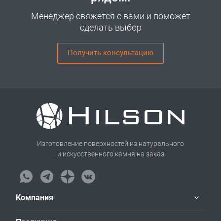
Менеджер свяжется с вами и поможет
сделать выбор
Получить консультацию
Изготовление поверхностей из натурального
и искусственного камня на заказ
Компания