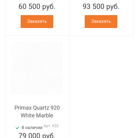
60 500
руб.
93 500
руб.
Заказать
Заказать
Primax Quartz 920
White Marble
Арт.
920
В наличии
79 000
руб.