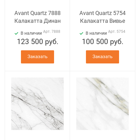
Avant Quartz 7888
Avant Quartz 5754
Калакатта Динан
Калакатта Вивье
Арт.
7888
Арт.
5754
В наличии
В наличии
123 500
руб.
100 500
руб.
Заказать
Заказать