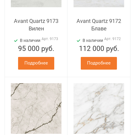
Avant Quartz 9173
Avant Quartz 9172
Вилен
Блаве
Арт.
9173
Арт.
9172
В наличии
В наличии
95 000
руб.
112 000
руб.
Подробнее
Подробнее