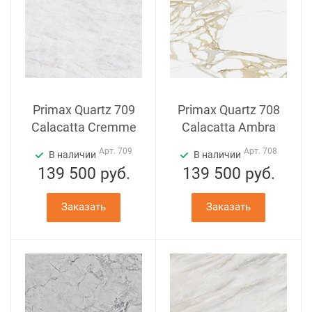
Primax Quartz 709
Primax Quartz 708
Calacatta Cremme
Calacatta Ambra
Арт.
709
Арт.
708
В наличии
В наличии
139 500
руб.
139 500
руб.
Заказать
Заказать