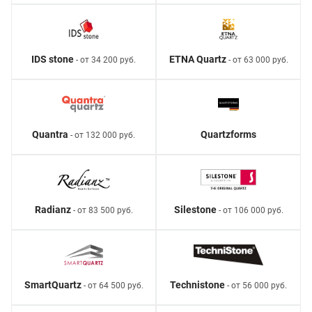
IDS stone
ETNA Quartz
- от 34 200 руб.
- от 63 000 руб.
Quantra
Quartzforms
- от 132 000 руб.
Radianz
Silestone
- от 83 500 руб.
- от 106 000 руб.
SmartQuartz
Technistone
- от 64 500 руб.
- от 56 000 руб.