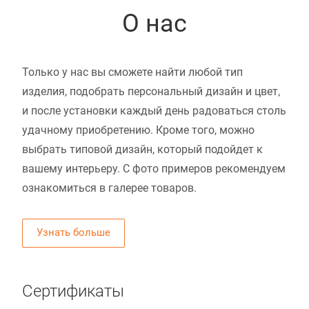
О нас
Только у нас вы сможете найти любой тип
изделия, подобрать персональный дизайн и цвет,
и после установки каждый день радоваться столь
удачному приобретению. Кроме того, можно
выбрать типовой дизайн, который подойдет к
вашему интерьеру. С фото примеров рекомендуем
ознакомиться в галерее товаров.
Узнать больше
Сертификаты