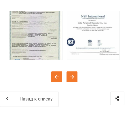
Назад к списку