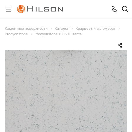
Каменные поверхности
Каталог
Кварцевый агломерат
Procyonstone
Procyonstone 133601 Dante