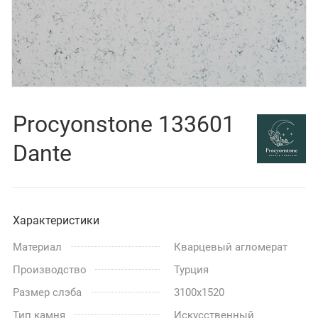
Procyonstone 133601
Dante
Характеристики
Материал
Кварцевый агломерат
Производство
Турция
Размер слэба
3100x1520
Тип камня
Искусственный