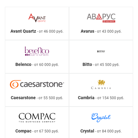
Avant Quartz
Avarus
- от 46 000 руб.
- от 43 000 руб.
Belenco
Bitto
- от 60 000 руб.
- от 45 500 руб.
Caesarstone
Cambria
- от 55 500 руб.
- от 154 500 руб.
Compac
Crystal
- от 67 500 руб.
- от 84 000 руб.