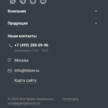
Компания
Продукция
Наши контакты
+7 (499) 288-09-96
Ежедневно: 9:00 - 18:00
Москва
info@hilson.ru
Карта сайта
© 2026 Все права защищены.
Политика
конфиденцильности