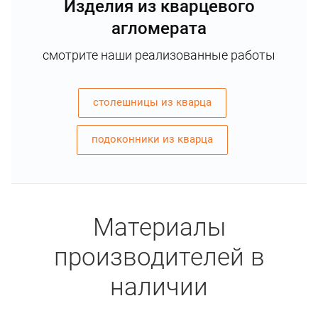
Изделия из кварцевого
агломерата
смотрите наши реализованные работы
столешницы из кварца
подоконники из кварца
Материалы
производителей в
наличии