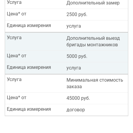
Услуга
Дополнительный замер
Цена* от
2500 руб.
Единица измерения
услуга
Услуга
Дополнительный выезд
бригады монтажников
Цена* от
5000 руб.
Единица измерения
услуга
Услуга
Минимальная стоимость
заказа
Цена* от
45000 руб.
Единица измерения
договор