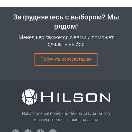
Затрудняетесь с выбором? Мы
рядом!
Менеджер свяжется с вами и поможет
сделать выбор
Получить консультацию
Изготовление поверхностей из натурального
и искусственного камня на заказ