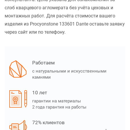
слэб кварцевого агломерата без учёта цеховых и
монтажных работ. Для расчёта стоимости вашего
изделия из Procyonstone 133601 Dante оставьте заявку
через сайт или по телефону.
Работаем
с натуральными и искусственными
камнями
10 лет
гарантии на материалы
2 года гарантия на работы
72% клиентов