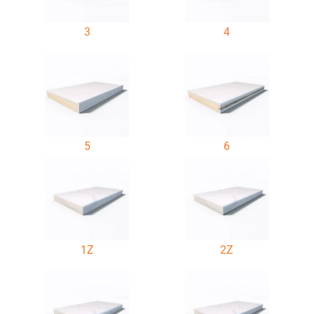
3
4
5
6
1Z
2Z