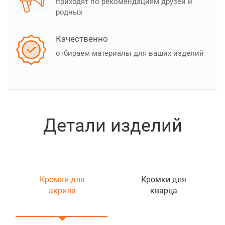
приходят по рекомендациям друзей и
родных
Качественно
отбираем материалы для ваших изделий
Детали изделий
Кромки для
Кромки для
акрила
кварца