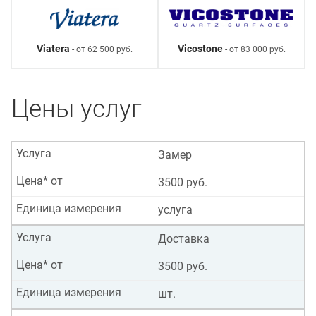
Viatera
Vicostone
- от 62 500 руб.
- от 83 000 руб.
Цены услуг
Услуга
Замер
Цена* от
3500 руб.
Единица измерения
услуга
Услуга
Доставка
Цена* от
3500 руб.
Единица измерения
шт.