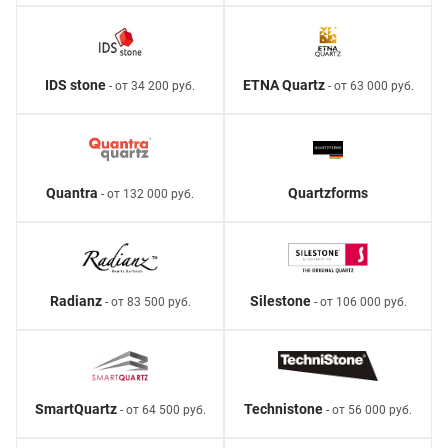
IDS stone
ETNA Quartz
- от 34 200 руб.
- от 63 000 руб.
Quantra
Quartzforms
- от 132 000 руб.
Radianz
Silestone
- от 83 500 руб.
- от 106 000 руб.
SmartQuartz
Technistone
- от 64 500 руб.
- от 56 000 руб.