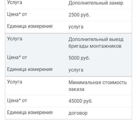
Услуга
Дополнительный замер
Цена* от
2500 руб.
Единица измерения
услуга
Услуга
Дополнительный выезд
бригады монтажников
Цена* от
5000 руб.
Единица измерения
услуга
Услуга
Минимальная стоимость
заказа
Цена* от
45000 руб.
Единица измерения
договор