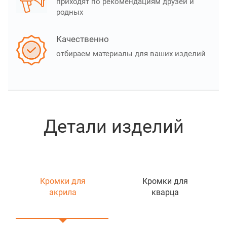
приходят по рекомендациям друзей и
родных
Качественно
отбираем материалы для ваших изделий
Детали изделий
Кромки для
Кромки для
акрила
кварца