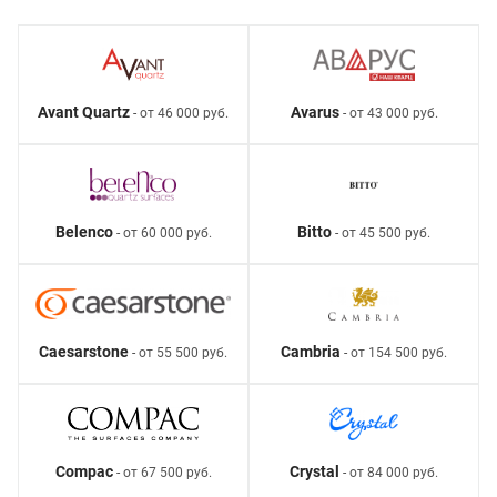
Avant Quartz
Avarus
- от 46 000 руб.
- от 43 000 руб.
Belenco
Bitto
- от 60 000 руб.
- от 45 500 руб.
Caesarstone
Cambria
- от 55 500 руб.
- от 154 500 руб.
Compac
Crystal
- от 67 500 руб.
- от 84 000 руб.