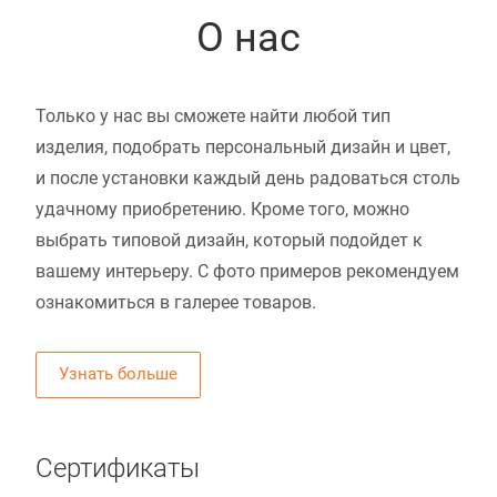
О нас
Только у нас вы сможете найти любой тип
изделия, подобрать персональный дизайн и цвет,
и после установки каждый день радоваться столь
удачному приобретению. Кроме того, можно
выбрать типовой дизайн, который подойдет к
вашему интерьеру. С фото примеров рекомендуем
ознакомиться в галерее товаров.
Узнать больше
Сертификаты