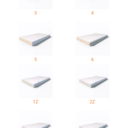
3
4
5
6
1Z
2Z