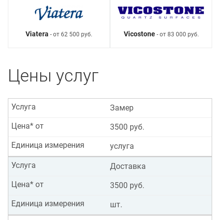
Viatera
Vicostone
- от 62 500 руб.
- от 83 000 руб.
Цены услуг
Услуга
Замер
Цена* от
3500 руб.
Единица измерения
услуга
Услуга
Доставка
Цена* от
3500 руб.
Единица измерения
шт.