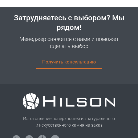
Затрудняетесь с выбором? Мы
рядом!
Менеджер свяжется с вами и поможет
сделать выбор
Получить консультацию
Изготовление поверхностей из натурального
и искусственного камня на заказ