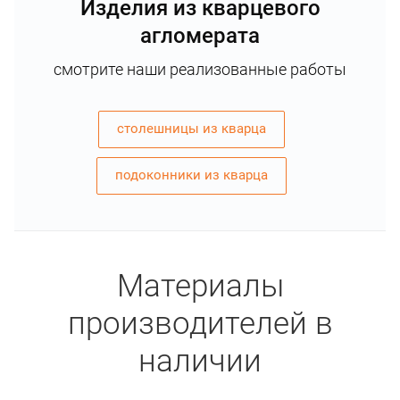
Изделия из кварцевого
агломерата
смотрите наши реализованные работы
столешницы из кварца
подоконники из кварца
Материалы
производителей в
наличии