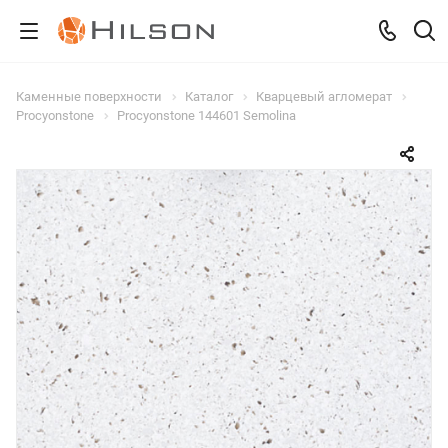
Каменные поверхности
Каталог
Кварцевый агломерат
Procyonstone
Procyonstone 144601 Semolina