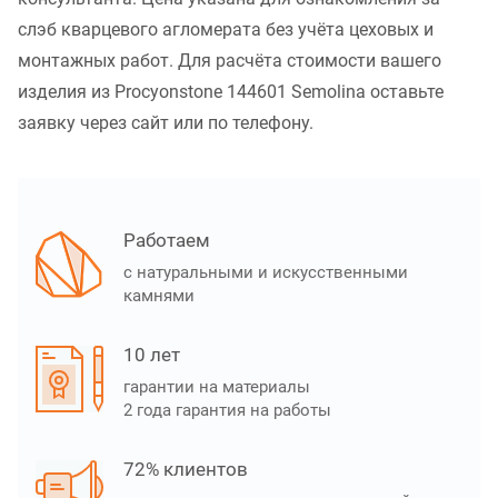
слэб кварцевого агломерата без учёта цеховых и
монтажных работ. Для расчёта стоимости вашего
изделия из Procyonstone 144601 Semolina оставьте
заявку через сайт или по телефону.
Работаем
с натуральными и искусственными
камнями
10 лет
гарантии на материалы
2 года гарантия на работы
72% клиентов