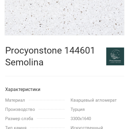
Procyonstone 144601
Semolina
Характеристики
Материал
Кварцевый агломерат
Производство
Турция
Размер слэба
3300x1640
Тип камня
Искусственный