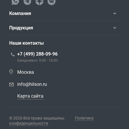
Компания
Продукция
Наши контакты
+7 (499) 288-09-96
Ежедневно: 9:00 - 18:00
Москва
info@hilson.ru
Карта сайта
© 2026 Все права защищены.
Политика
конфиденцильности