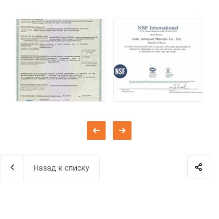
Назад к списку