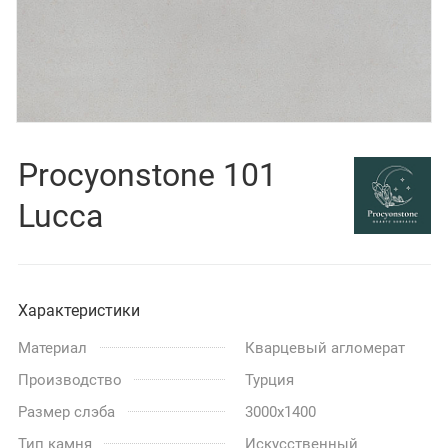
Procyonstone 101
Lucca
Характеристики
Материал
Кварцевый агломерат
Производство
Турция
Размер слэба
3000x1400
Тип камня
Искусственный