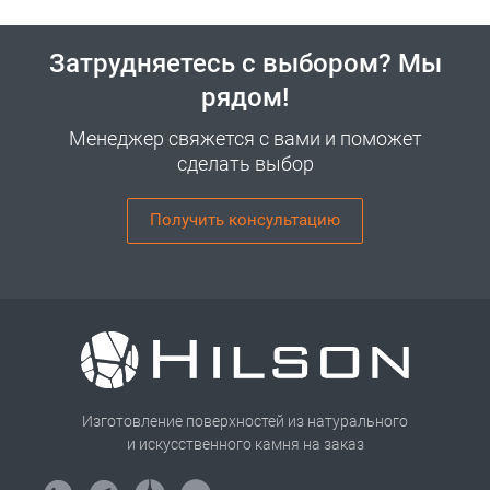
Затрудняетесь с выбором? Мы
рядом!
Менеджер свяжется с вами и поможет
сделать выбор
Получить консультацию
Изготовление поверхностей из натурального
и искусственного камня на заказ