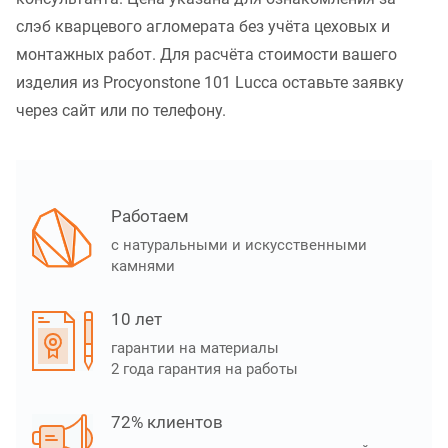
слэб кварцевого агломерата без учёта цеховых и
монтажных работ. Для расчёта стоимости вашего
изделия из Procyonstone 101 Lucca оставьте заявку
через сайт или по телефону.
Работаем
с натуральными и искусственными
камнями
10 лет
гарантии на материалы
2 года гарантия на работы
72% клиентов