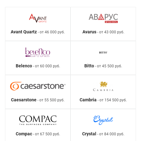
Avant Quartz
Avarus
- от 46 000 руб.
- от 43 000 руб.
Belenco
Bitto
- от 60 000 руб.
- от 45 500 руб.
Caesarstone
Cambria
- от 55 500 руб.
- от 154 500 руб.
Compac
Crystal
- от 67 500 руб.
- от 84 000 руб.