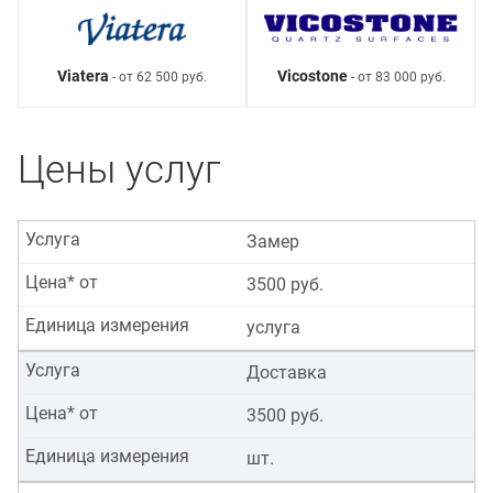
Viatera
Vicostone
- от 62 500 руб.
- от 83 000 руб.
Цены услуг
Услуга
Замер
Цена* от
3500 руб.
Единица измерения
услуга
Услуга
Доставка
Цена* от
3500 руб.
Единица измерения
шт.