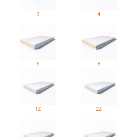
3
4
5
6
1Z
2Z