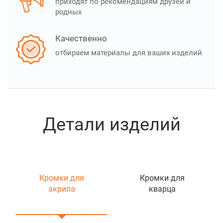
приходят по рекомендациям друзей и
родных
Качественно
отбираем материалы для ваших изделий
Детали изделий
Кромки для
Кромки для
акрила
кварца