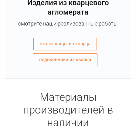
Изделия из кварцевого
агломерата
смотрите наши реализованные работы
столешницы из кварца
подоконники из кварца
Материалы
производителей в
наличии