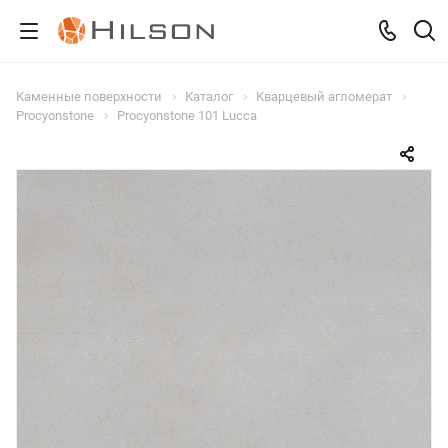
Каменные поверхности
Каталог
Кварцевый агломерат
Procyonstone
Procyonstone 101 Lucca