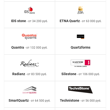
IDS stone
ETNA Quartz
- от 34 200 руб.
- от 63 000 руб.
Quantra
Quartzforms
- от 132 000 руб.
Radianz
Silestone
- от 83 500 руб.
- от 106 000 руб.
SmartQuartz
Technistone
- от 64 500 руб.
- от 56 000 руб.