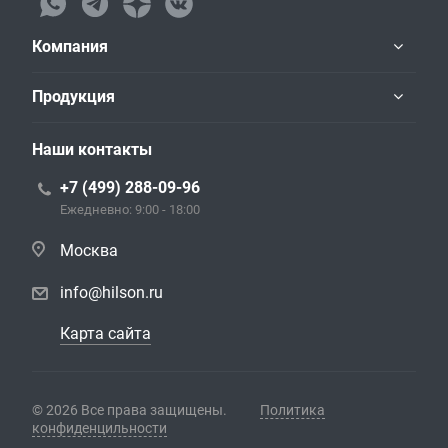
Компания
Продукция
Наши контакты
+7 (499) 288-09-96
Ежедневно: 9:00 - 18:00
Москва
info@hilson.ru
Карта сайта
© 2026 Все права защищены.
Политика
конфиденцильности