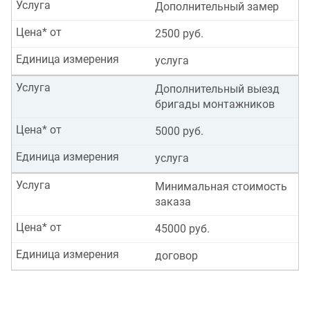
Услуга
Дополнительный замер
Цена* от
2500 руб.
Единица измерения
услуга
Услуга
Дополнительный выезд
бригады монтажников
Цена* от
5000 руб.
Единица измерения
услуга
Услуга
Минимальная стоимость
заказа
Цена* от
45000 руб.
Единица измерения
договор