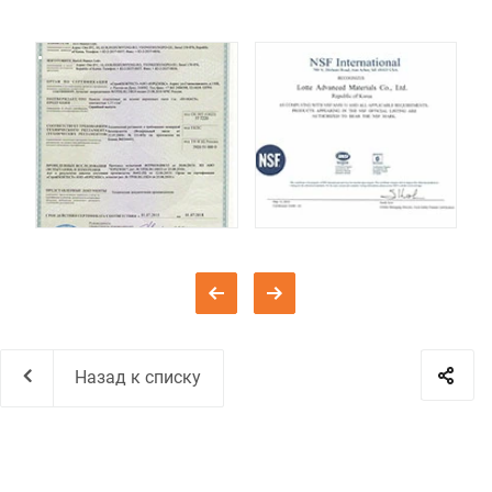
Назад к списку