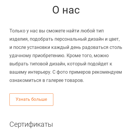
О нас
Только у нас вы сможете найти любой тип
изделия, подобрать персональный дизайн и цвет,
и после установки каждый день радоваться столь
удачному приобретению. Кроме того, можно
выбрать типовой дизайн, который подойдет к
вашему интерьеру. С фото примеров рекомендуем
ознакомиться в галерее товаров.
Узнать больше
Сертификаты