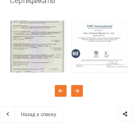
Сертификаты
Назад к списку