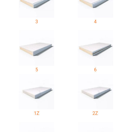
3
4
5
6
1Z
2Z