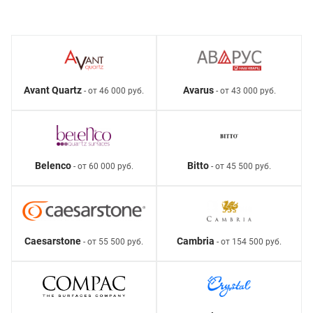
Avant Quartz
Avarus
- от 46 000 руб.
- от 43 000 руб.
Belenco
Bitto
- от 60 000 руб.
- от 45 500 руб.
Caesarstone
Cambria
- от 55 500 руб.
- от 154 500 руб.