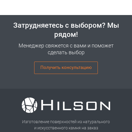
Затрудняетесь с выбором? Мы
рядом!
Менеджер свяжется с вами и поможет
сделать выбор
Получить консультацию
Изготовление поверхностей из натурального
и искусственного камня на заказ