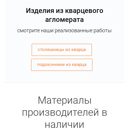
Изделия из кварцевого
агломерата
смотрите наши реализованные работы
столешницы из кварца
подоконники из кварца
Материалы
производителей в
наличии