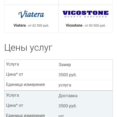
Viatera
Vicostone
- от 62 500 руб.
- от 83 000 руб.
Цены услуг
Услуга
Замер
Цена* от
3500 руб.
Единица измерения
услуга
Услуга
Доставка
Цена* от
3500 руб.
Единица измерения
шт.