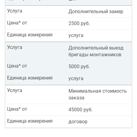
Услуга
Дополнительный замер
Цена* от
2500 руб.
Единица измерения
услуга
Услуга
Дополнительный выезд
бригады монтажников
Цена* от
5000 руб.
Единица измерения
услуга
Услуга
Минимальная стоимость
заказа
Цена* от
45000 руб.
Единица измерения
договор