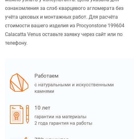
ознакомления за слэб кварцевого агломерата без
учёта цеховых и монтажных работ. Для расчёта
стоимости вашего изделия из Procyonstone 199604
Calacatta Venus оставьте заявку через сайт или по
телефону.
Работаем
с натуральными и искусственными
камнями
10 лет
гарантии на материалы
2 года гарантия на работы