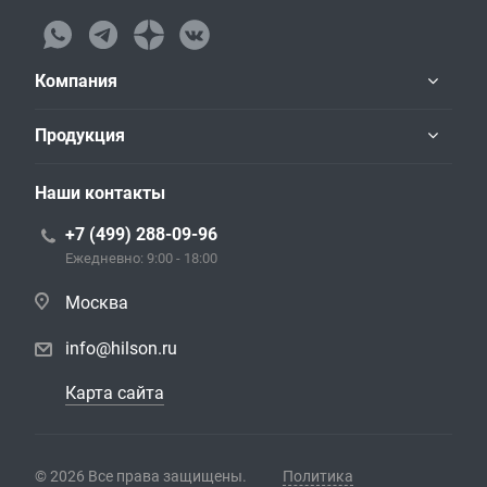
Компания
Продукция
Наши контакты
+7 (499) 288-09-96
Ежедневно: 9:00 - 18:00
Москва
info@hilson.ru
Карта сайта
© 2026 Все права защищены.
Политика