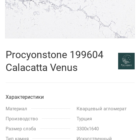
Procyonstone 199604
Calacatta Venus
Характеристики
Материал
Кварцевый агломерат
Производство
Турция
Размер слэба
3300x1640
Тип камня
Искусственный