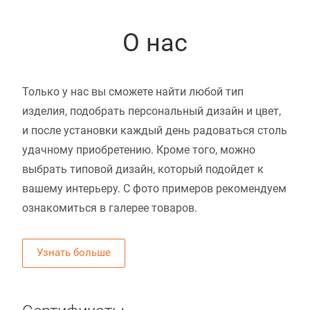
О нас
Только у нас вы сможете найти любой тип
изделия, подобрать персональный дизайн и цвет,
и после установки каждый день радоваться столь
удачному приобретению. Кроме того, можно
выбрать типовой дизайн, который подойдет к
вашему интерьеру. С фото примеров рекомендуем
ознакомиться в галерее товаров.
Узнать больше