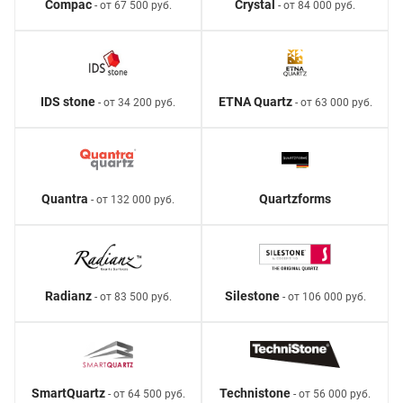
Compac
Crystal
- от 67 500 руб.
- от 84 000 руб.
IDS stone
ETNA Quartz
- от 34 200 руб.
- от 63 000 руб.
Quantra
Quartzforms
- от 132 000 руб.
Radianz
Silestone
- от 83 500 руб.
- от 106 000 руб.
SmartQuartz
Technistone
- от 64 500 руб.
- от 56 000 руб.