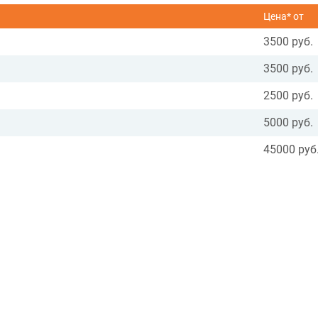
Цена* от
3500 руб.
3500 руб.
2500 руб.
5000 руб.
45000 руб