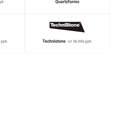
Quartzforms
уб.
Technistone
 руб.
- от 56 000 руб.