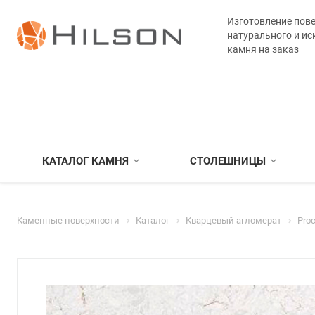
Изготовление пове
натурального и ис
камня на заказ
КАТАЛОГ КАМНЯ
СТОЛЕШНИЦЫ
Каменные поверхности
Каталог
Кварцевый агломерат
Pro