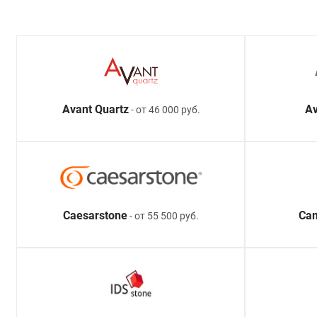
Avant Quartz
Av
- от 46 000 руб.
Caesarstone
Ca
- от 55 500 руб.