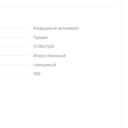
Кварцевый агломерат
Турция
3100x1520
Искусственный
глянцевый
990