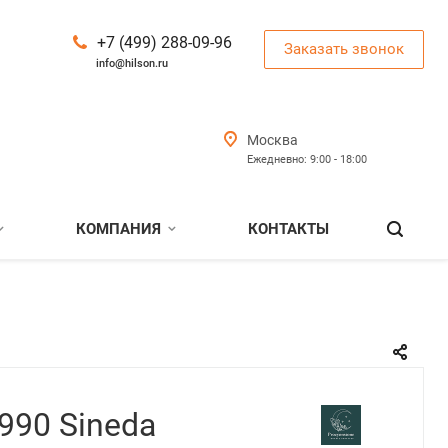
+7 (499) 288-09-96
Заказать звонок
info@hilson.ru
Москва
Ежедневно: 9:00 - 18:00
КОМПАНИЯ
КОНТАКТЫ
990 Sineda