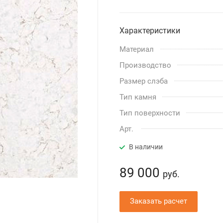
Характеристики
Материал
Производство
Размер слэба
Тип камня
Тип поверхности
Арт.
В наличии
89 000
руб.
Заказать расчет