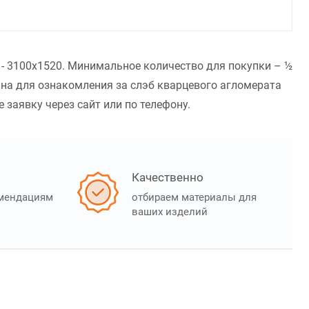
 - 3100x1520. Минимальное количество для покупки – ½
ана для ознакомления за слэб кварцевого агломерата
 заявку через сайт или по телефону.
Качественно
омендациям
отбираем материалы для
ваших изделий