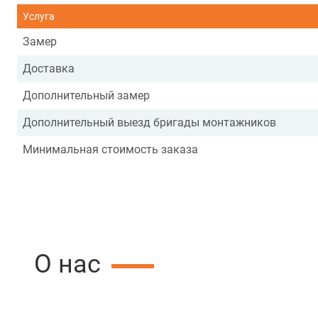
Услуга
Замер
Доставка
Дополнительный замер
Дополнительный выезд бригады монтажников
Минимальная стоимость заказа
О нас