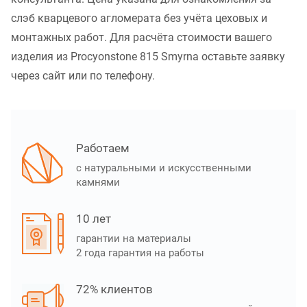
слэб кварцевого агломерата без учёта цеховых и
монтажных работ. Для расчёта стоимости вашего
изделия из Procyonstone 815 Smyrna оставьте заявку
через сайт или по телефону.
Работаем
с натуральными и искусственными
камнями
10 лет
гарантии на материалы
2 года гарантия на работы
72% клиентов