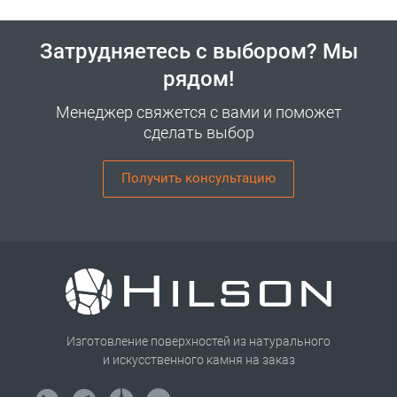
Затрудняетесь с выбором? Мы
рядом!
Менеджер свяжется с вами и поможет
сделать выбор
Получить консультацию
Изготовление поверхностей из натурального
и искусственного камня на заказ