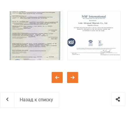
Назад к списку