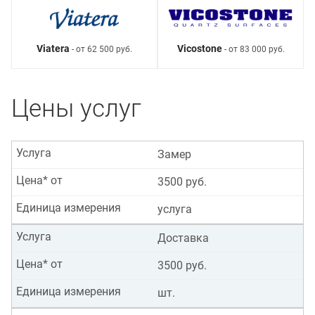
Viatera
Vicostone
- от 62 500 руб.
- от 83 000 руб.
Цены услуг
Услуга
Замер
Цена* от
3500 руб.
Единица измерения
услуга
Услуга
Доставка
Цена* от
3500 руб.
Единица измерения
шт.