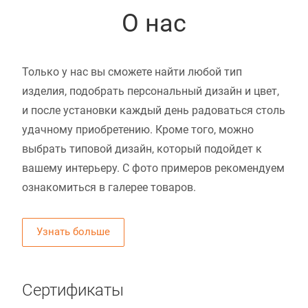
О нас
Только у нас вы сможете найти любой тип
изделия, подобрать персональный дизайн и цвет,
и после установки каждый день радоваться столь
удачному приобретению. Кроме того, можно
выбрать типовой дизайн, который подойдет к
вашему интерьеру. С фото примеров рекомендуем
ознакомиться в галерее товаров.
Узнать больше
Сертификаты