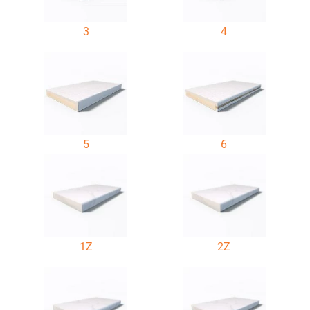
3
4
5
6
1Z
2Z