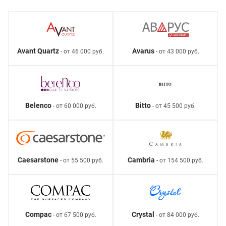
Avant Quartz
Avarus
- от 46 000 руб.
- от 43 000 руб.
Belenco
Bitto
- от 60 000 руб.
- от 45 500 руб.
Caesarstone
Cambria
- от 55 500 руб.
- от 154 500 руб.
Compac
Crystal
- от 67 500 руб.
- от 84 000 руб.