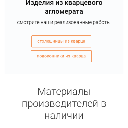
Изделия из кварцевого
агломерата
смотрите наши реализованные работы
столешницы из кварца
подоконники из кварца
Материалы
производителей в
наличии