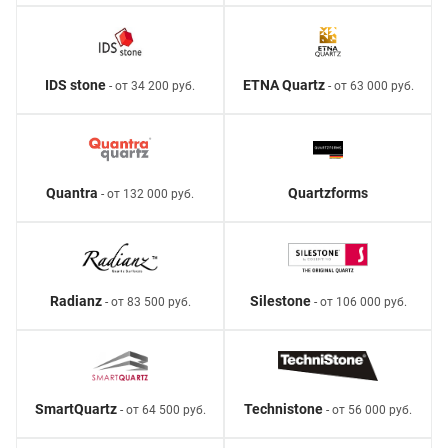
IDS stone
ETNA Quartz
- от 34 200 руб.
- от 63 000 руб.
Quantra
Quartzforms
- от 132 000 руб.
Radianz
Silestone
- от 83 500 руб.
- от 106 000 руб.
SmartQuartz
Technistone
- от 64 500 руб.
- от 56 000 руб.