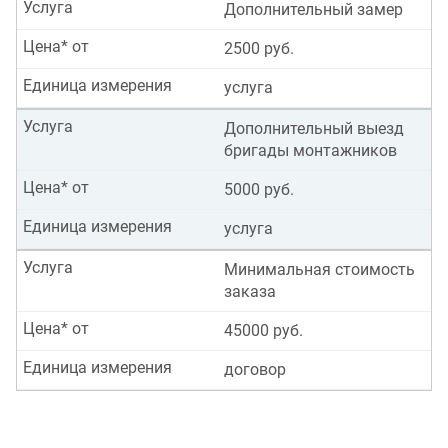
Услуга
Дополнительный замер
Цена* от
2500 руб.
Единица измерения
услуга
Услуга
Дополнительный выезд
бригады монтажников
Цена* от
5000 руб.
Единица измерения
услуга
Услуга
Минимальная стоимость
заказа
Цена* от
45000 руб.
Единица измерения
договор