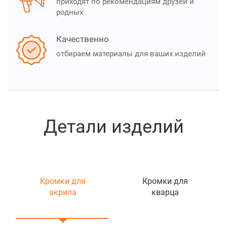
приходят по рекомендациям друзей и
родных
Качественно
отбираем материалы для ваших изделий
Детали изделий
Кромки для
Кромки для
акрила
кварца