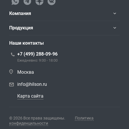
Компания
Продукция
Наши контакты
+7 (499) 288-09-96
Ежедневно: 9:00 - 18:00
Москва
info@hilson.ru
Карта сайта
© 2026 Все права защищены.
Политика
конфиденцильности