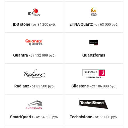
IDS stone
ETNA Quartz
- от 34 200 руб.
- от 63 000 руб.
Quantra
Quartzforms
- от 132 000 руб.
Radianz
Silestone
- от 83 500 руб.
- от 106 000 руб.
SmartQuartz
Technistone
- от 64 500 руб.
- от 56 000 руб.