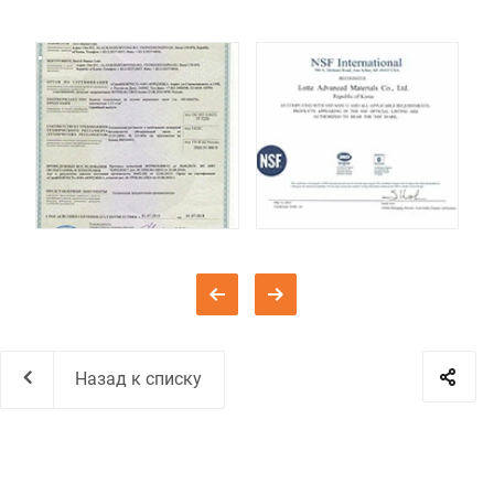
Назад к списку