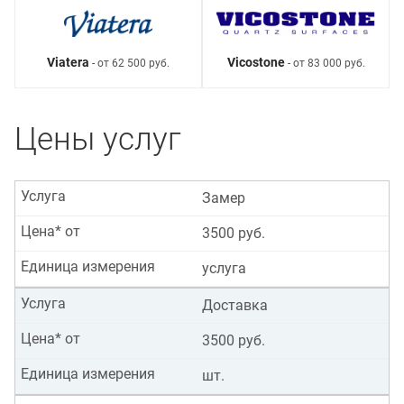
Viatera
Vicostone
- от 62 500 руб.
- от 83 000 руб.
Цены услуг
Услуга
Замер
Цена* от
3500 руб.
Единица измерения
услуга
Услуга
Доставка
Цена* от
3500 руб.
Единица измерения
шт.