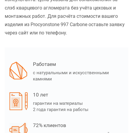
слэб кварцевого агломерата без учёта цеховых и
монтажных работ. Для расчёта стоимости вашего
изделия из Procyonstone 997 Carbone оставьте заявку
через сайт или по телефону.
Работаем
с натуральными и искусственными
камнями
10 лет
гарантии на материалы
2 года гарантия на работы
72% клиентов