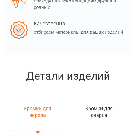
приходят по рекомендациям друзей и
родных
Качественно
отбираем материалы для ваших изделий
Детали изделий
Кромки для
Кромки для
акрила
кварца