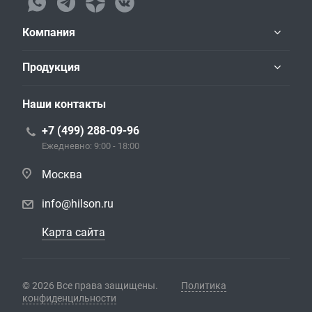
Компания
Продукция
Наши контакты
+7 (499) 288-09-96
Ежедневно: 9:00 - 18:00
Москва
info@hilson.ru
Карта сайта
© 2026 Все права защищены.
Политика
конфиденцильности