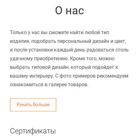
О нас
Только у нас вы сможете найти любой тип
изделия, подобрать персональный дизайн и цвет,
и после установки каждый день радоваться столь
удачному приобретению. Кроме того, можно
выбрать типовой дизайн, который подойдет к
вашему интерьеру. С фото примеров рекомендуем
ознакомиться в галерее товаров.
Узнать больше
Сертификаты