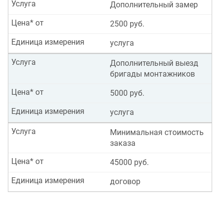
Услуга
Дополнительный замер
Цена* от
2500 руб.
Единица измерения
услуга
Услуга
Дополнительный выезд
бригады монтажников
Цена* от
5000 руб.
Единица измерения
услуга
Услуга
Минимальная стоимость
заказа
Цена* от
45000 руб.
Единица измерения
договор