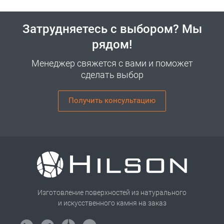
Затрудняетесь с выбором? Мы
рядом!
Менеджер свяжется с вами и поможет
сделать выбор
Получить консультацию
Изготовление поверхностей из натурального
и искусственного камня на заказ