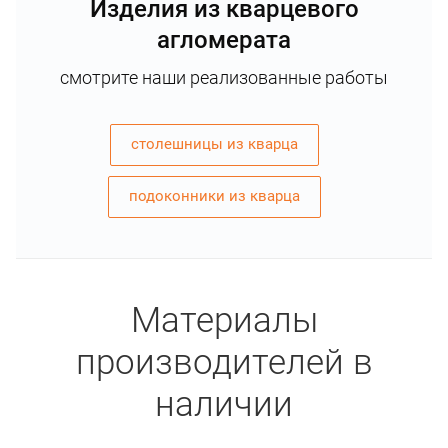
Изделия из кварцевого
агломерата
смотрите наши реализованные работы
столешницы из кварца
подоконники из кварца
Материалы
производителей в
наличии