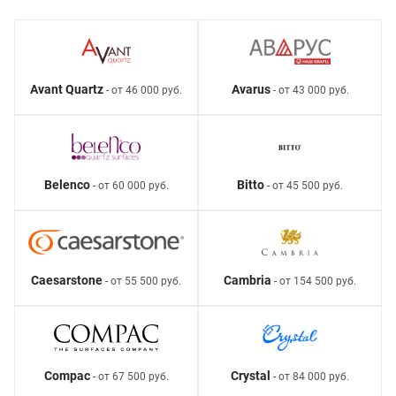
Avant Quartz
Avarus
- от 46 000 руб.
- от 43 000 руб.
Belenco
Bitto
- от 60 000 руб.
- от 45 500 руб.
Caesarstone
Cambria
- от 55 500 руб.
- от 154 500 руб.
Compac
Crystal
- от 67 500 руб.
- от 84 000 руб.