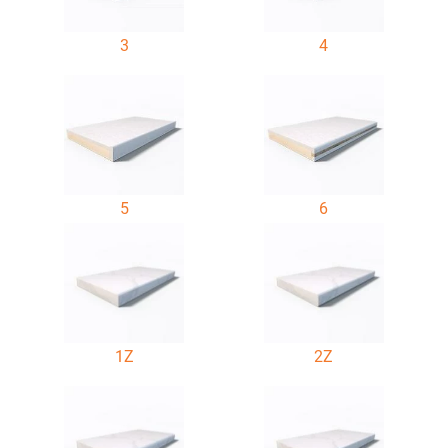
3
4
5
6
1Z
2Z