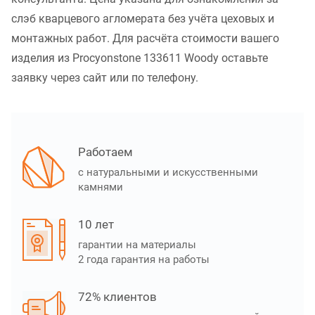
слэб кварцевого агломерата без учёта цеховых и
монтажных работ. Для расчёта стоимости вашего
изделия из Procyonstone 133611 Woody оставьте
заявку через сайт или по телефону.
Работаем
с натуральными и искусственными
камнями
10 лет
гарантии на материалы
2 года гарантия на работы
72% клиентов