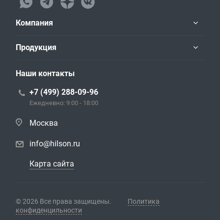
Компания
Продукция
Наши контакты
+7 (499) 288-09-96
Ежедневно: 9:00 - 18:00
Москва
info@hilson.ru
Карта сайта
© 2026 Все права защищены.
Политика
конфиденцильности