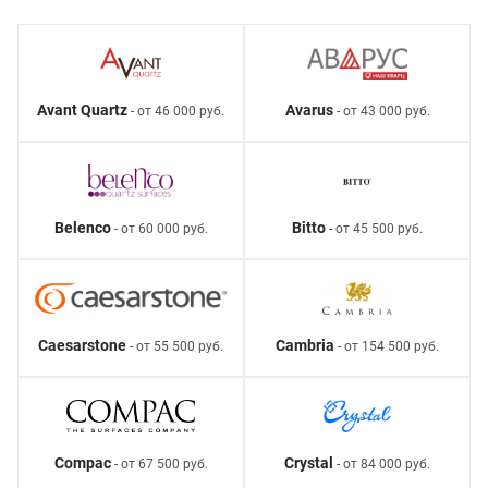
Avant Quartz
Avarus
- от 46 000 руб.
- от 43 000 руб.
Belenco
Bitto
- от 60 000 руб.
- от 45 500 руб.
Caesarstone
Cambria
- от 55 500 руб.
- от 154 500 руб.
Compac
Crystal
- от 67 500 руб.
- от 84 000 руб.