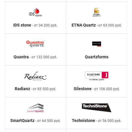
IDS stone
ETNA Quartz
- от 34 200 руб.
- от 63 000 руб.
Quantra
Quartzforms
- от 132 000 руб.
Radianz
Silestone
- от 83 500 руб.
- от 106 000 руб.
SmartQuartz
Technistone
- от 64 500 руб.
- от 56 000 руб.