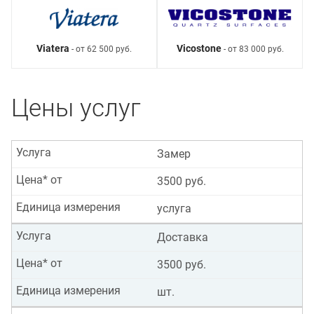
Viatera
Vicostone
- от 62 500 руб.
- от 83 000 руб.
Цены услуг
Услуга
Замер
Цена* от
3500 руб.
Единица измерения
услуга
Услуга
Доставка
Цена* от
3500 руб.
Единица измерения
шт.