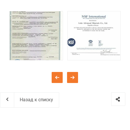
Назад к списку