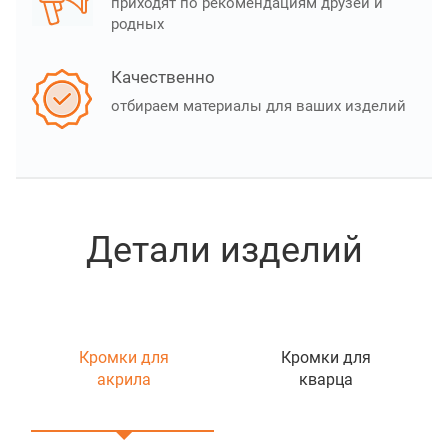
приходят по рекомендациям друзей и
родных
Качественно
отбираем материалы для ваших изделий
Детали изделий
Кромки для
Кромки для
акрила
кварца