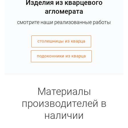
Изделия из кварцевого
агломерата
смотрите наши реализованные работы
столешницы из кварца
подоконники из кварца
Материалы
производителей в
наличии