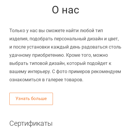
О нас
Только у нас вы сможете найти любой тип
изделия, подобрать персональный дизайн и цвет,
и после установки каждый день радоваться столь
удачному приобретению. Кроме того, можно
выбрать типовой дизайн, который подойдет к
вашему интерьеру. С фото примеров рекомендуем
ознакомиться в галерее товаров.
Узнать больше
Сертификаты