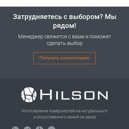
Затрудняетесь с выбором? Мы
рядом!
Менеджер свяжется с вами и поможет
сделать выбор
Получить консультацию
Изготовление поверхностей из натурального
и искусственного камня на заказ