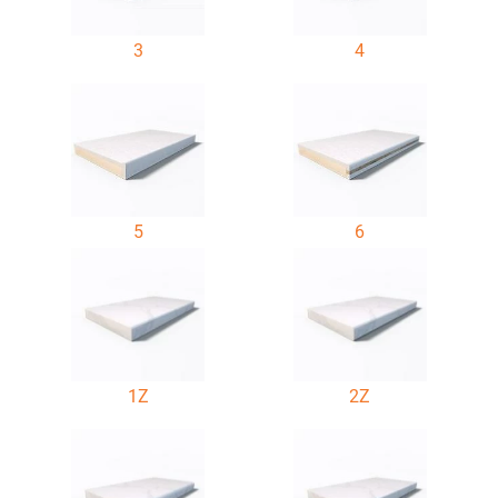
3
4
5
6
1Z
2Z