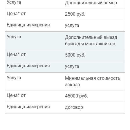
Услуга
Дополнительный замер
Цена* от
2500 руб.
Единица измерения
услуга
Услуга
Дополнительный выезд
бригады монтажников
Цена* от
5000 руб.
Единица измерения
услуга
Услуга
Минимальная стоимость
заказа
Цена* от
45000 руб.
Единица измерения
договор