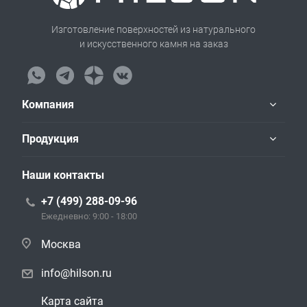
Изготовление поверхностей из натурального
и искусственного камня на заказ
Компания
Продукция
Наши контакты
+7 (499) 288-09-96
Ежедневно: 9:00 - 18:00
Москва
info@hilson.ru
Карта сайта