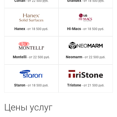
Corian
Grandex
- от 22 500 руб.
- от 18 500 руб.
Hanex
Hi-Macs
- от 18 500 руб.
- от 18 500 руб.
Montelli
Neomarm
- от 22 500 руб.
- от 22 500 руб.
Staron
Tristone
- от 18 500 руб.
- от 21 500 руб.
Цены услуг