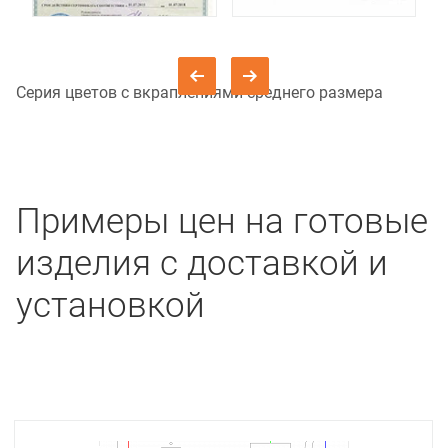
Серия цветов с вкраплениями среднего размера
Примеры цен на готовые
изделия с доставкой и
установкой