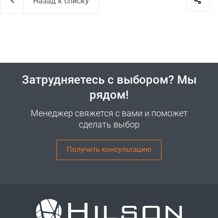
Назад к списку
Затрудняетесь с выбором? Мы
рядом!
Менеджер свяжется с вами и поможет
сделать выбор
Получить консультацию