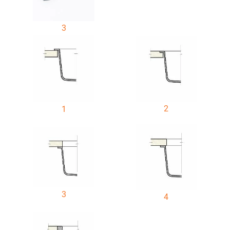
3
2
1
3
4