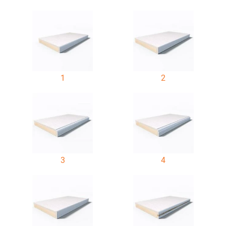
1
2
3
4