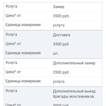
Услуга
Замер
Цена* от
3500 руб.
Единица измерения
услуга
Услуга
Доставка
Цена* от
3500 руб.
Единица измерения
шт.
Услуга
Дополнительный замер
Цена* от
2500 руб.
Единица измерения
услуга
Услуга
Дополнительный выезд
бригады монтажников
Цена* от
5000 руб.