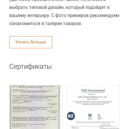
выбрать типовой дизайн, который подойдет к
вашему интерьеру. С фото примеров рекомендуем
ознакомиться в галерее товаров.
Узнать больше
Сертификаты