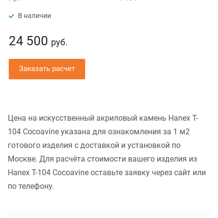
В наличии
24 500
руб.
Заказать расчет
Цена на искусственный акриловый камень Hanex T-
104 Cocoavine указана для ознакомления за 1 м2
готового изделия с доставкой и установкой по
Москве. Для расчёта стоимости вашего изделия из
Hanex T-104 Cocoavine оставьте заявку через сайт или
по телефону.