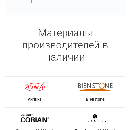
Материалы
производителей в
наличии
Akrilika
Bienstone