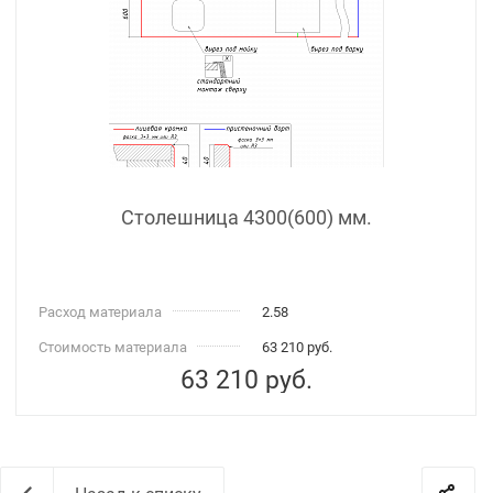
Столешница 4300(600) мм.
Расход материала
2.58
Стоимость материала
63 210 руб.
63 210
руб.