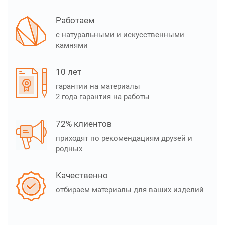
Работаем
с натуральными и искусственными
камнями
10 лет
гарантии на материалы
2 года гарантия на работы
72% клиентов
приходят по рекомендациям друзей и
родных
Качественно
отбираем материалы для ваших изделий