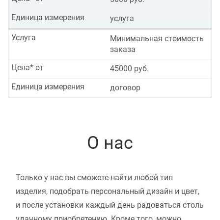
Единица измерения
услуга
Услуга
Минимальная стоимость
заказа
Цена* от
45000 руб.
Единица измерения
договор
О нас
Только у нас вы сможете найти любой тип
изделия, подобрать персональный дизайн и цвет,
и после установки каждый день радоваться столь
удачному приобретению. Кроме того, можно