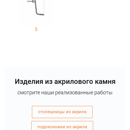
5
Изделия из акрилового камня
смотрите наши реализованные работы
столешницы из акрила
подоконники из акрила