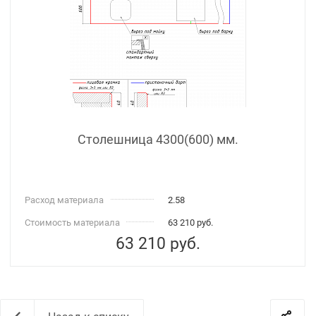
Столешница 4300(600) мм.
Расход материала
2.58
Стоимость материала
63 210 руб.
63 210
руб.