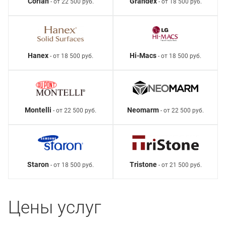
Corian
Grandex
- от 22 500 руб.
- от 18 500 руб.
Hanex
Hi-Macs
- от 18 500 руб.
- от 18 500 руб.
Montelli
Neomarm
- от 22 500 руб.
- от 22 500 руб.
Staron
Tristone
- от 18 500 руб.
- от 21 500 руб.
Цены услуг