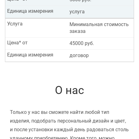
Единица измерения
услуга
Услуга
Минимальная стоимость
заказа
Цена* от
45000 руб.
Единица измерения
договор
О нас
Только у нас вы сможете найти любой тип
изделия, подобрать персональный дизайн и цвет,
и после установки каждый день радоваться столь
удачному приобретению. Кроме того, можно