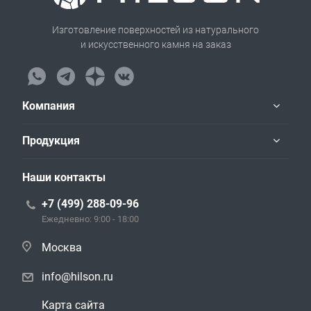
Изготовление поверхностей из натурального
и искусственного камня на заказ
Компания
Продукция
Наши контакты
+7 (499) 288-09-96
Ежедневно: 9:00 - 18:00
Москва
info@hilson.ru
Карта сайта