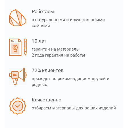
Работаем
с натуральными и искусственными
камнями
10 лет
гарантии на материалы
2 года гарантия на работы
72% клиентов
приходят по рекомендациям друзей и
родных
Качественно
отбираем материалы для ваших изделий