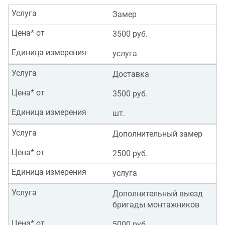
Услуга
Замер
Цена* от
3500 руб.
Единица измерения
услуга
Услуга
Доставка
Цена* от
3500 руб.
Единица измерения
шт.
Услуга
Дополнительный замер
Цена* от
2500 руб.
Единица измерения
услуга
Услуга
Дополнительный выезд
бригады монтажников
Цена* от
5000 руб.