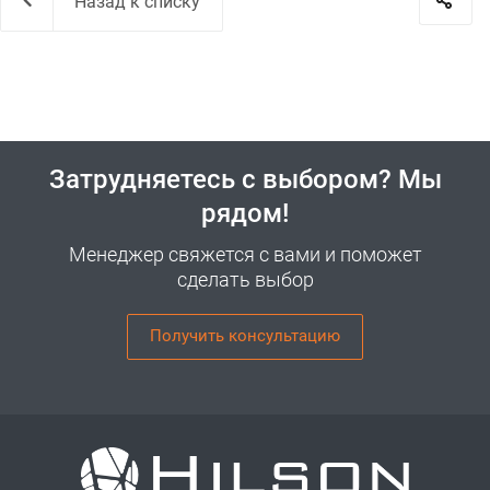
Назад к списку
Затрудняетесь с выбором? Мы
рядом!
Менеджер свяжется с вами и поможет
сделать выбор
Получить консультацию