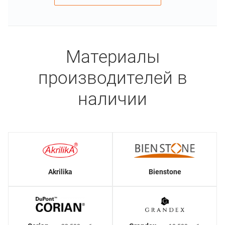
Материалы
производителей в
наличии
Akrilika
Bienstone