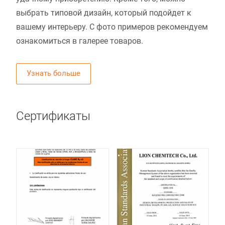
выбрать типовой дизайн, который подойдет к
вашему интерьеру. С фото примеров рекомендуем
ознакомиться в галерее товаров.
Узнать больше
Сертификаты