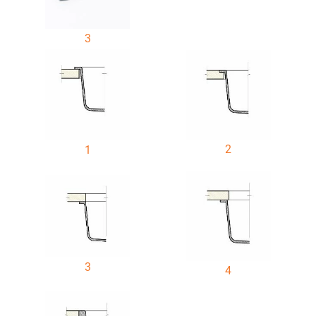
3
2
1
3
4