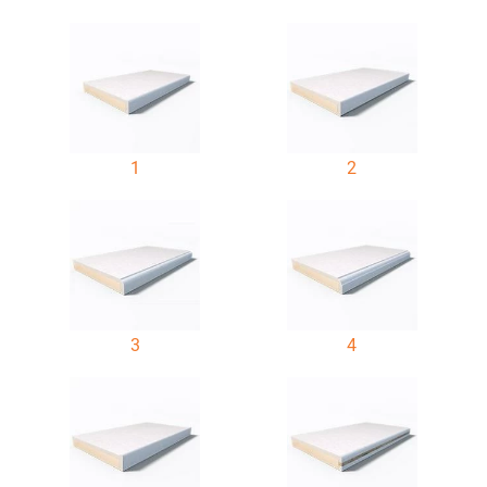
1
2
3
4