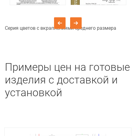
Серия цветов с вкраплениями среднего размера
Примеры цен на готовые
изделия с доставкой и
установкой