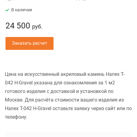
В наличии
24 500
руб.
Заказать расчет
Цена на искусственный акриловый камень Hanex T-
042 H-Gravel указана для ознакомления за 1 м2
готового изделия с доставкой и установкой по
Москве. Для расчёта стоимости вашего изделия из
Hanex T-042 H-Gravel оставьте заявку через сайт или по
телефону.