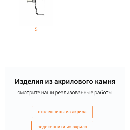
5
Изделия из акрилового камня
смотрите наши реализованные работы
столешницы из акрила
подоконники из акрила