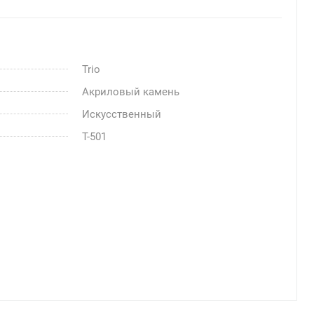
Trio
Акриловый камень
Искусственный
T-501