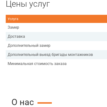
Цены услуг
Услуга
Замер
Доставка
Дополнительный замер
Дополнительный выезд бригады монтажников
Минимальная стоимость заказа
О нас