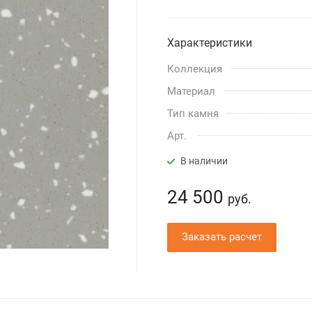
Характеристики
Коллекция
Материал
Тип камня
Арт.
В наличии
24 500
руб.
Заказать расчет