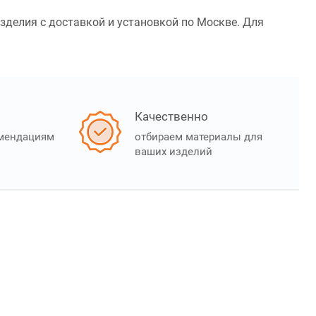
зделия с доставкой и установкой по Москве. Для
Качественно
омендациям
отбираем материалы для
ваших изделий