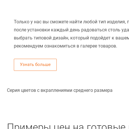
Только у нас вы сможете найти любой тип изделия, 
после установки каждый день радоваться столь уд
выбрать типовой дизайн, который подойдет к вашем
рекомендуем ознакомиться в галерее товаров.
Узнать больше
Серия цветов с вкраплениями среднего размера
Примеры цен на готовые 