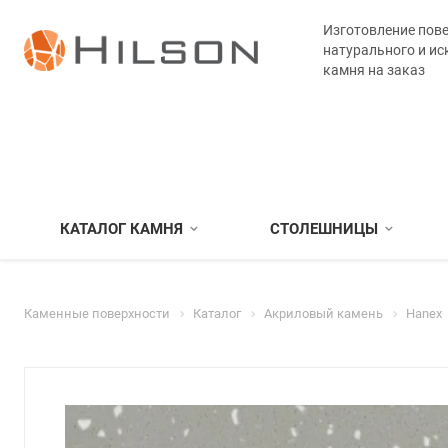
Изготовление пове
натурального и ис
камня на заказ
КАТАЛОГ КАМНЯ
СТОЛЕШНИЦЫ
Каменные поверхности
Каталог
Акриловый камень
Hanex