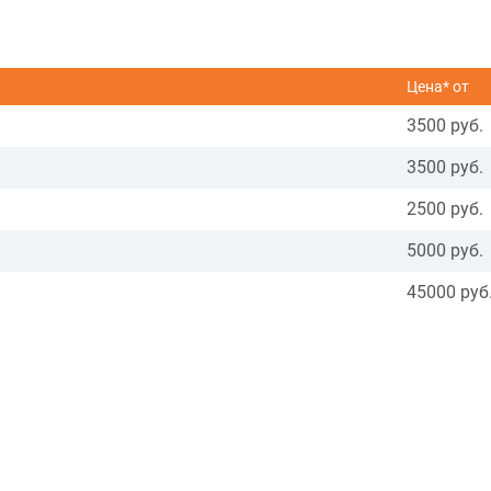
Цена* от
3500 руб.
3500 руб.
2500 руб.
5000 руб.
45000 руб