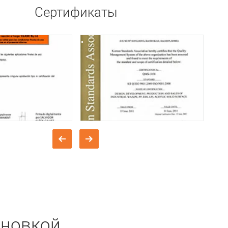
Сертификаты
ановкой