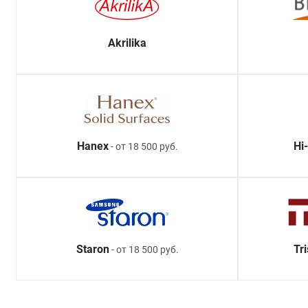
Akrilika
Hanex
Hi
- от 18 500 руб.
Staron
Tr
- от 18 500 руб.