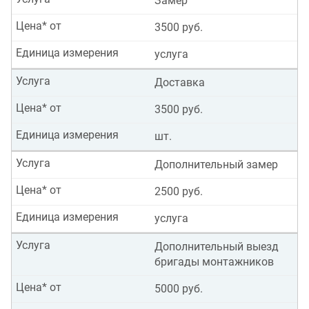
Замер
Цена* от
3500 руб.
Единица измерения
услуга
Услуга
Доставка
Цена* от
3500 руб.
Единица измерения
шт.
Услуга
Дополнительный замер
Цена* от
2500 руб.
Единица измерения
услуга
Услуга
Дополнительный выезд
бригады монтажников
Цена* от
5000 руб.