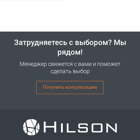
Затрудняетесь с выбором? Мы
рядом!
Менеджер свяжется с вами и поможет
сделать выбор
Получить консультацию