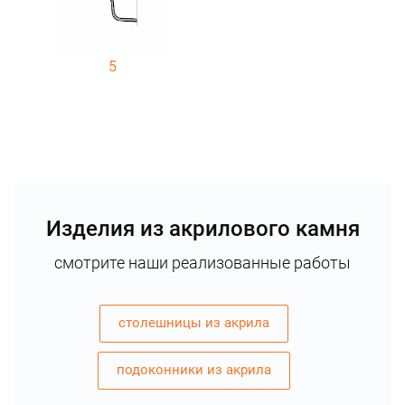
5
Изделия из акрилового камня
смотрите наши реализованные работы
столешницы из акрила
подоконники из акрила