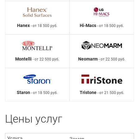
Hanex
Hi-Macs
- от 18 500 руб.
- от 18 500 руб.
Montelli
Neomarm
- от 22 500 руб.
- от 22 500 руб.
Staron
Tristone
- от 18 500 руб.
- от 21 500 руб.
Цены услуг
Услуга