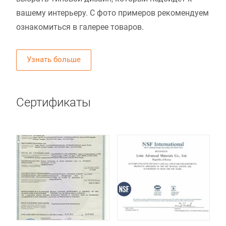
вашему интерьеру. С фото примеров рекомендуем
ознакомиться в галерее товаров.
Узнать больше
Сертификаты