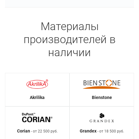
Материалы
производителей в
наличии
Akrilika
Bienstone
Corian
Grandex
- от 22 500 руб.
- от 18 500 руб.