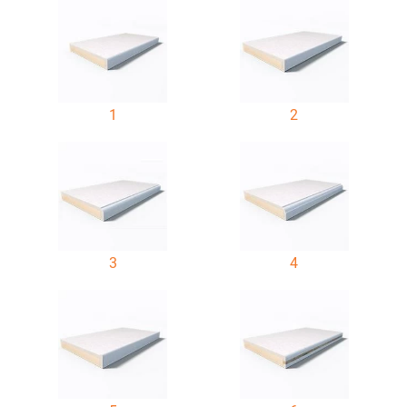
1
2
3
4