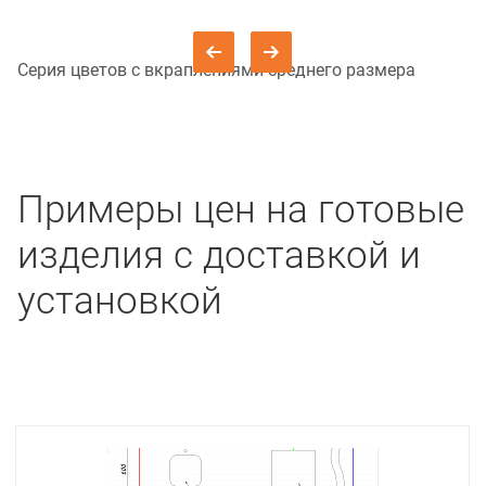
Серия цветов с вкраплениями среднего размера
Примеры цен на готовые
изделия с доставкой и
установкой