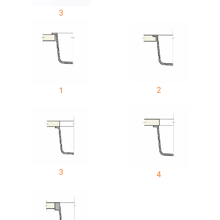
3
2
1
3
4