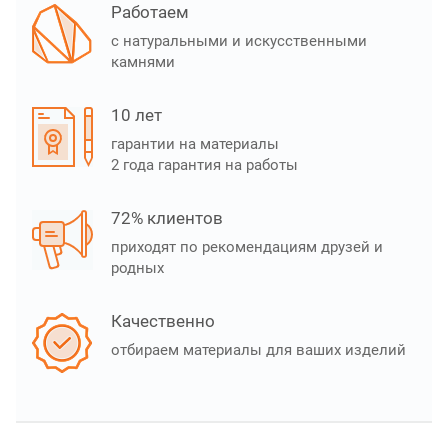
Работаем
с натуральными и искусственными
камнями
10 лет
гарантии на материалы
2 года гарантия на работы
72% клиентов
приходят по рекомендациям друзей и
родных
Качественно
отбираем материалы для ваших изделий