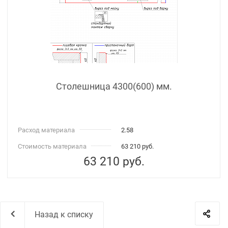
Столешница 4300(600) мм.
Расход материала
2.58
Стоимость материала
63 210 руб.
63 210
руб.
Назад к списку