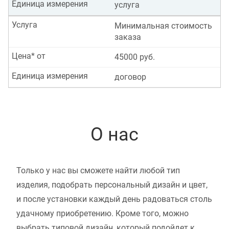
Единица измерения
услуга
Услуга
Минимальная стоимость
заказа
Цена* от
45000 руб.
Единица измерения
договор
О нас
Только у нас вы сможете найти любой тип
изделия, подобрать персональный дизайн и цвет,
и после установки каждый день радоваться столь
удачному приобретению. Кроме того, можно
выбрать типовой дизайн, который подойдет к