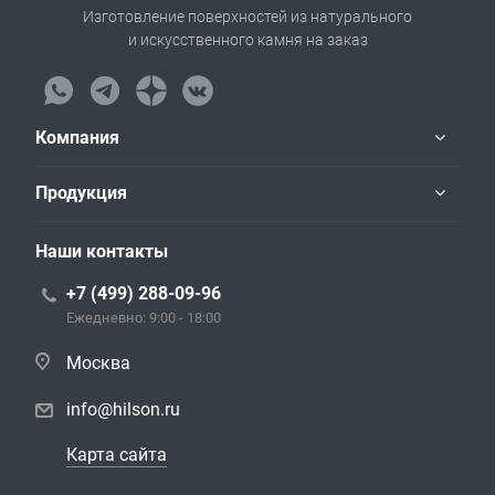
Изготовление поверхностей из натурального
и искусственного камня на заказ
Компания
Продукция
Наши контакты
+7 (499) 288-09-96
Ежедневно: 9:00 - 18:00
Москва
info@hilson.ru
Карта сайта