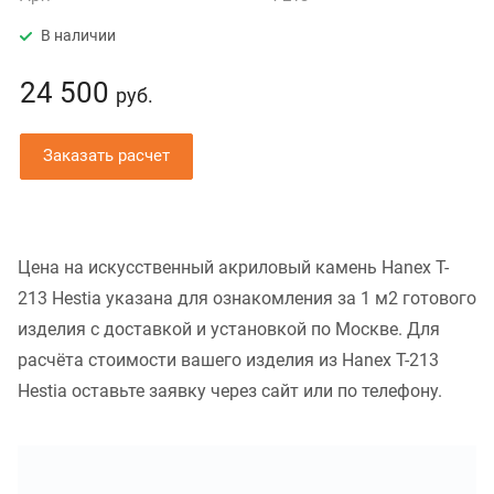
В наличии
24 500
руб.
Заказать расчет
Цена на искусственный акриловый камень Hanex T-
213 Hestia указана для ознакомления за 1 м2 готового
изделия с доставкой и установкой по Москве. Для
расчёта стоимости вашего изделия из Hanex T-213
Hestia оставьте заявку через сайт или по телефону.