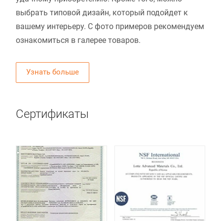
выбрать типовой дизайн, который подойдет к
вашему интерьеру. С фото примеров рекомендуем
ознакомиться в галерее товаров.
Узнать больше
Сертификаты