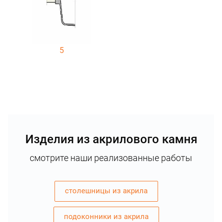
5
Изделия из акрилового камня
смотрите наши реализованные работы
столешницы из акрила
подоконники из акрила