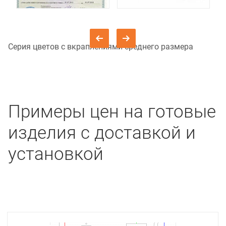
Серия цветов с вкраплениями среднего размера
Примеры цен на готовые
изделия с доставкой и
установкой