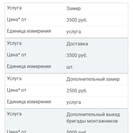
Услуга
Замер
Цена* от
3500 руб.
Единица измерения
услуга
Услуга
Доставка
Цена* от
3500 руб.
Единица измерения
шт.
Услуга
Дополнительный замер
Цена* от
2500 руб.
Единица измерения
услуга
Услуга
Дополнительный выезд
бригады монтажников
Цена* от
5000 руб.