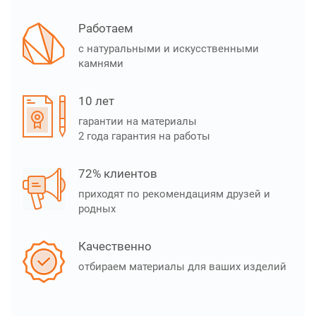
Работаем
с натуральными и искусственными
камнями
10 лет
гарантии на материалы
2 года гарантия на работы
72% клиентов
приходят по рекомендациям друзей и
родных
Качественно
отбираем материалы для ваших изделий