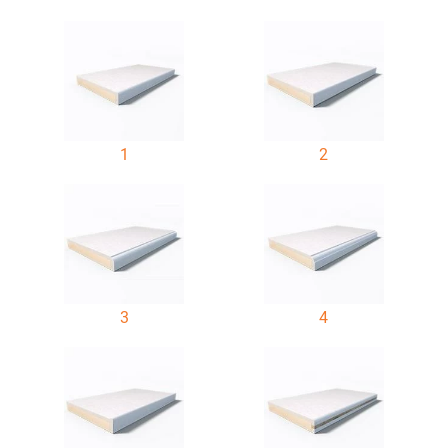
1
2
3
4