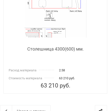
Столешница 4300(600) мм.
Расход материала
2.58
Стоимость материала
63 210 руб.
63 210
руб.