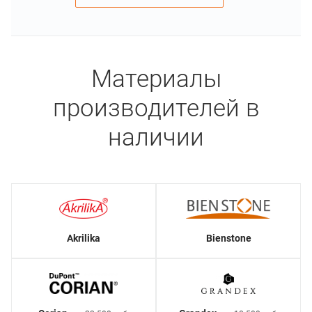
Материалы
производителей в
наличии
Akrilika
Bienstone