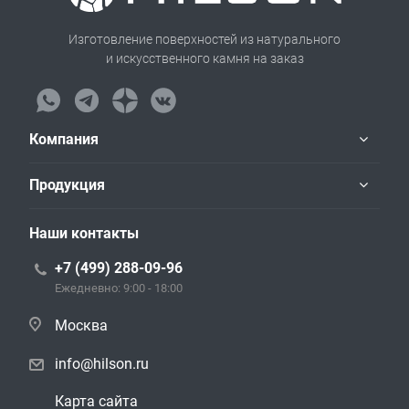
Изготовление поверхностей из натурального
и искусственного камня на заказ
Компания
Продукция
Наши контакты
+7 (499) 288-09-96
Ежедневно: 9:00 - 18:00
Москва
info@hilson.ru
Карта сайта