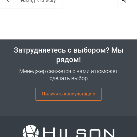
Назад к списку
Затрудняетесь с выбором? Мы
рядом!
Менеджер свяжется с вами и поможет
сделать выбор
Получить консультацию