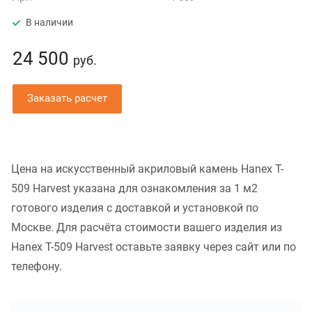
В наличии
24 500
руб.
Заказать расчет
Цена на искусственный акриловый камень Hanex T-
509 Harvest указана для ознакомления за 1 м2
готового изделия с доставкой и установкой по
Москве. Для расчёта стоимости вашего изделия из
Hanex T-509 Harvest оставьте заявку через сайт или по
телефону.