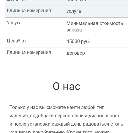
Единица измерения
услуга
Услуга
Минимальная стоимость
заказа
Цена* от
45000 руб.
Единица измерения
договор
О нас
Только у нас вы сможете найти любой тип
изделия, подобрать персональный дизайн и цвет,
и после установки каждый день радоваться столь
удачному приобретению. Кроме того, можно