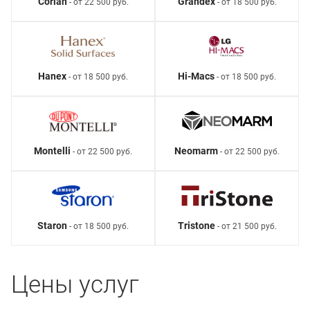
Corian
Grandex
- от 22 500 руб.
- от 18 500 руб.
Hanex
Hi-Macs
- от 18 500 руб.
- от 18 500 руб.
Montelli
Neomarm
- от 22 500 руб.
- от 22 500 руб.
Staron
Tristone
- от 18 500 руб.
- от 21 500 руб.
Цены услуг