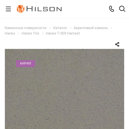
Каменные поверхности
Каталог
Акриловый камень
Hanex
Hanex Trio
Hanex T-509 Harvest
АКРИЛ