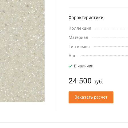
Характеристики
Коллекция
Материал
Тип камня
Арт.
В наличии
24 500
руб.
Заказать расчет