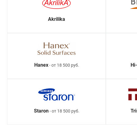
Akrilika
Hanex
Hi
- от 18 500 руб.
Staron
Tr
- от 18 500 руб.