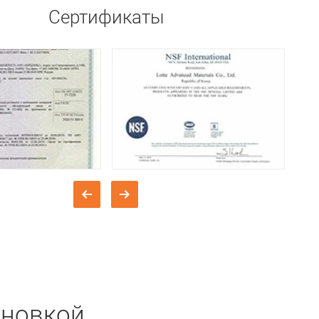
Сертификаты
ановкой