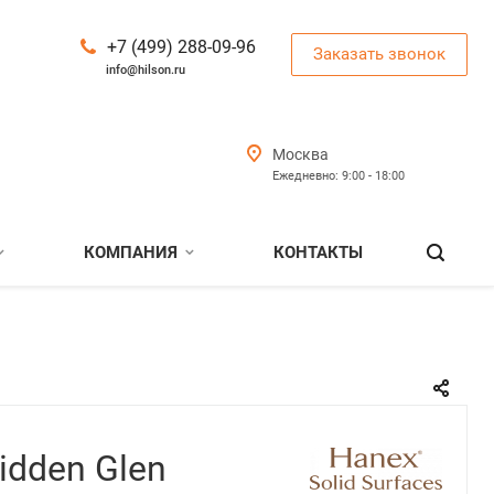
+7 (499) 288-09-96
Заказать звонок
info@hilson.ru
Москва
Ежедневно: 9:00 - 18:00
КОМПАНИЯ
КОНТАКТЫ
idden Glen