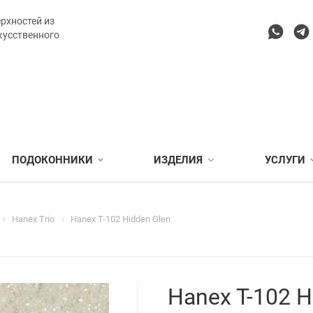
рхностей из
кусственного
ПОДОКОННИКИ
ИЗДЕЛИЯ
УСЛУГИ
Hanex Trio
Hanex T-102 Hidden Glen
Hanex T-102 H