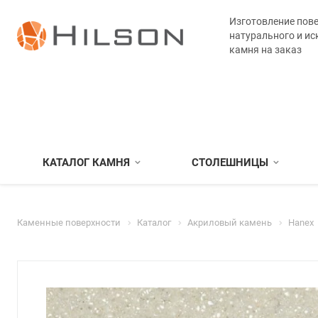
Изготовление пове
натурального и ис
камня на заказ
КАТАЛОГ КАМНЯ
СТОЛЕШНИЦЫ
Каменные поверхности
Каталог
Акриловый камень
Hanex