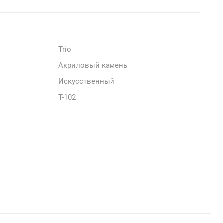
Trio
Акриловый камень
Искусственный
T-102