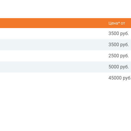
Цена* от
3500 руб.
3500 руб.
2500 руб.
5000 руб.
45000 руб