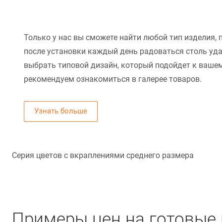
Только у нас вы сможете найти любой тип изделия, 
после установки каждый день радоваться столь уд
выбрать типовой дизайн, который подойдет к вашем
рекомендуем ознакомиться в галерее товаров.
Узнать больше
Серия цветов с вкраплениями среднего размера
Примеры цен на готовые 