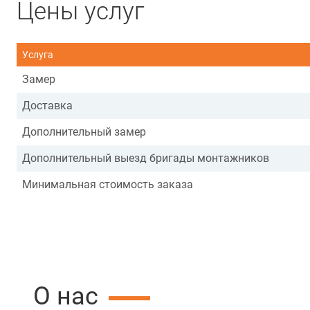
Цены услуг
Услуга
Замер
Доставка
Дополнительный замер
Дополнительный выезд бригады монтажников
Минимальная стоимость заказа
О нас