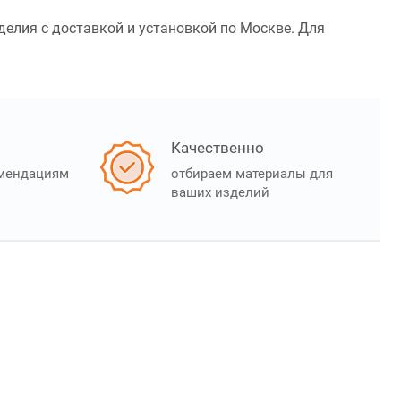
делия с доставкой и установкой по Москве. Для
Качественно
омендациям
отбираем материалы для
ваших изделий