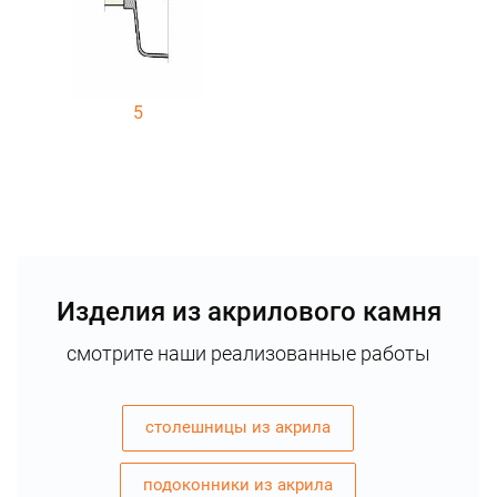
5
Изделия из акрилового камня
смотрите наши реализованные работы
столешницы из акрила
подоконники из акрила