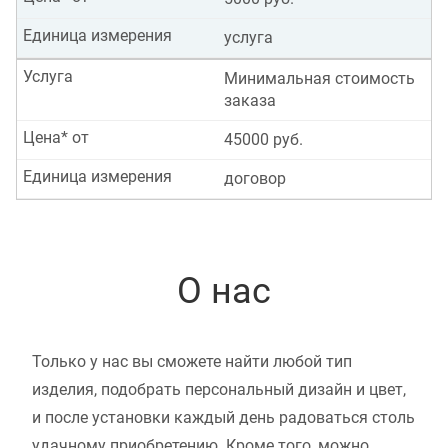
Единица измерения
услуга
Услуга
Минимальная стоимость
заказа
Цена* от
45000 руб.
Единица измерения
договор
О нас
Только у нас вы сможете найти любой тип
изделия, подобрать персональный дизайн и цвет,
и после установки каждый день радоваться столь
удачному приобретению. Кроме того, можно