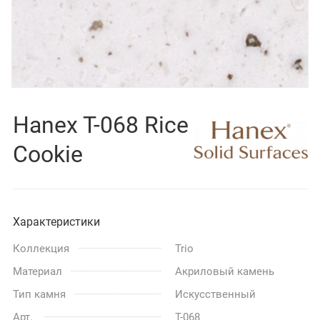
Hanex T-068 Rice
Cookie
Характеристики
Коллекция
Trio
Материал
Акриловый камень
Тип камня
Искусственный
Арт.
T-068