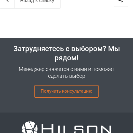
Назад к списку
Затрудняетесь с выбором? Мы
рядом!
Менеджер свяжется с вами и поможет
сделать выбор
Получить консультацию