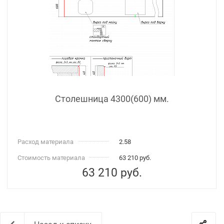
Столешница 4300(600) мм.
Расход материала
2.58
Стоимость материала
63 210 руб.
63 210
руб.