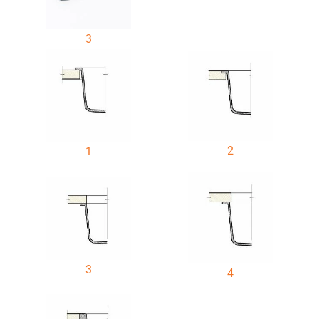
3
2
1
3
4