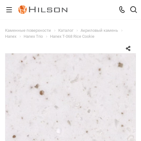
Каменные поверхности
Каталог
Акриловый камень
Hanex
Hanex Trio
Hanex T-068 Rice Cookie