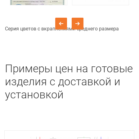
Серия цветов с вкраплениями среднего размера
Примеры цен на готовые
изделия с доставкой и
установкой