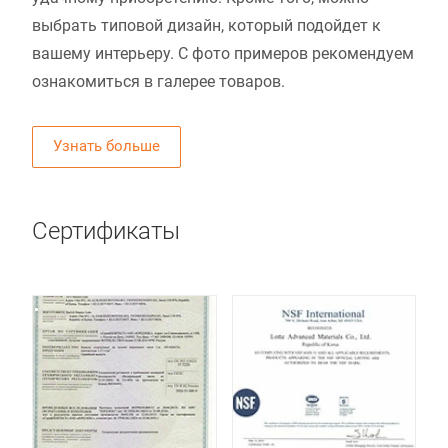
выбрать типовой дизайн, который подойдет к
вашему интерьеру. С фото примеров рекомендуем
ознакомиться в галерее товаров.
Узнать больше
Сертификаты