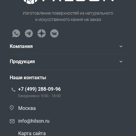
Изготовление поверхностей из натурального
и искусственного камня на заказ
Компания
Продукция
Наши контакты
+7 (499) 288-09-96
Ежедневно: 9:00 - 18:00
Москва
info@hilson.ru
Карта сайта