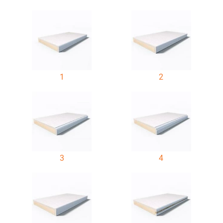
1
2
3
4