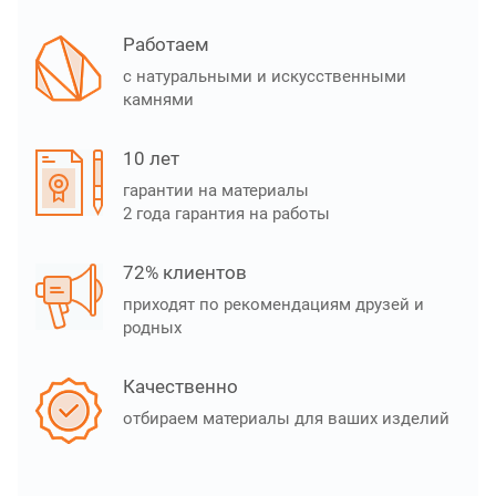
Работаем
с натуральными и искусственными
камнями
10 лет
гарантии на материалы
2 года гарантия на работы
72% клиентов
приходят по рекомендациям друзей и
родных
Качественно
отбираем материалы для ваших изделий