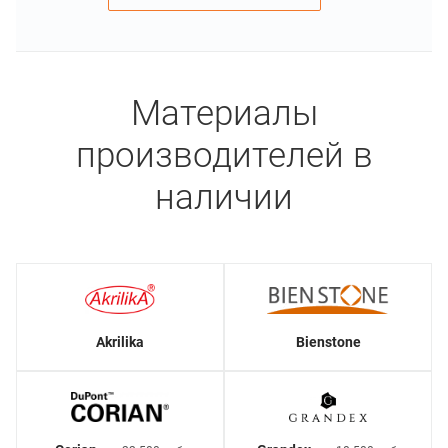
Материалы
производителей в
наличии
Akrilika
Bienstone