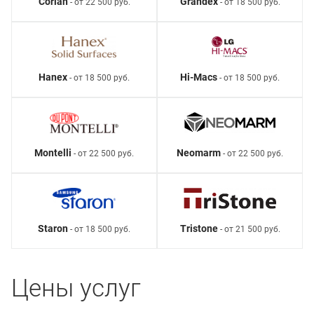
Corian
Grandex
- от 22 500 руб.
- от 18 500 руб.
Hanex
Hi-Macs
- от 18 500 руб.
- от 18 500 руб.
Montelli
Neomarm
- от 22 500 руб.
- от 22 500 руб.
Staron
Tristone
- от 18 500 руб.
- от 21 500 руб.
Цены услуг