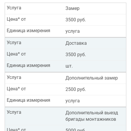
Услуга
Замер
Цена* от
3500 руб.
Единица измерения
услуга
Услуга
Доставка
Цена* от
3500 руб.
Единица измерения
шт.
Услуга
Дополнительный замер
Цена* от
2500 руб.
Единица измерения
услуга
Услуга
Дополнительный выезд
бригады монтажников
Цена* от
5000 руб.