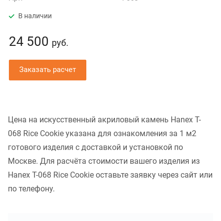
В наличии
24 500
руб.
Заказать расчет
Цена на искусственный акриловый камень Hanex T-
068 Rice Cookie указана для ознакомления за 1 м2
готового изделия с доставкой и установкой по
Москве. Для расчёта стоимости вашего изделия из
Hanex T-068 Rice Cookie оставьте заявку через сайт или
по телефону.